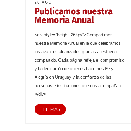
26 AGO
Publicamos nuestra
Memoria Anual
<div style="height: 264px">Compartimos
nuestra Memoria Anual en la que celebramos
los avances alcanzados gracias al esfuerzo
compartido. Cada página refleja el compromiso
y la dedicación de quienes hacemos Fe y
Alegría en Uruguay y la confianza de las
personas e instituciones que nos acompañan.
</div>
LEE MAS