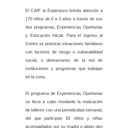
El CAIF la Esperanza brinda atención a
170 niños de 0 a 3 años a través de sus
dos programas, Experiencias Oportunas
y Educación Inicial. Para el ingreso al
Centro se priorizan situaciones familiares
con factores de riesgo o vulnerabilidad
social, o derivaciones de la red de
instituciones y programas que trabajan
en la zona.
El programa de Experiencias Oportunas
se lleva a cabo mediante la realización
de talleres con una periodicidad semanal,
del que participan 82 niños y niñas
acompañados por su madre o algún otro