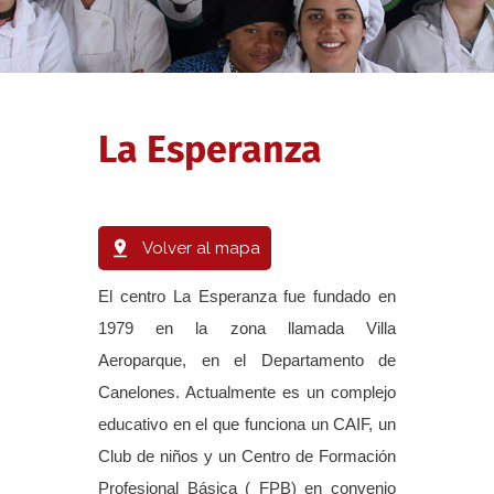
La Esperanza
Volver al mapa
El centro La Esperanza fue fundado en
1979 en la zona llamada Villa
Aeroparque, en el Departamento de
Canelones. Actualmente es un complejo
educativo en el que funciona un CAIF, un
Club de niños y un Centro de Formación
Profesional Básica ( FPB) en convenio