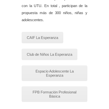
con la UTU. En total , participan de la
propuesta más de 300 niños, niñas y
adolescentes.
CAIF La Esperanza
Club de Niños La Esperanza
Espacio Adolescente La
Esperanza
FPB Formación Profesional
Básica