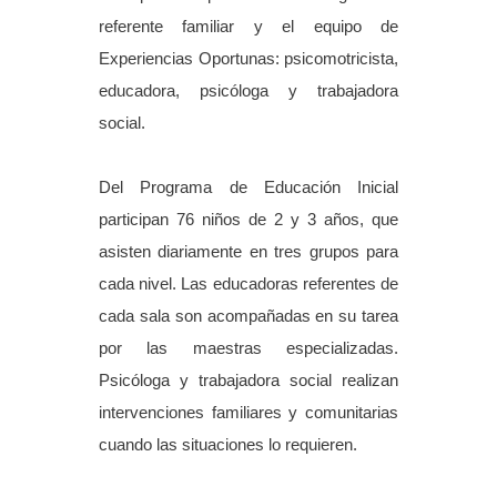
referente familiar y el equipo de
Experiencias Oportunas: psicomotricista,
educadora, psicóloga y trabajadora
social.
Del Programa de Educación Inicial
participan 76 niños de 2 y 3 años, que
asisten diariamente en tres grupos para
cada nivel. Las educadoras referentes de
cada sala son acompañadas en su tarea
por las maestras especializadas.
Psicóloga y trabajadora social realizan
intervenciones familiares y comunitarias
cuando las situaciones lo requieren.