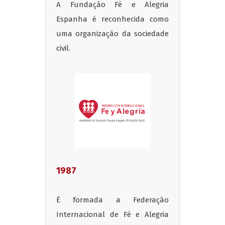
A Fundação Fé e Alegria
Espanha é reconhecida como
uma organização da sociedade
civil.
1987
É formada a Federação
Internacional de Fé e Alegria