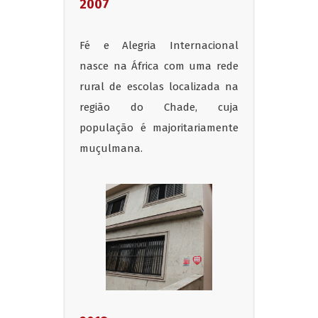
2007
Fé e Alegria Internacional
nasce na África com uma rede
rural de escolas localizada na
região do Chade, cuja
população é majoritariamente
muçulmana.