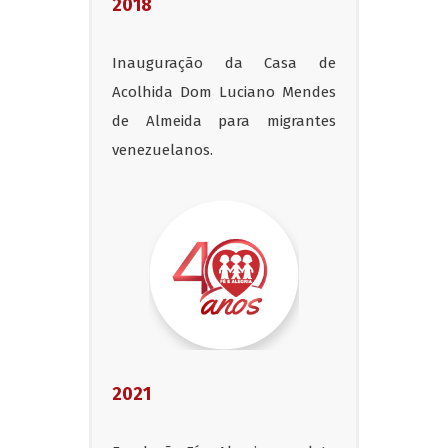
2018
Inauguração da Casa de
Acolhida Dom Luciano Mendes
de Almeida para migrantes
venezuelanos.
2021