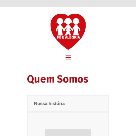
Quem Somos
Nossa história