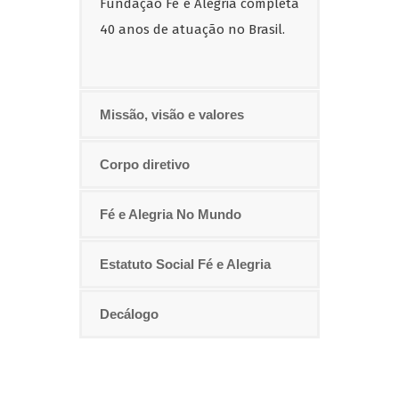
Fundação Fé e Alegria completa
40 anos de atuação no Brasil.
Missão, visão e valores
Corpo diretivo
Fé e Alegria No Mundo
Estatuto Social Fé e Alegria
Decálogo