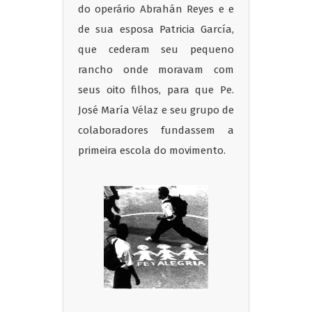
do operário Abrahán Reyes e e
de sua esposa Patricia García,
que cederam seu pequeno
rancho onde moravam com
seus oito filhos, para que Pe.
José María Vélaz e seu grupo de
colaboradores fundassem a
primeira escola do movimento.