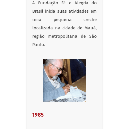
A Fundação Fé e Alegria do
Brasil inicia suas atividades em
uma pequena creche
localizada na cidade de Mauá,
região metropolitana de São
Paulo.
1985