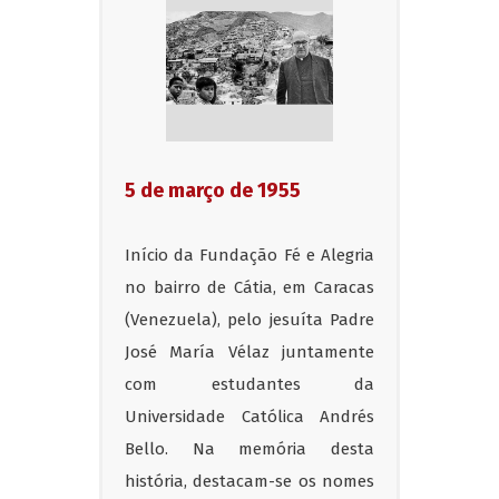
5 de março de 1955
Início da Fundação Fé e Alegria
no bairro de Cátia, em Caracas
(Venezuela), pelo jesuíta Padre
José María Vélaz juntamente
com estudantes da
Universidade Católica Andrés
Bello. Na memória desta
história, destacam-se os nomes