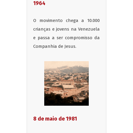
1964
O movimento chega a 10.000
crianças e jovens na Venezuela
e passa a ser compromisso da
Companhia de Jesus.
8 de maio de 1981