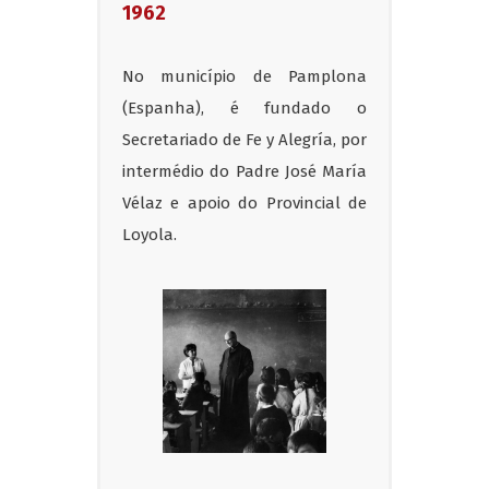
1962
No município de Pamplona
(Espanha), é fundado o
Secretariado de Fe y Alegría, por
intermédio do Padre José María
Vélaz e apoio do Provincial de
Loyola.