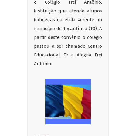
o Colégio Frei Antônio,
instituição que atende alunos
indígenas da etnia Xerente no
município de Tocantínea (TO). A
partir deste convênio o colégio
passou a ser chamado Centro
Educacional Fé e Alegria Frei
Antônio.