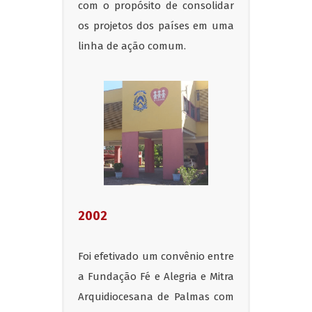
com o propósito de consolidar
os projetos dos países em uma
linha de ação comum.
2002
Foi efetivado um convênio entre
a Fundação Fé e Alegria e Mitra
Arquidiocesana de Palmas com