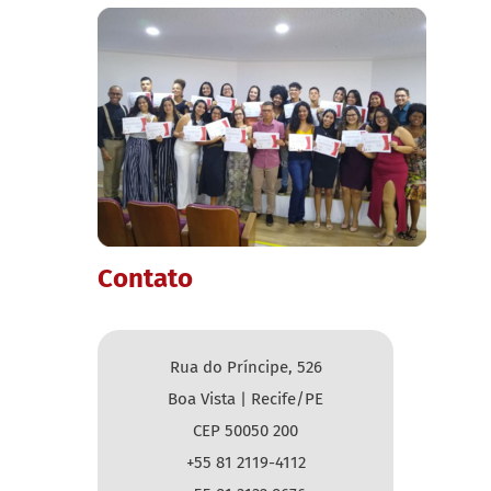
Contato
Rua do Príncipe, 526
Boa Vista | Recife/PE
CEP 50050 200
+55 81 2119-4112