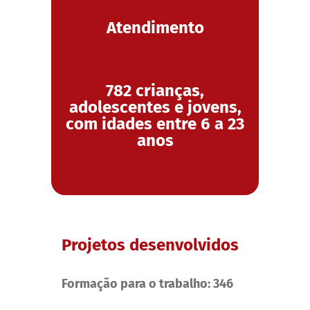
Atendimento
782 crianças,
adolescentes e jovens,
com idades entre 6 a 23
anos
Projetos desenvolvidos
Formação para o trabalho: 346