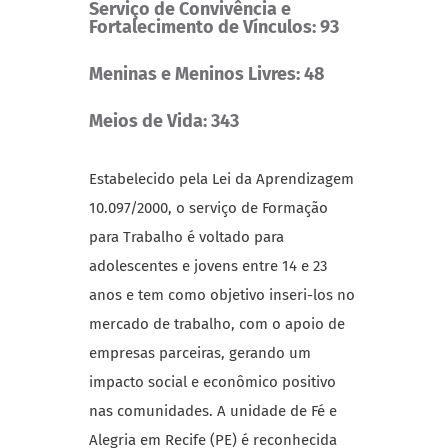
Serviço de Convivência e
Fortalecimento de Vínculos: 93
Meninas e Meninos Livres: 48
Meios de Vida: 343
Estabelecido pela Lei da Aprendizagem
10.097/2000, o serviço de Formação
para Trabalho é voltado para
adolescentes e jovens entre 14 e 23
anos e tem como objetivo inseri-los no
mercado de trabalho, com o apoio de
empresas parceiras, gerando um
impacto social e econômico positivo
nas comunidades. A unidade de Fé e
Alegria em Recife (PE) é reconhecida