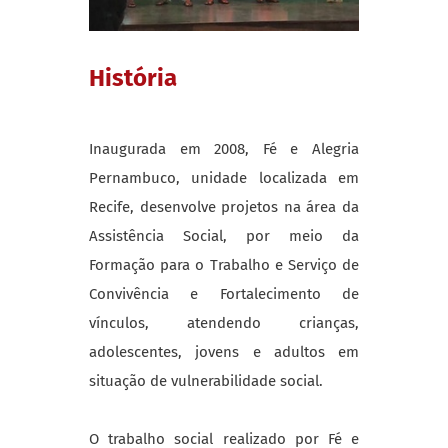
História
Inaugurada em 2008, Fé e Alegria
Pernambuco, unidade localizada em
Recife, desenvolve projetos na área da
Assistência Social, por meio da
Formação para o Trabalho e Serviço de
Convivência e Fortalecimento de
vínculos, atendendo crianças,
adolescentes, jovens e adultos em
situação de vulnerabilidade social.
O trabalho social realizado por Fé e