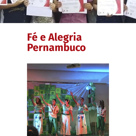
Fé e Alegria
Pernambuco