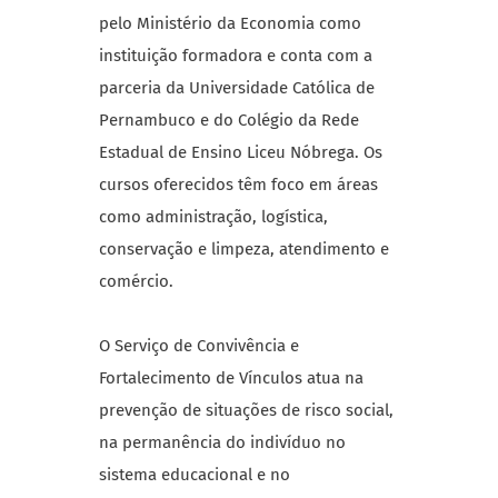
pelo Ministério da Economia como
instituição formadora e conta com a
parceria da Universidade Católica de
Pernambuco e do Colégio da Rede
Estadual de Ensino Liceu Nóbrega. Os
cursos oferecidos têm foco em áreas
como administração, logística,
conservação e limpeza, atendimento e
comércio.
O Serviço de Convivência e
Fortalecimento de Vínculos atua na
prevenção de situações de risco social,
na permanência do indivíduo no
sistema educacional e no