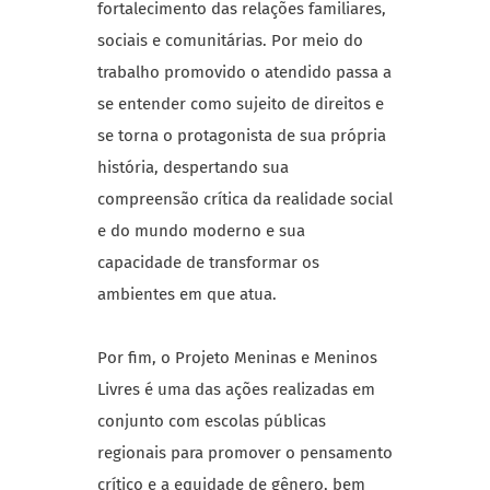
fortalecimento das relações familiares,
sociais e comunitárias. Por meio do
trabalho promovido o atendido passa a
se entender como sujeito de direitos e
se torna o protagonista de sua própria
história, despertando sua
compreensão crítica da realidade social
e do mundo moderno e sua
capacidade de transformar os
ambientes em que atua.
Por fim, o Projeto Meninas e Meninos
Livres é uma das ações realizadas em
conjunto com escolas públicas
regionais para promover o pensamento
crítico e a equidade de gênero, bem