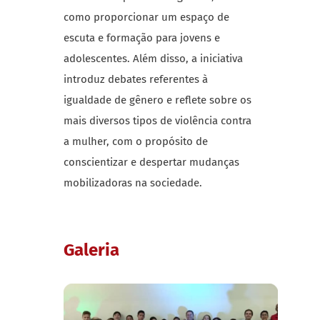
como proporcionar um espaço de
escuta e formação para jovens e
adolescentes. Além disso, a iniciativa
introduz debates referentes à
igualdade de gênero e reflete sobre os
mais diversos tipos de violência contra
a mulher, com o propósito de
conscientizar e despertar mudanças
mobilizadoras na sociedade.
Galeria