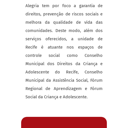
Alegria tem por foco a garantia de
direitos, prevenção de riscos sociais e
melhora da qualidade de vida das
comunidades. Deste modo, além dos
serviços oferecidos, a unidade de
Recife é atuante nos espaços de
controle social como Conselho
Municipal dos Direitos da Criança e
Adolescente do Recife, Conselho
Municipal da Assistência Social, Fórum
Regional de Aprendizagem e Fórum
Social da Criança e Adolescente.