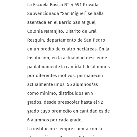
La Escuela Básica N° 4.491 Privada
Subvencionada “San Miguel” se halla
asentada en el Barrio San Miguel,
Colonia Naranjito, Distrito de Gral.
Resquín, departamento de San Pedro
en un predio de cuatro hectáreas. En la
Institución, en la actualidad desciende
paulatinamente la cantidad de alumnos
por diferentes motivos; permanecen
actualmente unos 56 alumnos/as
como mínimo, distribuidos en 9
grados, desde preescolar hasta el 9º
grado cuyo promedio en cantidad es de
6 alumnos por cada grado.
La institución siempre cuenta con la