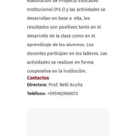
elaboración de Proyecto Educativo
Institucional (P.E.I) y las actividades se
desarrollan en base a ella, los
resultados son positivos tanto en el
desarrollo de la clase como en el
aprendizaje de los alumnos. Los
docentes participan en los talleres. Las
actividades se realizan en forma
cooperativa en la institución.
Contactos
Directora
: Prof. Nelli Acuña
Teléfono
: +595982960073