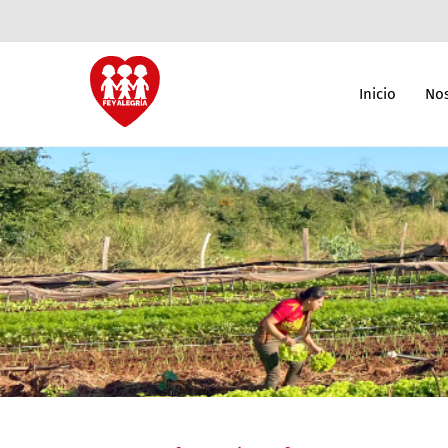
Inicio
Nos