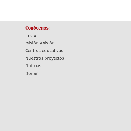
conócenos:
inicio
misión y visión
centros educativos
nuestros proyectos
noticias
donar