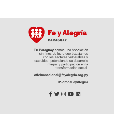
En
Paraguay
somos una Asociación
sin fines de lucro que trabajamos
con los sectores vulnerables y
excluidos, potenciando su desarrollo
integral y participación en la
transformación social.
oficinanacional@feyalegria.org.py
#SomosFeyAlegria