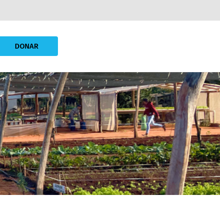
DONAR