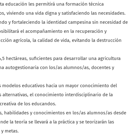
ta educación les permitirá una formación técnica
s, viviendo una vida digna y satisfaciendo las necesidades.
vando y fortaleciendo la identidad campesina sin necesidad de
sibilitará el acompañamiento en la recuperación y
cción agrícola, la calidad de vida, evitando la destrucción
5 hectáreas, suficientes para desarrollar una agricultura
ma autogestionaria con los/as alumnos/as, docentes y
os modelos educativos hacia un mayor conocimiento del
alternativas, el conocimiento interdisciplinario de la
 creativa de los educandos.
es, habilidades y conocimientos en los/as alumnos/as desde
e la teoría se llevará a la práctica y se teorizarán las
 y metas.