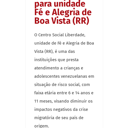
para unidade
Fé e Alegria de
Boa Vista (RR)
O Centro Social Liberdade,
unidade de Fé e Alegria de Boa
Vista (RR), é uma das
instituições que presta
atendimento a crianças e
adolescentes venezuelanas em
situação de risco social, com
faixa etária entre 6 e 14 anos e
11 meses, visando diminuir os
impactos negativos da crise
migratória de seu país de
origem.