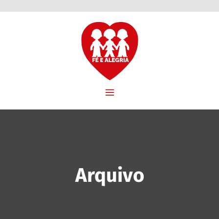
Arquivo