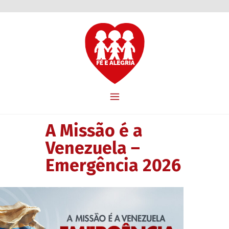
A Missão é a
Venezuela –
Emergência 2026