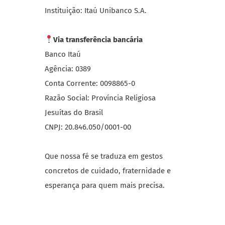
Instituição: Itaú Unibanco S.A.
Via transferência bancária
Banco Itaú
Agência: 0389
Conta Corrente: 0098865-0
Razão Social: Província Religiosa
Jesuítas do Brasil
CNPJ: 20.846.050/0001-00
Que nossa fé se traduza em gestos
concretos de cuidado, fraternidade e
esperança para quem mais precisa.