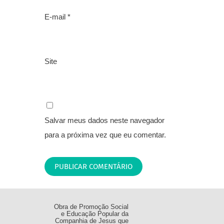
E-mail
*
Site
Salvar meus dados neste navegador
para a próxima vez que eu comentar.
Obra de Promoção Social
e Educação Popular da
Companhia de Jesus que