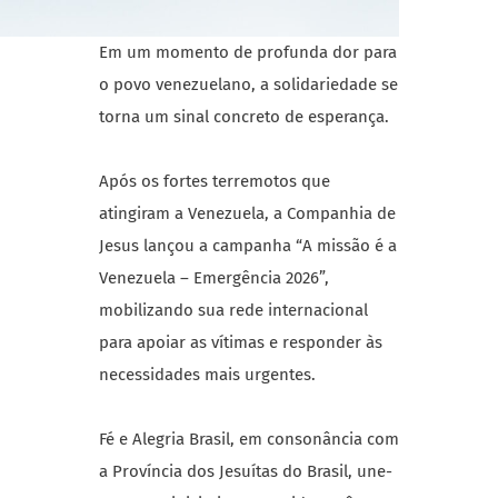
Em um momento de profunda dor para
o povo venezuelano, a solidariedade se
torna um sinal concreto de esperança.
Após os fortes terremotos que
atingiram a Venezuela, a Companhia de
Jesus lançou a campanha “A missão é a
Venezuela – Emergência 2026”,
mobilizando sua rede internacional
para apoiar as vítimas e responder às
necessidades mais urgentes.
Fé e Alegria Brasil, em consonância com
a Província dos Jesuítas do Brasil, une-