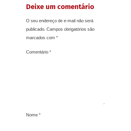
Deixe um comentário
O seu endereço de e-mail não será
publicado.
Campos obrigatórios são
marcados com
*
Comentário
*
Nome
*