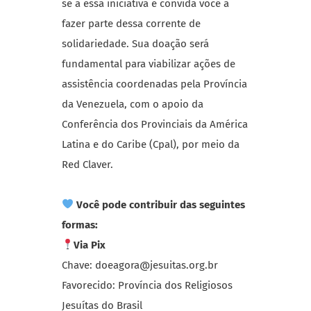
se a essa iniciativa e convida você a
fazer parte dessa corrente de
solidariedade. Sua doação será
fundamental para viabilizar ações de
assistência coordenadas pela Província
da Venezuela, com o apoio da
Conferência dos Provinciais da América
Latina e do Caribe (Cpal), por meio da
Red Claver.
Você pode contribuir das seguintes
formas:
Via Pix
Chave: doeagora@jesuitas.org.br
Favorecido: Província dos Religiosos
Jesuítas do Brasil