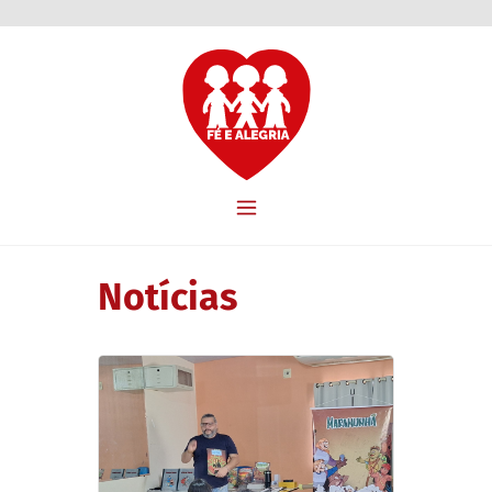
Notícias