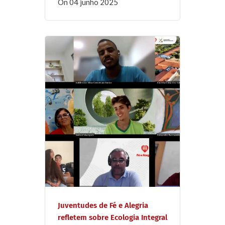
on
04 junho 2025
Juventudes de Fé e Alegria
refletem sobre Ecologia Integral