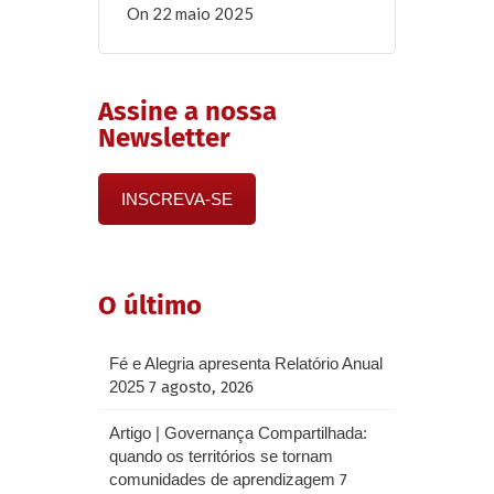
on
22 maio 2025
Assine a nossa
Newsletter
INSCREVA-SE
O último
Fé e Alegria apresenta Relatório Anual
2025
7 agosto, 2026
Artigo | Governança Compartilhada:
quando os territórios se tornam
comunidades de aprendizagem
7