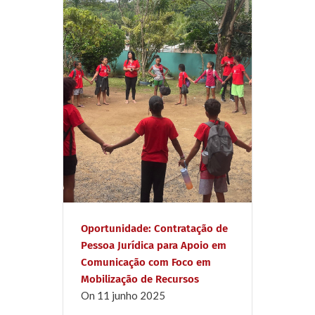
Oportunidade: Contratação de
Pessoa Jurídica para Apoio em
Comunicação com Foco em
Mobilização de Recursos
on
11 junho 2025