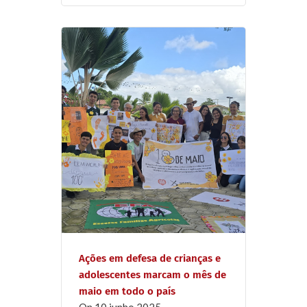
Ações em defesa de crianças e
adolescentes marcam o mês de
maio em todo o país
on
10 junho 2025