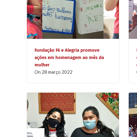
Fundação Fé e Alegria promove
ações em homenagem ao mês da
mulher
on
28 março 2022