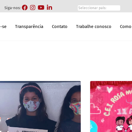
Siga-nos:
-se
Transparência
Contato
Trabalhe conosco
Como 