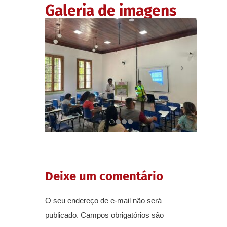
Galeria de imagens
Deixe um comentário
O seu endereço de e-mail não será
publicado.
Campos obrigatórios são