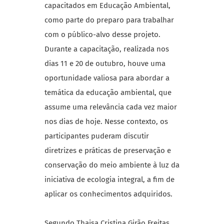
capacitados em Educação Ambiental,
como parte do preparo para trabalhar
com o público-alvo desse projeto.
Durante a capacitação, realizada nos
dias 11 e 20 de outubro, houve uma
oportunidade valiosa para abordar a
temática da educação ambiental, que
assume uma relevância cada vez maior
nos dias de hoje. Nesse contexto, os
participantes puderam discutir
diretrizes e práticas de preservação e
conservação do meio ambiente à luz da
iniciativa de ecologia integral, a fim de
aplicar os conhecimentos adquiridos.
Segundo Thaisa Cristina Girão Freitas,