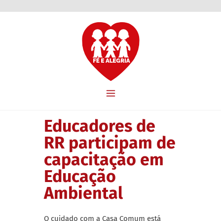
Educadores de
RR participam de
capacitação em
Educação
Ambiental
O cuidado com a Casa Comum está