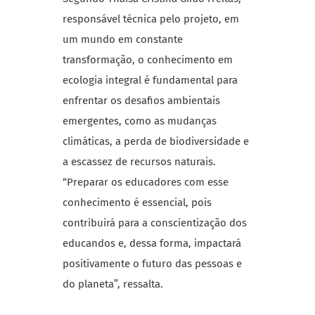
responsável técnica pelo projeto, em
um mundo em constante
transformação, o conhecimento em
ecologia integral é fundamental para
enfrentar os desafios ambientais
emergentes, como as mudanças
climáticas, a perda de biodiversidade e
a escassez de recursos naturais.
“Preparar os educadores com esse
conhecimento é essencial, pois
contribuirá para a conscientização dos
educandos e, dessa forma, impactará
positivamente o futuro das pessoas e
do planeta”, ressalta.