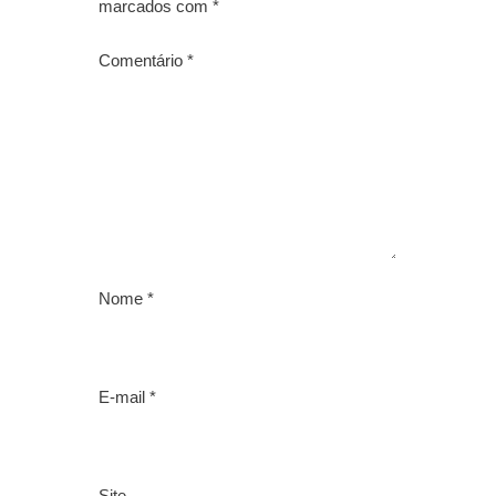
marcados com
*
Comentário
*
Nome
*
E-mail
*
Site