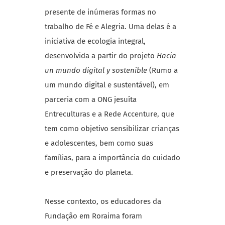
presente de inúmeras formas no
trabalho de Fé e Alegria. Uma delas é a
iniciativa de ecologia integral,
desenvolvida a partir do projeto
Hacia
un mundo digital y sostenible
(Rumo a
um mundo digital e sustentável), em
parceria com a ONG jesuíta
Entreculturas e a Rede Accenture, que
tem como objetivo sensibilizar crianças
e adolescentes, bem como suas
famílias, para a importância do cuidado
e preservação do planeta.
Nesse contexto, os educadores da
Fundação em Roraima foram