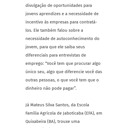
divulgação de oportunidades para
jovens aprendizes e a necessidade de
incentivo às empresas para contratá-
los. Ele também falou sobre a
necessidade de autoconhecimento do
jovem, para que ele saiba seus
diferenciais para entrevistas de
emprego: “Você tem que procurar algo
único seu, algo que diferencie você das
outras pessoas, o que você tem que o
dinheiro não pode pagar”.
Já Mateus Silva Santos, da Escola
Família Agrícola de Jaboticaba (EFA), em
Quixabeira (BA), trouxe uma