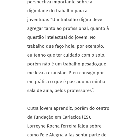
perspectiva importante sobre a
dignidade do trabalho para a
juventude: “Um trabalho digno deve
agregar tanto ao profissional, quanto à
questão intelectual do jovem. No
trabalho que faço hoje, por exemplo,
eu tenho que ter cuidado com o solo,
porém não é um trabalho pesado,que
me leva à exaustão. E eu consigo pôr
em prática o que é passado na minha
sala de aula, pelos professores”.
Outra jovem aprendiz, porém do centro
da Fundação em Cariacica (ES),
Lorreyne Rocha Ferreira falou sobre
como Fé e Alegria a faz sentir parte de