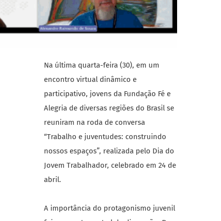
Na última quarta-feira (30), em um
encontro virtual dinâmico e
participativo, jovens da Fundação Fé e
Alegria de diversas regiões do Brasil se
reuniram na roda de conversa
“Trabalho e juventudes: construindo
nossos espaços”, realizada pelo Dia do
Jovem Trabalhador, celebrado em 24 de
abril.
A importância do protagonismo juvenil