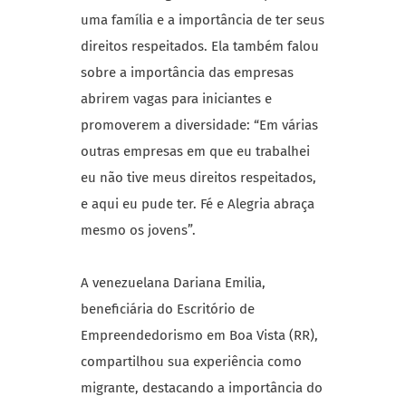
uma família e a importância de ter seus
direitos respeitados. Ela também falou
sobre a importância das empresas
abrirem vagas para iniciantes e
promoverem a diversidade: “Em várias
outras empresas em que eu trabalhei
eu não tive meus direitos respeitados,
e aqui eu pude ter. Fé e Alegria abraça
mesmo os jovens”.
A venezuelana Dariana Emilia,
beneficiária do Escritório de
Empreendedorismo em Boa Vista (RR),
compartilhou sua experiência como
migrante, destacando a importância do