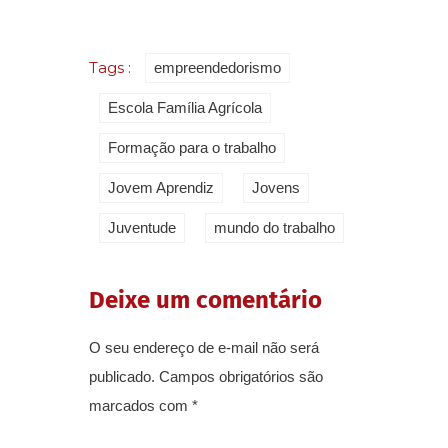
Tags :
empreendedorismo
Escola Família Agrícola
Formação para o trabalho
Jovem Aprendiz
Jovens
Juventude
mundo do trabalho
Deixe um comentário
O seu endereço de e-mail não será
publicado.
Campos obrigatórios são
marcados com
*