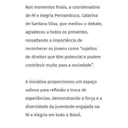
Nos momentos finais, a coordenadora
de Fé e Alegria Pernambuco, Catarina
de Santana Silva, que mediou o debate,
agradeceu a todos os presentes,
ressaltando a importância de
reconhecer os jovens como “sujeitos
de direitos que têm potencial e podem
contribuir muito para a sociedade”.
A iniciativa proporcionou um espaço
valioso para reflexão e troca de
experiências, demonstrando a força e a
diversidade da juventude engajada na
Fé e Alegria em todo o Brasil.