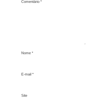
Comentário
*
Nome
*
E-mail
*
Site