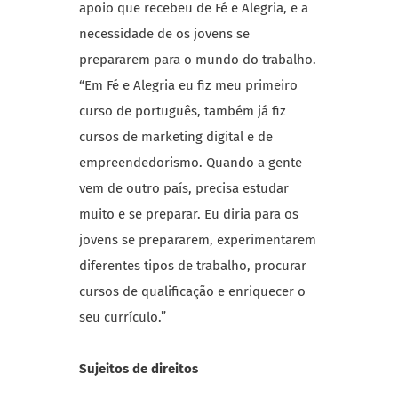
apoio que recebeu de Fé e Alegria, e a
necessidade de os jovens se
prepararem para o mundo do trabalho.
“Em Fé e Alegria eu fiz meu primeiro
curso de português, também já fiz
cursos de marketing digital e de
empreendedorismo. Quando a gente
vem de outro país, precisa estudar
muito e se preparar. Eu diria para os
jovens se prepararem, experimentarem
diferentes tipos de trabalho, procurar
cursos de qualificação e enriquecer o
seu currículo.”
Sujeitos de direitos