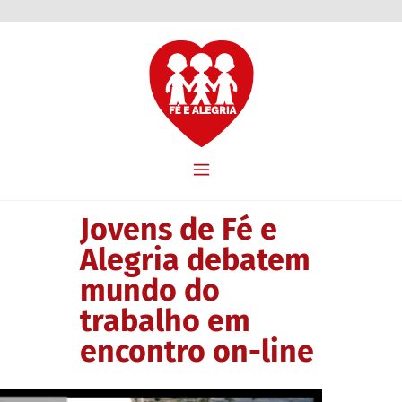
Jovens de Fé e
Alegria debatem
mundo do
trabalho em
encontro on-line