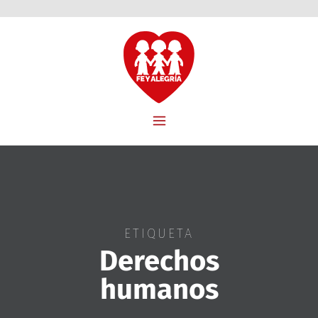
ETIQUETA
Derechos
humanos