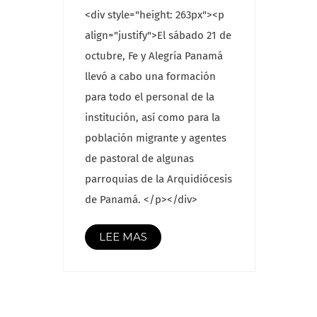
<div style="height: 263px"><p
align="justify">El sábado 21 de
octubre, Fe y Alegría Panamá
llevó a cabo una formación
para todo el personal de la
institución, así como para la
población migrante y agentes
de pastoral de algunas
parroquias de la Arquidiócesis
de Panamá. </p></div>
LEE MAS