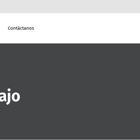
Contáctanos
ajo