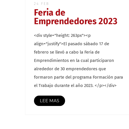
24 FEB
Feria de
Emprendedores 2023
<div style="height: 263px"><p
align="justify">El pasado sábado 17 de
febrero se llevó a cabo la Feria de
Emprendimientos en la cual participaron
alrededor de 30 emprendedores que
formaron parte del programa Formación para
el Trabajo durante el año 2023. </p></div>
LEE MAS