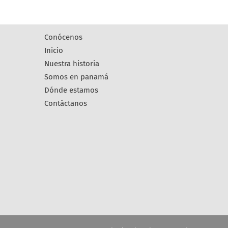
conócenos
inicio
nuestra historia
somos en panamá
dónde estamos
contáctanos