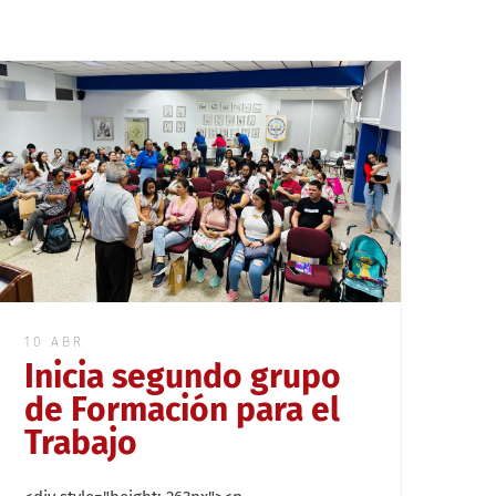
10 ABR
Inicia segundo grupo
de Formación para el
Trabajo