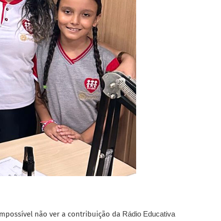
 impossível não ver a contribuição da
Rádio Educativa