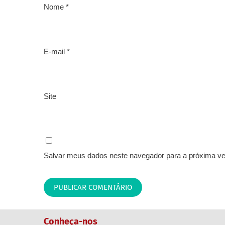
Nome
*
E-mail
*
Site
Salvar meus dados neste navegador para a próxima ve
conheça-nos