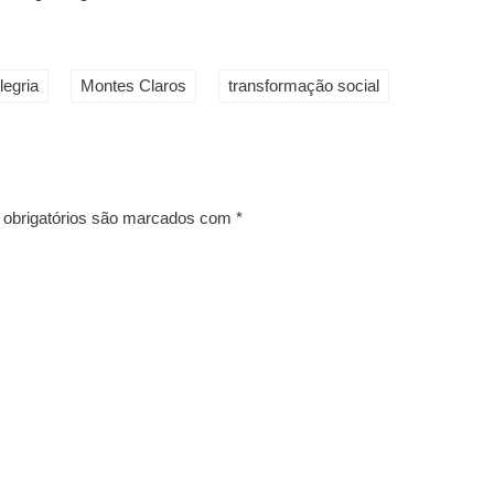
legria
Montes Claros
transformação social
obrigatórios são marcados com
*