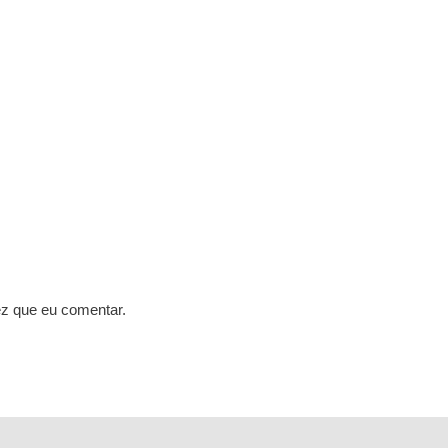
z que eu comentar.