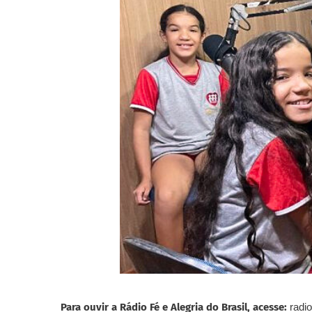
Para ouvir a Rádio Fé e Alegria do Brasil, acesse:
radio