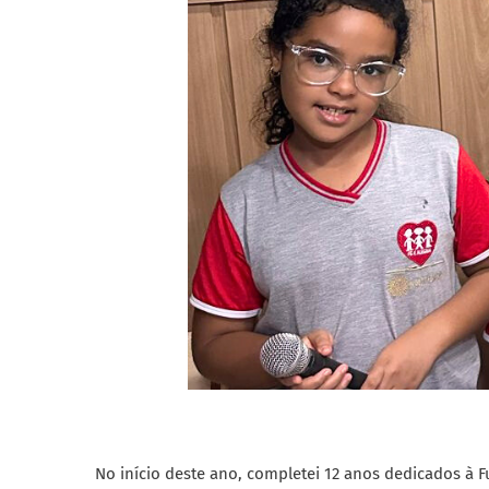
No início deste ano, completei 12 anos dedicados à Fu