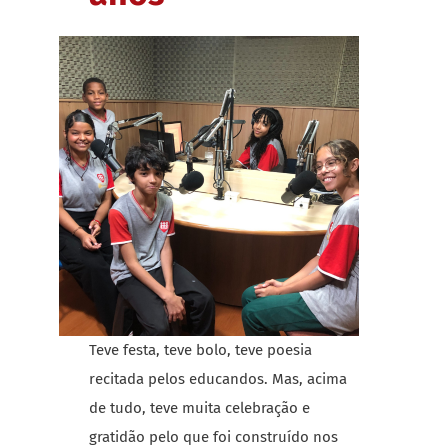
Teve festa, teve bolo, teve poesia
recitada pelos educandos. Mas, acima
de tudo, teve muita celebração e
gratidão pelo que foi construído nos