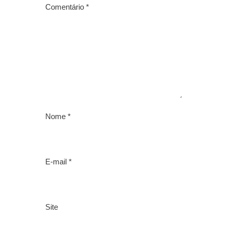
Comentário
*
Nome
*
E-mail
*
Site