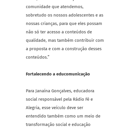
comunidade que atendemos,
sobretudo os nossos adolescentes e as
nossas crianças, para que eles possam
não só ter acesso a conteúdos de
qualidade, mas também contribuir com
a proposta e com a construção desses
conteúdos.”
Fortalecendo a educomunicação
Para Janaína Gonçalves, educadora
social responsável pela Rádio Fé e
Alegria, esse veículo deve ser
entendido também como um meio de
transformação social e educação