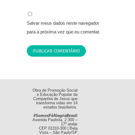
Salvar meus dados neste navegador
para a próxima vez que eu comentar.
Obra de Promoção Social
e Educação Popular da
Companhia de Jesus que
transforma vidas em 14
estados brasileiros.
#SomosFéAlegriaBrasil
Avenida Paulista, 2.300 –
17º andar
CEP 01310-300 | Bela
Vista – São Paulo/SP