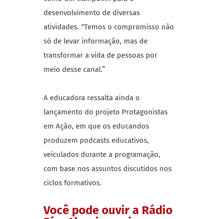
desenvolvimento de diversas
atividades. “Temos o compromisso não
só de levar informação, mas de
transformar a vida de pessoas por
meio desse canal.”
A educadora ressalta ainda o
lançamento do projeto Protagonistas
em Ação, em que os educandos
produzem podcasts educativos,
veiculados durante a programação,
com base nos assuntos discutidos nos
ciclos formativos.
Você pode ouvir a Rádio