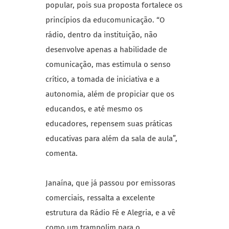
popular, pois sua proposta fortalece os
princípios da educomunicação. “O
rádio, dentro da instituição, não
desenvolve apenas a habilidade de
comunicação, mas estimula o senso
crítico, a tomada de iniciativa e a
autonomia, além de propiciar que os
educandos, e até mesmo os
educadores, repensem suas práticas
educativas para além da sala de aula”,
comenta.
Janaína, que já passou por emissoras
comerciais, ressalta a excelente
estrutura da Rádio Fé e Alegria, e a vê
como um trampolim para o