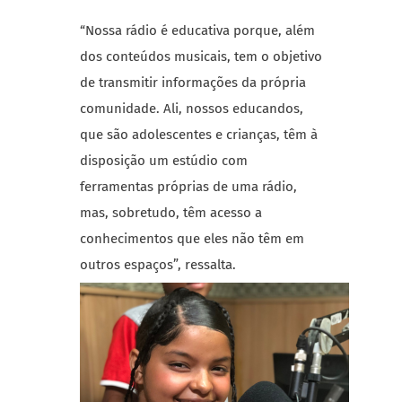
“Nossa rádio é educativa porque, além
dos conteúdos musicais, tem o objetivo
de transmitir informações da própria
comunidade. Ali, nossos educandos,
que são adolescentes e crianças, têm à
disposição um estúdio com
ferramentas próprias de uma rádio,
mas, sobretudo, têm acesso a
conhecimentos que eles não têm em
outros espaços”, ressalta.