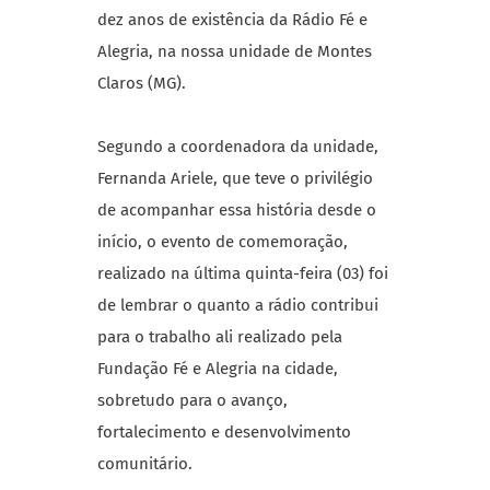
dez anos de existência da Rádio Fé e
Alegria, na nossa unidade de Montes
Claros (MG).
Segundo a coordenadora da unidade,
Fernanda Ariele, que teve o privilégio
de acompanhar essa história desde o
início, o evento de comemoração,
realizado na última quinta-feira (03) foi
de lembrar o quanto a rádio contribui
para o trabalho ali realizado pela
Fundação Fé e Alegria na cidade,
sobretudo para o avanço,
fortalecimento e desenvolvimento
comunitário.