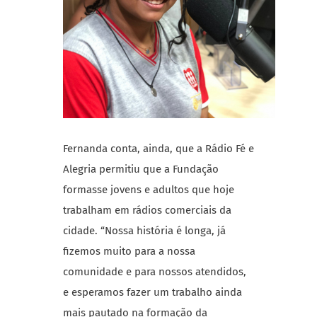
Fernanda conta, ainda, que a Rádio Fé e
Alegria permitiu que a Fundação
formasse jovens e adultos que hoje
trabalham em rádios comerciais da
cidade. “Nossa história é longa, já
fizemos muito para a nossa
comunidade e para nossos atendidos,
e esperamos fazer um trabalho ainda
mais pautado na formação da