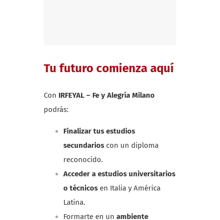
Tu futuro comienza aquí
Con
IRFEYAL – Fe y Alegría Milano
podrás:
Finalizar tus estudios
secundarios
con un diploma
reconocido.
Acceder a estudios universitarios
o técnicos
en Italia y América
Latina.
Formarte en un
ambiente