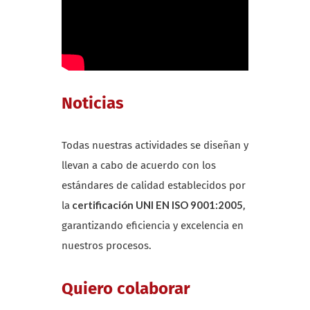
Noticias
Todas nuestras actividades se diseñan y
llevan a cabo de acuerdo con los
estándares de calidad establecidos por
certificación UNI EN ISO 9001:2005
la
,
garantizando eficiencia y excelencia en
nuestros procesos.
Quiero colaborar