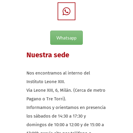
Whatsapp
Nuestra sede
Nos encontramos al interno del
Instituto Leone XIII.
Via Leone XIII, 6, Milán. (Cerca de metro
Pagano o Tre Torri).
Informamos y orientamos en presencia
los sábados de 14:30 a 17:30 y
domingos de 10:00 a 12:00 y de 15:00 a