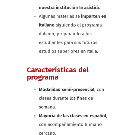
nuestra institución le asistirá
.
Algunas materias se
imparten en
italiano
siguiendo el programa
italiano, preparando a los
estudiantes para sus futuros
estudios superiores en Italia.
Características del
programa
Modalidad semi-presencial
, con
clases durante los fines de
semana.
Mayoría de las clases en español
,
con acompañamiento humano
cercano.