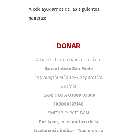
Puede ayudarnos de las siguientes
maneras:
DONAR
A través de una transferencia a:
Banca Intesa San Paolo
Fe y Alegria Milano- Cooperativa
Sociale
IBAN:
IT87 A 03069 09606
100000197140
SWFT/BIC: BCITITMM
Por favor, en el motivo de la
trasferencia indicar “Trasferencia