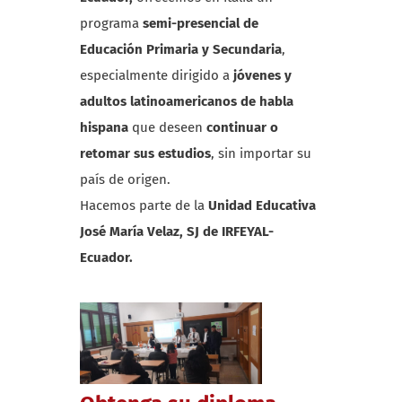
programa
semi-presencial de
Educación Primaria y Secundaria
,
especialmente dirigido a
jóvenes y
adultos latinoamericanos de habla
hispana
que deseen
continuar o
retomar sus estudios
, sin importar su
país de origen.
Hacemos parte de la
Unidad Educativa
José María Velaz, SJ de IRFEYAL-
Ecuador.