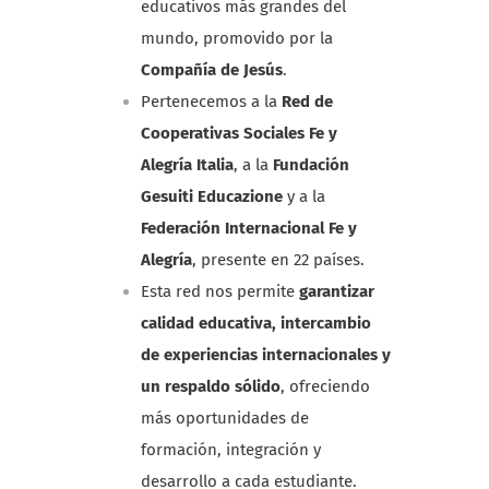
educativos más grandes del
mundo, promovido por la
Compañía de Jesús
.
Pertenecemos a la
Red de
Cooperativas Sociales Fe y
Alegría Italia
, a la
Fundación
Gesuiti Educazione
y a la
Federación Internacional Fe y
Alegría
, presente en 22 países.
Esta red nos permite
garantizar
calidad educativa, intercambio
de experiencias internacionales y
un respaldo sólido
, ofreciendo
más oportunidades de
formación, integración y
desarrollo a cada estudiante.