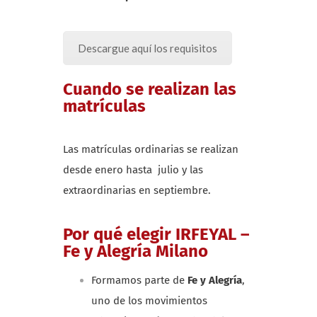
Descargue aquí los requisitos
Cuando se realizan las
matrículas
Las matrículas ordinarias se realizan
desde enero hasta julio y las
extraordinarias en septiembre.
Por qué elegir IRFEYAL –
Fe y Alegría Milano
Formamos parte de
Fe y Alegría
,
uno de los movimientos