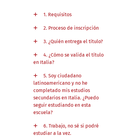
1. Requisitos
2. Proceso de inscripción
3. ¿Quién entrega el título?
4. ¿Cómo se valida el título
en Italia?
5. Soy ciudadano
latinoamericano y no he
completado mis estudios
secundarios en Italia. ¿Puedo
seguir estudiando en esta
escuela?
6. Trabajo, no sé si podré
estudiar a la vez.