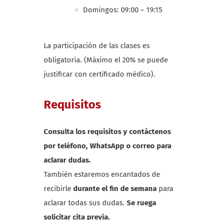
Domingos: 09:00 – 19:15
La participación de las clases es
obligatoria. (Máximo el 20% se puede
justificar con certificado médico).
Requisitos
Consulta los requisitos y contáctenos
por teléfono, WhatsApp o correo para
aclarar dudas.
También estaremos encantados de
recibirle
durante el fin de semana
para
aclarar todas sus dudas.
Se ruega
solicitar cita previa.