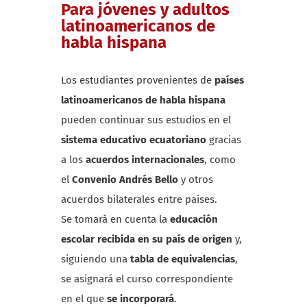
Para jóvenes y adultos
latinoamericanos de
habla hispana
Los estudiantes provenientes de
países
latinoamericanos de habla hispana
pueden continuar sus estudios en el
sistema educativo ecuatoriano
gracias
a los
acuerdos internacionales
, como
el
Convenio Andrés Bello
y otros
acuerdos bilaterales entre países.
Se tomará en cuenta la
educación
escolar recibida en su país de origen
y,
siguiendo una
tabla de equivalencias
,
se asignará el curso correspondiente
en el que
se incorporará
.