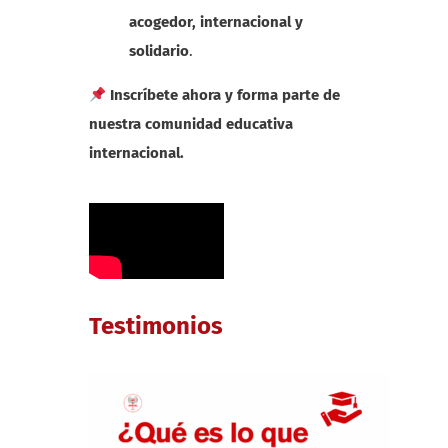
acogedor, internacional y
solidario
.
Inscríbete ahora y forma parte de
nuestra comunidad educativa
internacional.
Testimonios