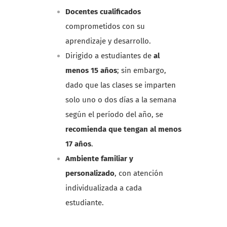
Docentes cualificados
comprometidos con su
aprendizaje y desarrollo.
Dirigido a estudiantes de
al
menos 15 años
; sin embargo,
dado que las clases se imparten
solo uno o dos días a la semana
según el período del año, se
recomienda que tengan al menos
17 años
.
Ambiente familiar y
personalizado
, con atención
individualizada a cada
estudiante.