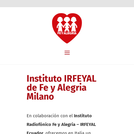
Instituto IRFEYAL
de Fe y Alegria
Milano
En colaboración con el
Instituto
Radiofónico Fe y Alegría – IRFEYAL
Ecuador,
ofrecemos en Italia un