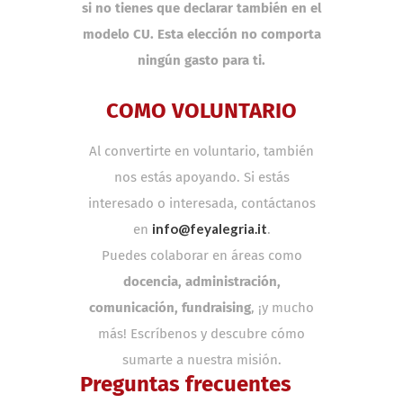
si no tienes que declarar también en el
modelo CU. Esta elección no comporta
ningún gasto para ti.
COMO VOLUNTARIO
Al convertirte en voluntario, también
nos estás apoyando. Si estás
interesado o interesada, contáctanos
info@feyalegria.it
en
.
Puedes colaborar en áreas como
docencia, administración,
comunicación, fundraising
, ¡y mucho
más! Escríbenos y descubre cómo
sumarte a nuestra misión.
Preguntas frecuentes