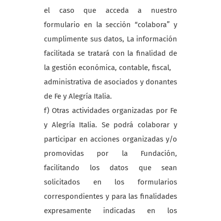
el caso que acceda a nuestro
formulario en la sección “colabora” y
cumplimente sus datos, La información
facilitada se tratará con la finalidad de
la gestión económica, contable, fiscal,
administrativa de asociados y donantes
de Fe y Alegría Italia.
f) Otras actividades organizadas por Fe
y Alegría Italia. Se podrá colaborar y
participar en acciones organizadas y/o
promovidas por la Fundación,
facilitando los datos que sean
solicitados en los formularios
correspondientes y para las finalidades
expresamente indicadas en los