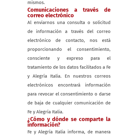
mismos.
Comunicaciones a través de
correo electrónico
Al enviarnos una consulta o solicitud
de información a través del correo
electrónico de contacto, nos está
proporcionando el consentimiento,
consciente y expreso para el
tratamiento de los datos facilitados a Fe
y Alegría Italia. En nuestros correos
electrónicos encontrará información
para revocar el consentimiento o darse
de baja de cualquier comunicación de
Fe y Alegría Italia.
¿Cómo y dónde se comparte la
información?
Fe y Alegría Italia informa, de manera