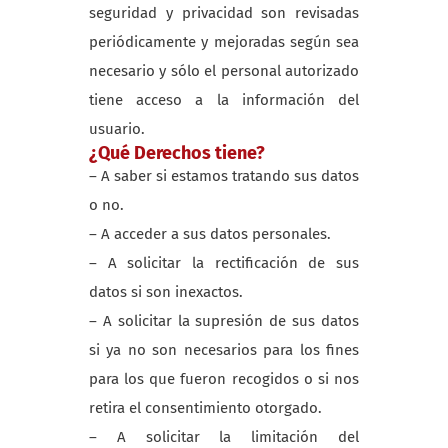
seguridad y privacidad son revisadas
periódicamente y mejoradas según sea
necesario y sólo el personal autorizado
tiene acceso a la información del
usuario.
¿Qué Derechos tiene?
– A saber si estamos tratando sus datos
o no.
– A acceder a sus datos personales.
– A solicitar la rectificación de sus
datos si son inexactos.
– A solicitar la supresión de sus datos
si ya no son necesarios para los fines
para los que fueron recogidos o si nos
retira el consentimiento otorgado.
– A solicitar la limitación del