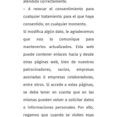
atendido correctamente.
– A revocar el consentimiento para
cualquier tratamiento para el que haya
consentido, en cualquier momento.
Si modifica algún dato, le agradecemos
que nos lo comunique para
mantenerlos actualizados. Esta web
puede contener enlaces hacia y desde
otras páginas web, bien de nuestros
patrocinadores, socios, empresas
asociadas ó empresas colaboradoras,
entre otros. Si accede a estas páginas,
se debe tener en cuenta que en las
mismas pueden volver a solicitar datos
o informaciones personales. Por ello,
rogamos que cuando se visiten esas