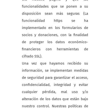
funcionalidades que se ponen a su
disposición sean más seguras (La
funcionalidad https se ha
implementado en los formularios de
socios y donaciones, con la finalidad
de proteger los datos económico-
financieros con herramientas de
cifrado SSL).
Una vez que hayamos recibido su
información, se implementan medidas
de seguridad para garantizar el acceso,
confidencialidad, integridad y evitar
cualquier pérdida, mal uso y/o
alteración de los datos que están bajo
nuestro control. Nuestras políticas de