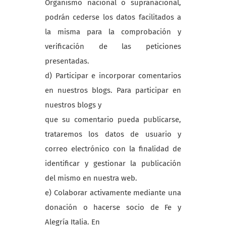
Organismo nacional o supranacional,
podrán cederse los datos facilitados a
la misma para la comprobación y
verificación de las peticiones
presentadas.
d) Participar e incorporar comentarios
en nuestros blogs. Para participar en
nuestros blogs y
que su comentario pueda publicarse,
trataremos los datos de usuario y
correo electrónico con la finalidad de
identificar y gestionar la publicación
del mismo en nuestra web.
e) Colaborar activamente mediante una
donación o hacerse socio de Fe y
Alegría Italia. En