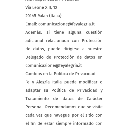
Via Leone XIII, 12
20145 Milán (Italia)
Email: comunicazione@feyalegria.it
Además, si tiene alguna cuestión
adicional relacionada con Protección
de datos, puede dirigirse a nuestro
Delegado de Protección de datos en
comunicazione@feyalegria.it
Cambios en la Política de Privacidad
Fe y Alegría Italia puede modificar o
adaptar su Política de Privacidad y
Tratamiento de datos de Carácter
Personal. Recomendamos que se visite
cada vez que navegue por el sitio con
el fin de estar siempre informado con