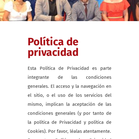
Política de
privacidad
Esta Política de Privacidad es parte
integrante de las condiciones
generales. El acceso y la navegación en
el sitio, o el uso de los servicios del
mismo, implican la aceptación de las
condiciones generales (y por tanto de
la política de Privacidad y política de
Cookies). Por favor, léalas atentamente.