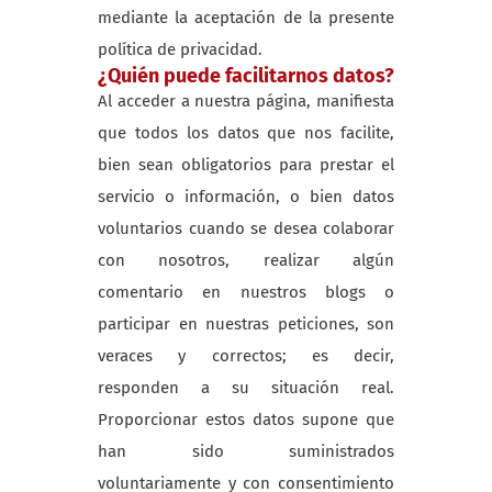
mediante la aceptación de la presente
política de privacidad.
¿Quién puede facilitarnos datos?
Al acceder a nuestra página, manifiesta
que todos los datos que nos facilite,
bien sean obligatorios para prestar el
servicio o información, o bien datos
voluntarios cuando se desea colaborar
con nosotros, realizar algún
comentario en nuestros blogs o
participar en nuestras peticiones, son
veraces y correctos; es decir,
responden a su situación real.
Proporcionar estos datos supone que
han sido suministrados
voluntariamente y con consentimiento