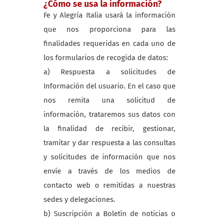
¿Cómo se usa la información?
Fe y Alegría Italia usará la información
que nos proporciona para las
finalidades requeridas en cada uno de
los formularios de recogida de datos:
a) Respuesta a solicitudes de
Información del usuario. En el caso que
nos remita una solicitud de
información, trataremos sus datos con
la finalidad de recibir, gestionar,
tramitar y dar respuesta a las consultas
y solicitudes de información que nos
envíe a través de los medios de
contacto web o remitidas a nuestras
sedes y delegaciones.
b) Suscripción a Boletín de noticias o