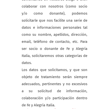
colaborar con nosotros (como socio
y/o como donante), podemos
solicitarle que nos facilite una serie de
datos e informaciones personales tal
como su nombre, apellidos, dirección,
email, teléfono de contacto, etc. Para
ser socio o donante de Fe y Alegría
Italia, solicitaremos otras categorías de
datos.
Los datos que solicitamos, y que son
objeto de tratamiento serán siempre
adecuados, pertinentes y no excesivos
a su solicitud de información,
colaboración y/o participación dentro
de Fe y Alegría Italia.