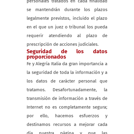
personales tratados en cada finalidad
se mantendrán durante los plazos
legalmente previstos, incluido el plazo
en el que un juez o tribunal los pueda
requerir atendiendo al plazo de
prescripción de acciones judiciales.
Seguridad de los datos
proporcionados
Fe y Alegría Italia da gran importancia a
la seguridad de toda la información y a
los datos de carácter personal que
tratamos. Desafortunadamente, la
transmisión de información a través de
Internet no es completamente segura;
por ello, hacemos esfuerzos y
destinamos recursos a mejorar cada
día nuestra página y que las