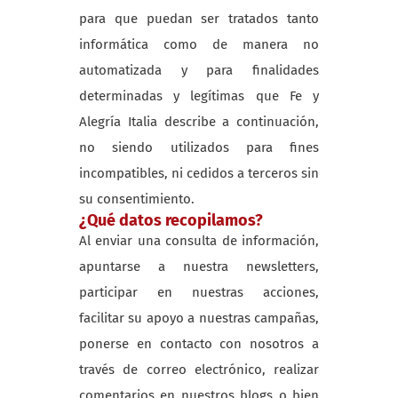
para que puedan ser tratados tanto
informática como de manera no
automatizada y para finalidades
determinadas y legítimas que Fe y
Alegría Italia describe a continuación,
no siendo utilizados para fines
incompatibles, ni cedidos a terceros sin
su consentimiento.
¿Qué datos recopilamos?
Al enviar una consulta de información,
apuntarse a nuestra newsletters,
participar en nuestras acciones,
facilitar su apoyo a nuestras campañas,
ponerse en contacto con nosotros a
través de correo electrónico, realizar
comentarios en nuestros blogs o bien