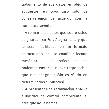
tratamiento de sus datos, en algunos
supuestos, en cuyo caso sólo los
conservaremos de acuerdo con la
normativa vigente.
– A remitirle los datos que sobre usted
se guardan en Fe y Alegría Italia y que
le serán facilitados en un formato
estructurado, de uso común o lectura
mecánica. Si lo prefiere, se los
podemos enviar al nuevo responsable
que nos designe. (Sólo es válido en
determinados supuestos)…
– A presentar una reclamación ante la
autoridad de control competente, si
cree que no le hemos