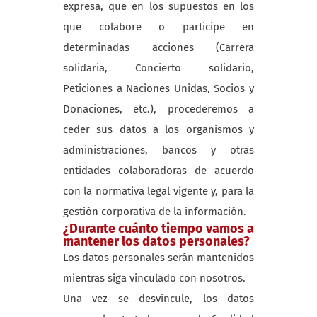
expresa, que en los supuestos en los
que colabore o participe en
determinadas acciones (Carrera
solidaria, Concierto solidario,
Peticiones a Naciones Unidas, Socios y
Donaciones, etc.), procederemos a
ceder sus datos a los organismos y
administraciones, bancos y otras
entidades colaboradoras de acuerdo
con la normativa legal vigente y, para la
gestión corporativa de la información.
¿Durante cuánto tiempo vamos a
mantener los datos personales?
Los datos personales serán mantenidos
mientras siga vinculado con nosotros.
Una vez se desvincule, los datos