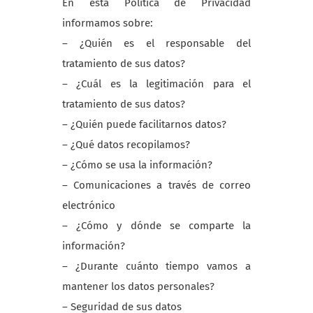
En esta Política de Privacidad
informamos sobre:
– ¿Quién es el responsable del
tratamiento de sus datos?
– ¿Cuál es la legitimación para el
tratamiento de sus datos?
– ¿Quién puede facilitarnos datos?
– ¿Qué datos recopilamos?
– ¿Cómo se usa la información?
– Comunicaciones a través de correo
electrónico
– ¿Cómo y dónde se comparte la
información?
– ¿Durante cuánto tiempo vamos a
mantener los datos personales?
– Seguridad de sus datos