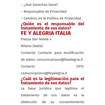
– ¿Qué Derechos tiene?
– Responsable de Privacidad
– Cambios en la Política de Privacidad
¿Quién es el responsable del
tratamiento de sus datos?
FE Y ALEGRIA ITALIA
Piazza San Fedele 4
Milano (Italia)
Contacto: Contacto para modificación
de datos: comunicazione@feyalegria.it
Contacto DPO:
comunicazione@feyalegria.it
¿Cuál es la legitimación para el
tratamiento de sus datos?
La base jurídica que legitima el
tratamiento de sus datos es la
obtención de su consentimiento