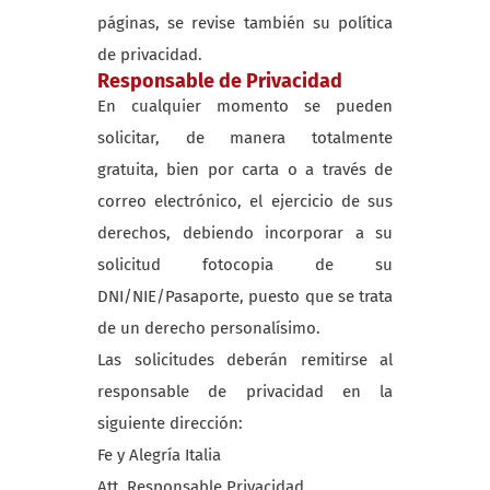
páginas, se revise también su política
de privacidad.
Responsable de Privacidad
En cualquier momento se pueden
solicitar, de manera totalmente
gratuita, bien por carta o a través de
correo electrónico, el ejercicio de sus
derechos, debiendo incorporar a su
solicitud fotocopia de su
DNI/NIE/Pasaporte, puesto que se trata
de un derecho personalísimo.
Las solicitudes deberán remitirse al
responsable de privacidad en la
siguiente dirección:
Fe y Alegría Italia
Att. Responsable Privacidad