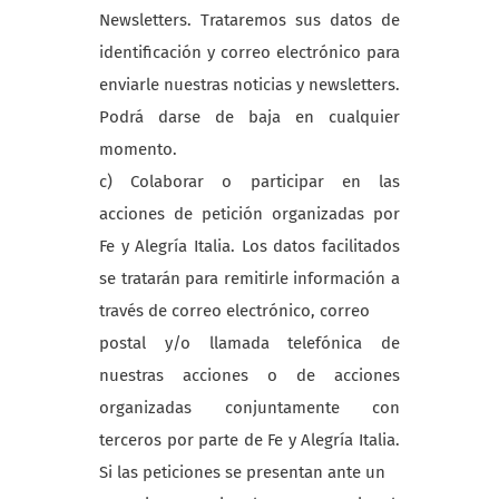
Newsletters. Trataremos sus datos de
identificación y correo electrónico para
enviarle nuestras noticias y newsletters.
Podrá darse de baja en cualquier
momento.
c) Colaborar o participar en las
acciones de petición organizadas por
Fe y Alegría Italia. Los datos facilitados
se tratarán para remitirle información a
través de correo electrónico, correo
postal y/o llamada telefónica de
nuestras acciones o de acciones
organizadas conjuntamente con
terceros por parte de Fe y Alegría Italia.
Si las peticiones se presentan ante un