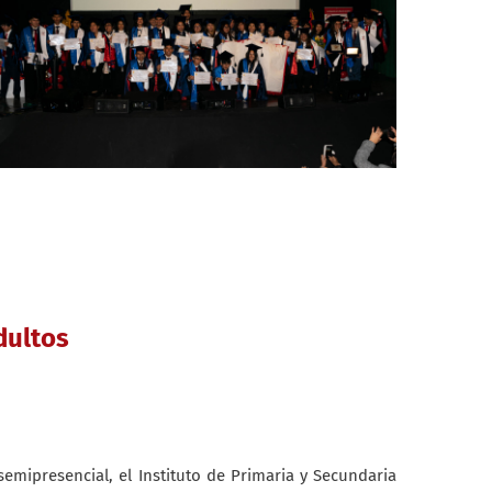
dultos
semipresencial, el Instituto de Primaria y Secundaria