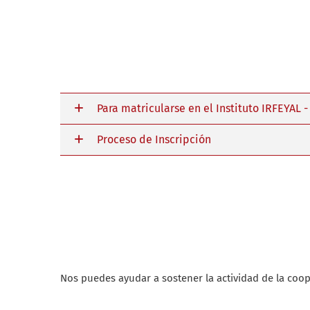
Para matricularse en el Instituto IRFEYAL 
Proceso de Inscripción
Nos puedes ayudar a sostener la actividad de la coope