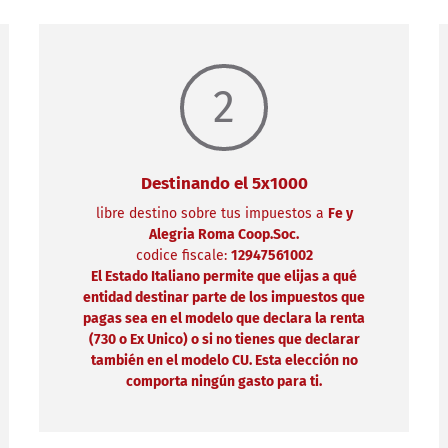
2
Destinando el 5x1000
libre destino sobre tus impuestos a
Fe y
Alegria Roma Coop.Soc.
codice fiscale:
12947561002
El Estado Italiano permite que elijas a qué
entidad destinar parte de los impuestos que
pagas sea en el modelo que declara la renta
(730 o Ex Unico) o si no tienes que declarar
también en el modelo CU. Esta elección no
comporta ningún gasto para ti.