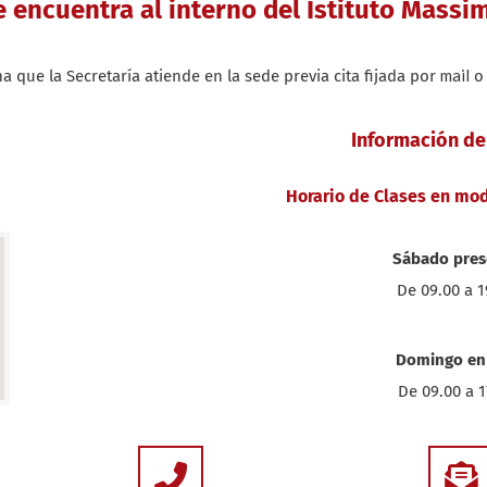
 encuentra al interno del Istituto Mass
mail
a que la Secretaría atiende en la sede previa cita fijada por
Información de
Horario de Clases en mo
Sábado pres
De 09.00 a 
Domingo en 
De 09.00 a 