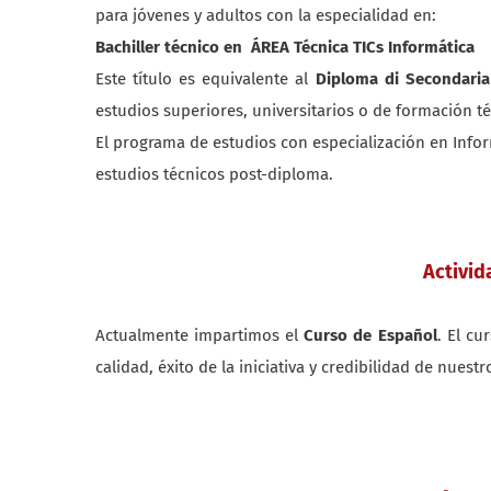
para jóvenes y adultos con la especialidad en:
Bachiller técnico en ÁREA Técnica TICs Informática
Este título es equivalente al
Diploma di Secondaria 
estudios superiores, universitarios o de formación té
El programa de estudios con especialización en Infor
estudios técnicos post-diploma.
Activid
Actualmente impartimos el
Curso de Español
. El cu
calidad, éxito de la iniciativa y credibilidad de nuestr