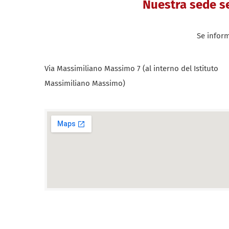
Nuestra sede se
Se inform
Via Massimiliano Massimo 7 (al interno del Istituto
Massimiliano Massimo)