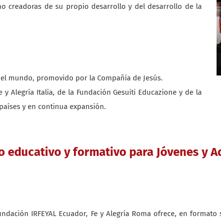
mo creadoras de su propio desarrollo y del desarrollo de la
 del mundo, promovido por la Compañía de Jesús.
 y Alegría Italia, de la Fundación Gesuiti Educazione y de la
 países y en continua expansión.
o educativo y formativo para Jóvenes y A
a Fundación IRFEYAL Ecuador, Fe y Alegría Roma ofrece, en formato 