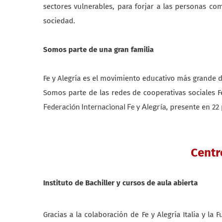
sectores vulnerables, para forjar a las personas co
sociedad.
Somos parte de una gran familia
Fe y Alegría es el movimiento educativo más grande
Somos parte de las redes de cooperativas sociales Fe
Federación Internacional Fe y Alegría
, presente en 22
Centr
Instituto de Bachiller y cursos de aula abierta
Gracias a la colaboración de Fe y Alegría Italia y l