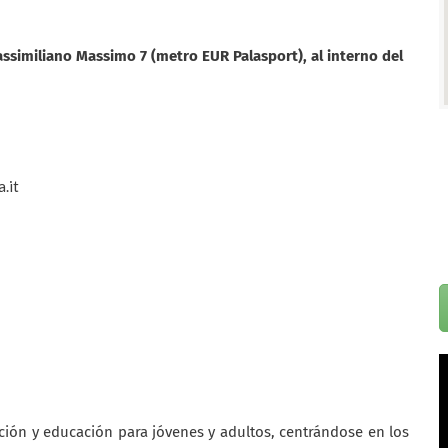
assimiliano Massimo 7 (metro EUR Palasport), al interno del
.it
ción y educación para jóvenes y adultos, centrándose en los