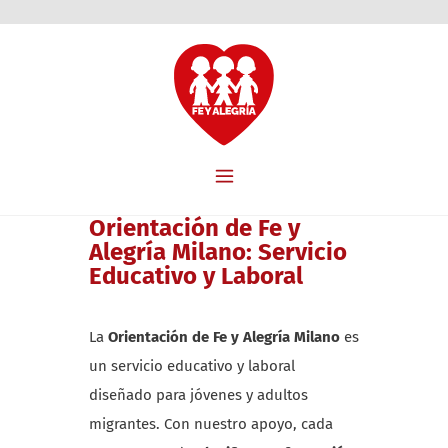
Orientación de Fe y
Alegría Milano: Servicio
Educativo y Laboral
La
Orientación de Fe y Alegría Milano
es
un servicio educativo y laboral
diseñado para jóvenes y adultos
migrantes. Con nuestro apoyo, cada