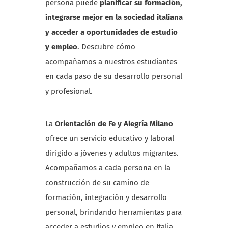
persona puede
planificar su formación,
integrarse mejor en la sociedad italiana
y acceder a oportunidades de estudio
y empleo
. Descubre cómo
acompañamos a nuestros estudiantes
en cada paso de su desarrollo personal
y profesional.
La
Orientación de Fe y Alegría Milano
ofrece un servicio educativo y laboral
dirigido a jóvenes y adultos migrantes.
Acompañamos a cada persona en la
construcción de su camino de
formación, integración y desarrollo
personal, brindando herramientas para
acceder a estudios y empleo en Italia.