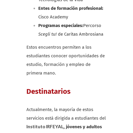
Entes de formación profesional:
Cisco Academy
Programas especiales:
Percorso
Scegli tu!
de Caritas Ambrosiana
Estos encuentros permiten a los
estudiantes conocer oportunidades de
estudio, formación y empleo de
primera mano.
Destinatarios
Actualmente, la mayoría de estos
servicios está dirigida a estudiantes del
Instituto IRFEYAL
, jóvenes y adultos