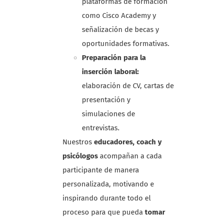
plataformas de formación
como Cisco Academy y
señalización de becas y
oportunidades formativas.
Preparación para la
inserción laboral:
elaboración de CV, cartas de
presentación y
simulaciones de
entrevistas.
Nuestros
educadores, coach y
psicólogos
acompañan a cada
participante de manera
personalizada, motivando e
inspirando durante todo el
proceso para que pueda
tomar