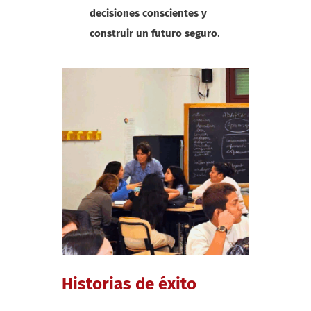
decisiones conscientes y
construir un futuro seguro
.
Historias de éxito