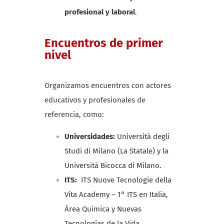
profesional y laboral
.
Encuentros de primer
nivel
Organizamos encuentros con actores
educativos y profesionales de
referencia, como:
Universidades:
Università degli
Studi di Milano (La Statale) y la
Università Bicocca di Milano.
ITS:
ITS Nuove Tecnologie della
Vita Academy – 1° ITS en Italia,
Área Química y Nuevas
Tecnologías de la Vida