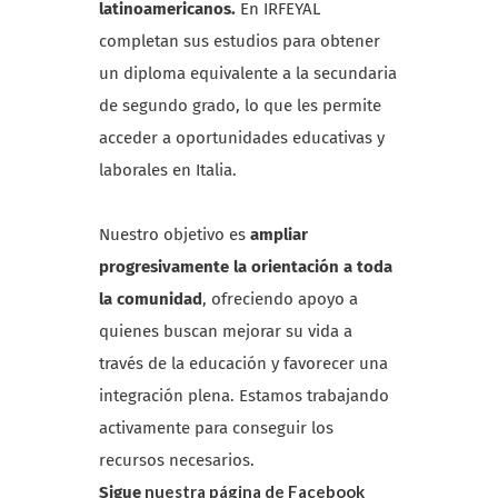
latinoamericanos.
En IRFEYAL
completan sus estudios para obtener
un diploma equivalente a la secundaria
de segundo grado, lo que les permite
acceder a oportunidades educativas y
laborales en Italia.
Nuestro objetivo es
ampliar
progresivamente la orientación a toda
la comunidad
, ofreciendo apoyo a
quienes buscan mejorar su vida a
través de la educación y favorecer una
integración plena. Estamos trabajando
activamente para conseguir los
recursos necesarios.
nuestra página de Facebook
Sigue