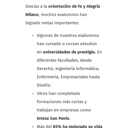
Gracias a la
orientación de Fe y Alegría
Milano
, muchos exalumnos han
logrado metas importantes:
Algunos de nuestros exalumnos
han cursado o cursan estudios
en
universidades de prestigio.
En
diferentes facultades, desde
Derecho, Ingeniería informática,
Enfermería, Empresariales hasta
Diseño.
Otros han completado
formaciones más cortas y
trabajan en empresas como
Intesa San Paolo
.
Más del
85% ha mejorado su vida