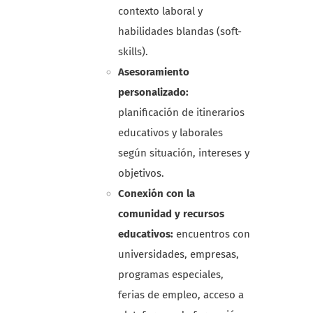
contexto laboral y
habilidades blandas (soft-
skills).
Asesoramiento
personalizado:
planificación de itinerarios
educativos y laborales
según situación, intereses y
objetivos.
Conexión con la
comunidad y recursos
educativos:
encuentros con
universidades, empresas,
programas especiales,
ferias de empleo, acceso a