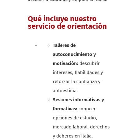
Qué incluye nuestro
servicio de orientación
Talleres de
autoconocimiento y
motivación:
descubrir
intereses, habilidades y
reforzar la confianza y
autoestima.
Sesiones informativas y
formativas:
conocer
opciones de estudio,
mercado laboral, derechos
y deberes en Italia,