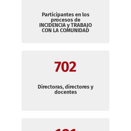
Participantes en los
procesos de
INCIDENCIA y TRA
BAJO
CON LA COMUNIDAD
702
Directoras, directores y
docentes