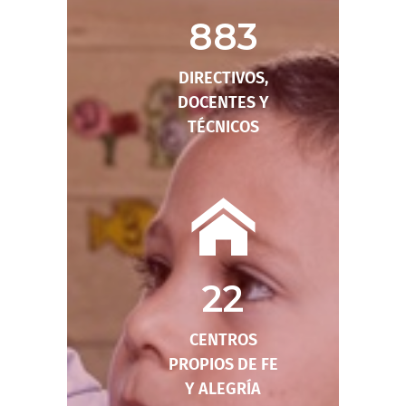
883
DIRECTIVOS,
DOCENTES Y
TÉCNICOS
22
CENTROS
PROPIOS DE FE
Y ALEGRÍA