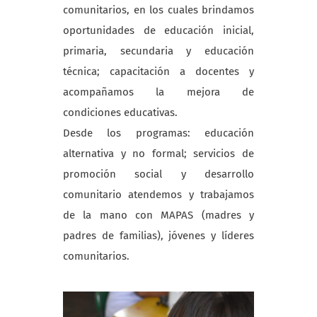
comunitarios, en los cuales brindamos
oportunidades de educación inicial,
primaria, secundaria y educación
técnica; capacitación a docentes y
acompañamos la mejora de
condiciones educativas.
Desde los programas: educación
alternativa y no formal; servicios de
promoción social y desarrollo
comunitario atendemos y trabajamos
de la mano con MAPAS (madres y
padres de familias), jóvenes y líderes
comunitarios.