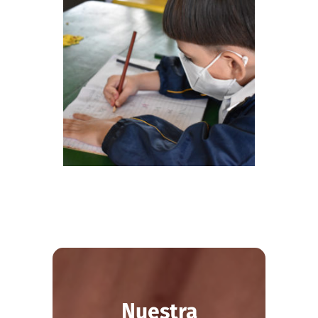
Nuestra