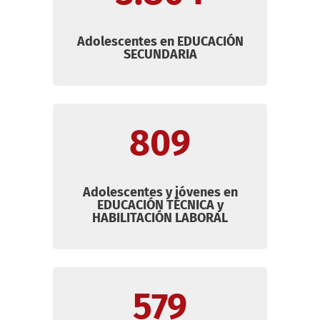
Adolescentes en
EDUCACIÓN
SECUNDARIA
809
Adolescentes y jóvenes en
EDUCACIÓN TÉCNICA y
H
ABILITACIÓN LABORAL
579