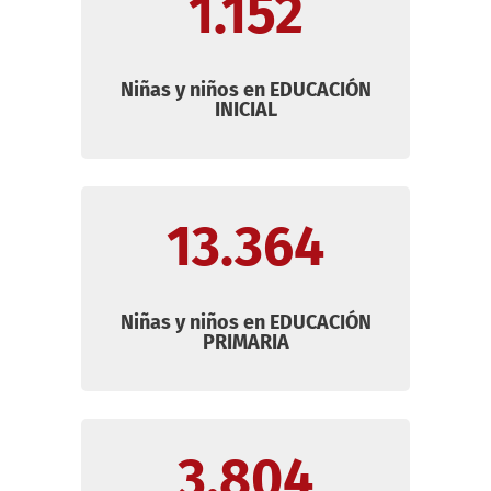
1.152
Niñas y niños en
EDUCACIÓN
INICIAL
13.364
Niñas y niños en
EDUCACIÓN
PRIMARIA
3.804