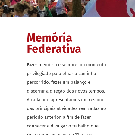
Memória
Federativa
Fazer memória é sempre um momento
privilegiado para olhar o caminho
percorrido, fazer um balanço e
discernir a direção dos novos tempos.
A cada ano apresentamos um resumo
das principais atividades realizadas no
período anterior, a fim de fazer
conhecer e divulgar o trabalho que
realizamos em mais de 22 países.