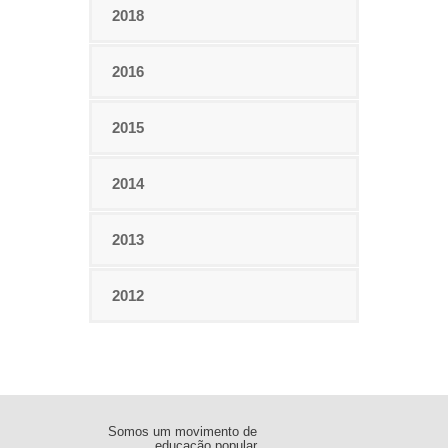
2018
2016
2015
2014
2013
2012
Somos um movimento de
educação popular