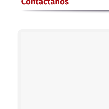
Contáctanos