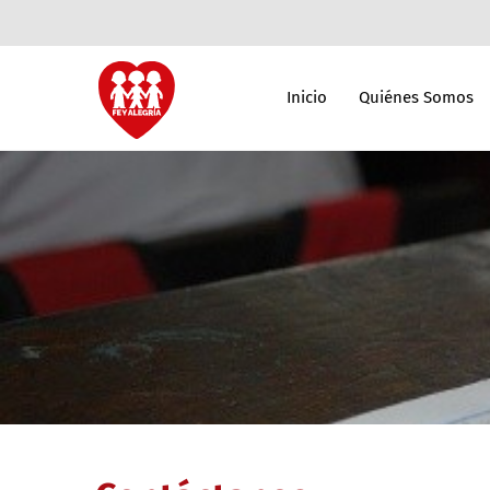
Inicio
Quiénes Somos