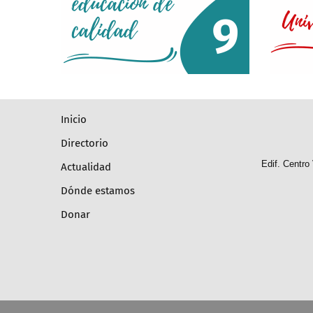
inicio
directorio
Edif. Centro
actualidad
dónde estamos
donar