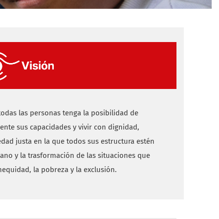
das las personas tenga la posibilidad de
ente sus capacidades y vivir con dignidad,
dad justa en la que todos sus estructura estén
mano y la trasformación de las situaciones que
nequidad, la pobreza y la exclusión.