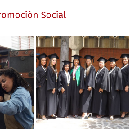
romoción Social