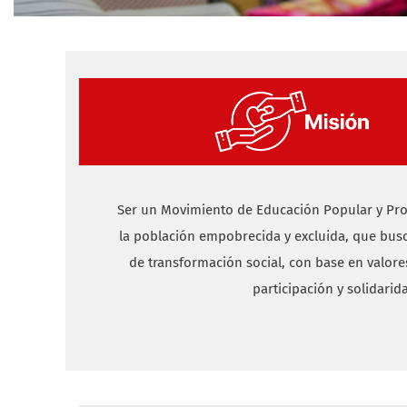
Ser un Movimiento de Educación Popular y Pro
la población empobrecida y excluida, que bus
de transformación social, con base en valores 
participación y solidarid