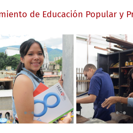
iento de Educación Popular y P