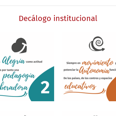
Decálogo institucional