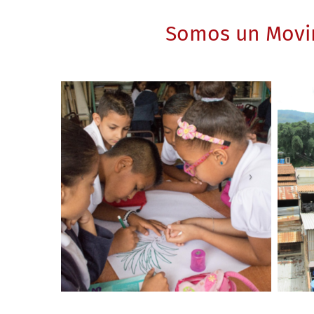
Somos un Movim