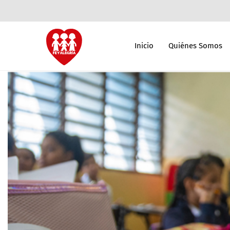
Inicio
Quiénes Somos