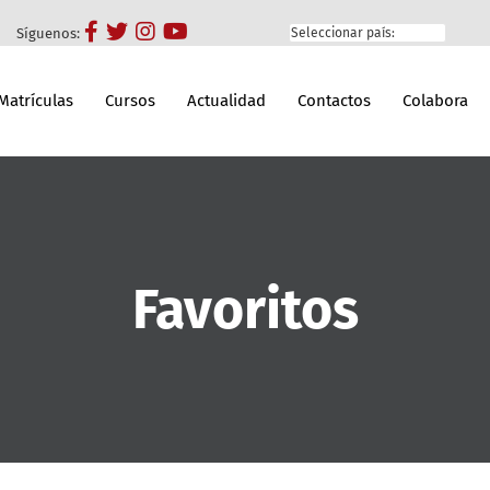
Síguenos:
Matrículas
Cursos
Actualidad
Contactos
Colabora
Favoritos