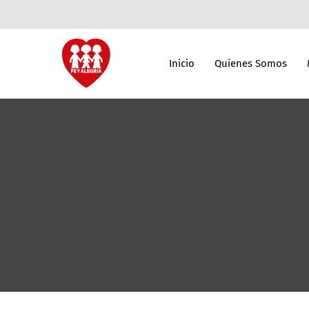
Inicio
Quienes Somos