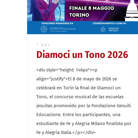
7 MAY
Diamoci un Tono 2026
<div style="height: 146px"><p
align="justify">El 8 de mayo de 2026 se
celebrará en Turín la final de Diamoci un
Tono, el concurso musical de las escuelas
jesuitas promovido por la Fondazione Gesuiti
Educazione. Entre los participantes, una
estudiante de Fe y Alegria Milano finalista por
Fe y Alegria Italia.</p></div>