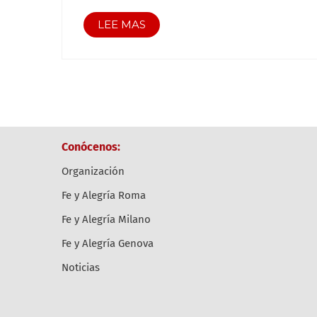
LEE MAS
Conócenos:
Organización
Fe y Alegría Roma
Fe y Alegría Milano
Fe y Alegría Genova
Noticias