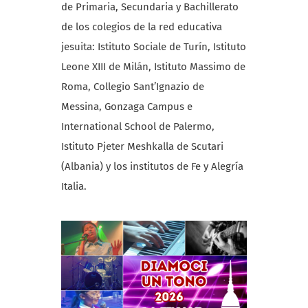
de Primaria, Secundaria y Bachillerato
de los colegios de la red educativa
jesuita: Istituto Sociale de Turín, Istituto
Leone XIII de Milán, Istituto Massimo de
Roma, Collegio Sant’Ignazio de
Messina, Gonzaga Campus e
International School de Palermo,
Istituto Pjeter Meshkalla de Scutari
(Albania) y los institutos de Fe y Alegría
Italia.