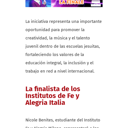
La iniciativa representa una importante
oportunidad para promover la
creatividad, la música y el talento
juvenil dentro de las escuelas jesuitas,
fortaleciendo los valores de la
educación integral, la inclusión y el
trabajo en red a nivel internacional.
La finalista de los
Institutos de Fe y
Alegria Italia
Nicole Benites, estudiante del Instituto