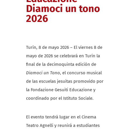
Diamoci un tono
2026
Turín, 8 de mayo 2026 – El viernes 8 de
mayo de 2026 se celebrará en Turín la
final de la decimoquinta edición de
Diamoci un Tono
, el concurso musical
de las escuelas jesuitas promovido por
la Fondazione Gesuiti Educazione y
coordinado por el Istituto Sociale.
El evento tendrá lugar en el Cinema
Teatro Agnelli y reunirá a estudiantes