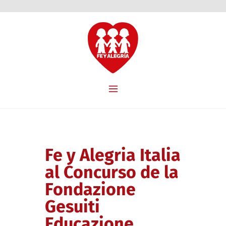
Fe y Alegria Italia
al Concurso de la
Fondazione
Gesuiti
Educazione