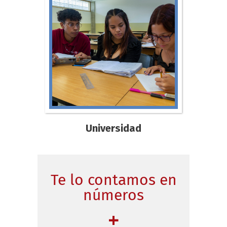
Universidad
Te lo contamos en
números
+