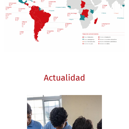
Actualidad