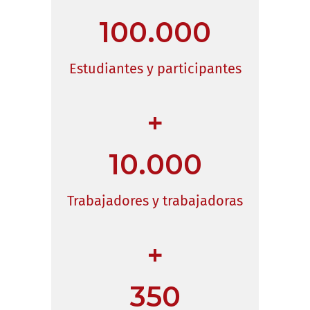
100.000
Estudiantes y participantes
+
10.000
Trabajadores y trabajadoras
+
350