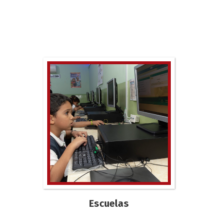
Escuelas