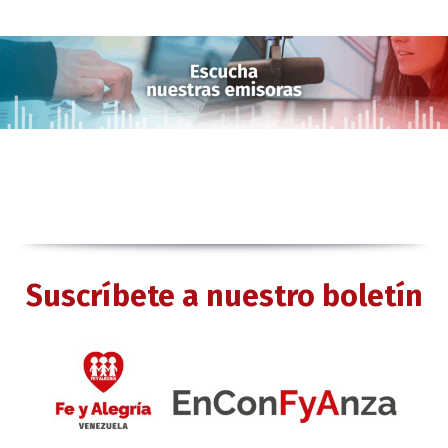
Suscríbete a nuestro boletín