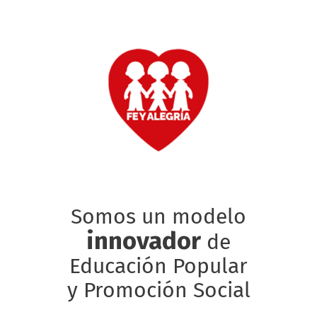
Somos un modelo
innovador
de
Educación Popular
y Promoción Social