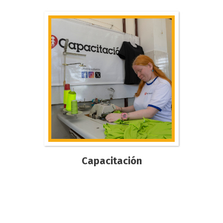
Capacitación