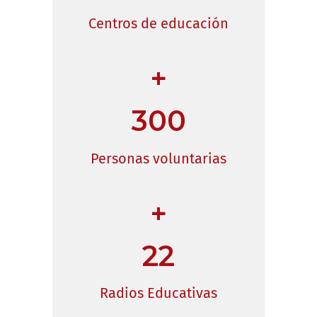
Centros de educación
+
300
Personas voluntarias
+
22
Radios Educativas