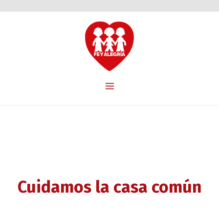
Cuidamos la casa común