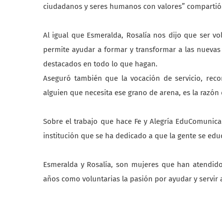
ciudadanos y seres humanos con valores” compartió
Al igual que Esmeralda, Rosalía nos dijo que ser vo
permite ayudar a formar y transformar a las nuevas
destacados en todo lo que hagan.
Aseguró también que la vocación de servicio, rec
alguien que necesita ese grano de arena, es la razón 
Sobre el trabajo que hace Fe y Alegría EduComunicac
institución que se ha dedicado a que la gente se edu
Esmeralda y Rosalía, son mujeres que han atendido 
años como voluntarias la pasión por ayudar y servir 