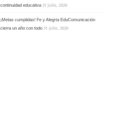
continuidad educativa
31 julio, 2026
¡Metas cumplidas! Fe y Alegría EduComunicación
cierra un año con todo
31 julio, 2026