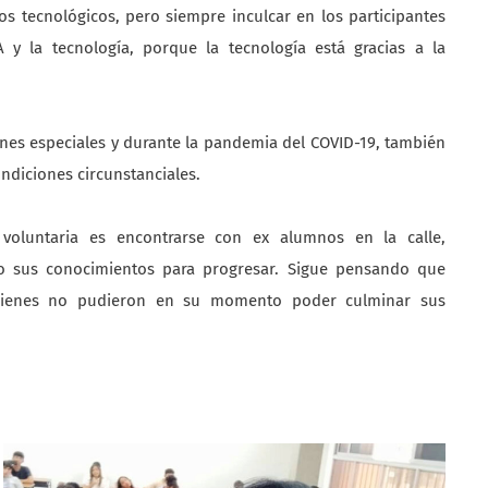
 tecnológicos, pero siempre inculcar en los participantes
y la tecnología, porque la tecnología está gracias a la
ones especiales y durante la pandemia del COVID-19, también
ndiciones circunstanciales.
oluntaria es encontrarse con ex alumnos en la calle,
o sus conocimientos para progresar. Sigue pensando que
quienes no pudieron en su momento poder culminar sus