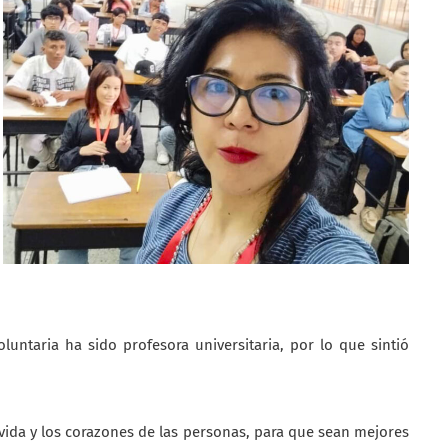
ntaria ha sido profesora universitaria, por lo que sintió
 vida y los corazones de las personas, para que sean mejores