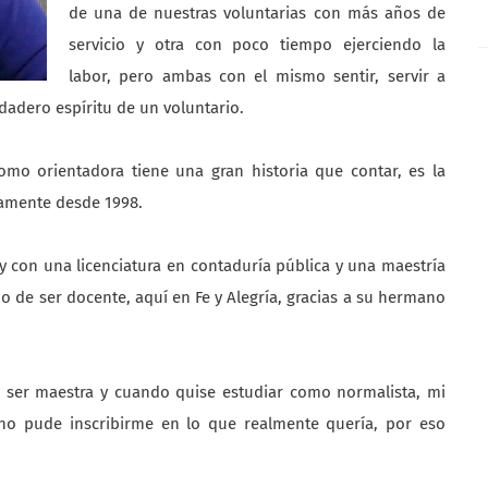
de una de nuestras voluntarias con más años de
servicio y otra con poco tiempo ejerciendo la
labor, pero ambas con el mismo sentir, servir a
dadero espíritu de un voluntario.
mo orientadora tiene una gran historia que contar, es la
tamente desde 1998.
i y con una licenciatura en contaduría pública y una maestría
o de ser docente, aquí en Fe y Alegría, gracias a su hermano
 ser maestra y cuando quise estudiar como normalista, mi
 no pude inscribirme en lo que realmente quería, por eso