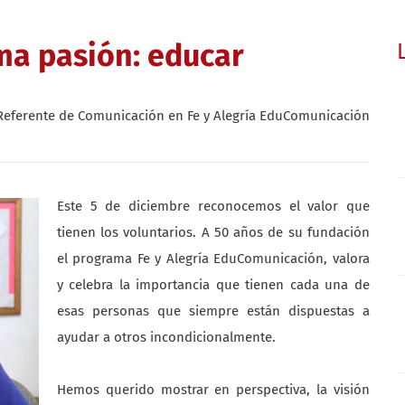
sma pasión: educar
eferente de Comunicación en Fe y Alegría EduComunicación
Este 5 de diciembre reconocemos el valor que
tienen los voluntarios. A 50 años de su fundación
el programa Fe y Alegría EduComunicación, valora
y celebra la importancia que tienen cada una de
esas personas que siempre están dispuestas a
ayudar a otros incondicionalmente.
Hemos querido mostrar en perspectiva, la visión