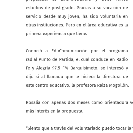
estudios de post-grado. Gracias a su vocación de
servicio desde muy joven, ha sido voluntaria en
otras instituciones. Pero en el área educativa es la
primera experiencia que tiene.
Conoció a EduComunicación por el programa
radial Punto de Partida, el cual conduce en Radio
Fe y Alegría 97.5 FM Barquisimeto, se interesó y
dijo sí al llamado que le hiciera la directora de
este centro educativo, la profesora Raiza Mogollón.
Rosalía con apenas dos meses como orientadora volu
más interés en la propuesta.
“Siento que a través del voluntariado puedo tocar la