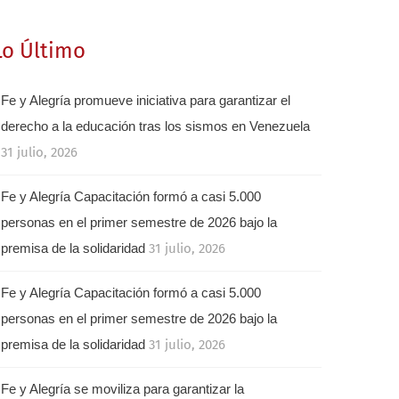
Lo Último
Fe y Alegría promueve iniciativa para garantizar el
derecho a la educación tras los sismos en Venezuela
31 julio, 2026
Fe y Alegría Capacitación formó a casi 5.000
personas en el primer semestre de 2026 bajo la
premisa de la solidaridad
31 julio, 2026
Fe y Alegría Capacitación formó a casi 5.000
personas en el primer semestre de 2026 bajo la
premisa de la solidaridad
31 julio, 2026
Fe y Alegría se moviliza para garantizar la