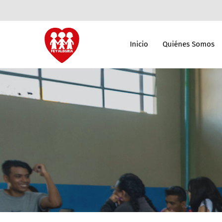
Inicio
Quiénes Somos