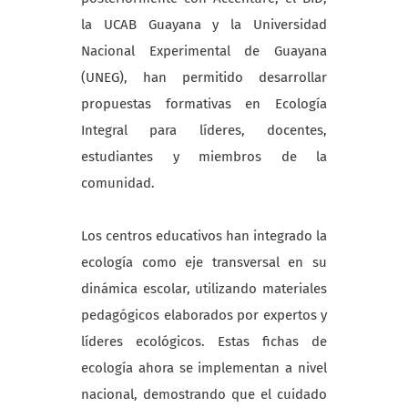
la UCAB Guayana y la Universidad
Nacional Experimental de Guayana
(UNEG), han permitido desarrollar
propuestas formativas en Ecología
Integral para líderes, docentes,
estudiantes y miembros de la
comunidad.
Los centros educativos han integrado la
ecología como eje transversal en su
dinámica escolar, utilizando materiales
pedagógicos elaborados por expertos y
líderes ecológicos. Estas fichas de
ecología ahora se implementan a nivel
nacional, demostrando que el cuidado