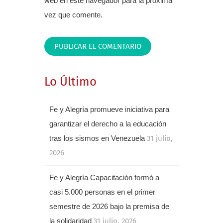
web en este navegador para la próxima
vez que comente.
Lo Último
Fe y Alegría promueve iniciativa para
garantizar el derecho a la educación
tras los sismos en Venezuela
31 julio,
2026
Fe y Alegría Capacitación formó a
casi 5.000 personas en el primer
semestre de 2026 bajo la premisa de
la solidaridad
31 julio, 2026