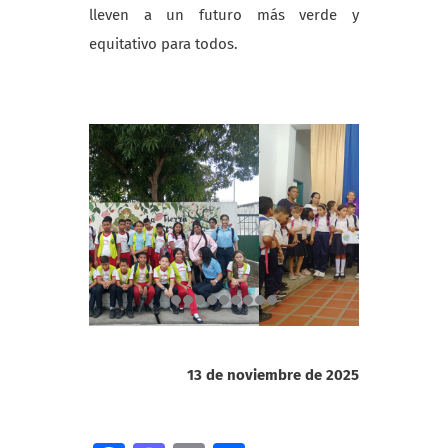
lleven a un futuro más verde y
equitativo para todos.
13 de noviembre de 2025