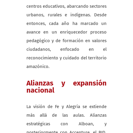
centros educativos, abarcando sectores
urbanos, rurales e indígenas. Desde
entonces, cada año ha marcado un
avance en un enriquecedor proceso
pedagógico y de formación en valores
ciudadanos, enfocado en el
reconocimiento y cuidado del territorio
amazónico.
Alianzas y expansión
nacional
La visión de Fe y Alegría se extiende
más allá de las aulas. Alianzas
estratégicas con Alboan, y
posteriormente con Accenture, el BID,