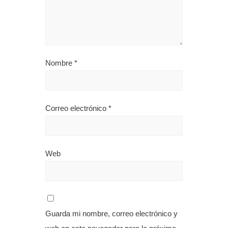
Nombre
*
Correo electrónico
*
Web
Guarda mi nombre, correo electrónico y