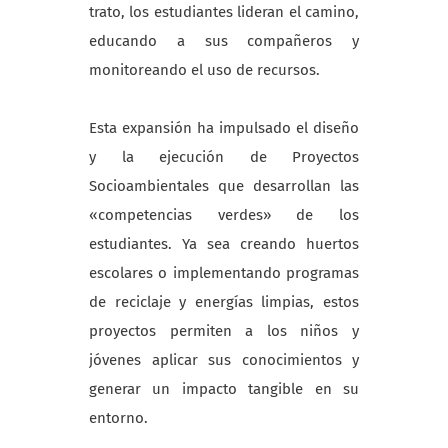
trato, los estudiantes lideran el camino,
educando a sus compañeros y
monitoreando el uso de recursos.
Esta expansión ha impulsado el diseño
y la ejecución de Proyectos
Socioambientales que desarrollan las
«competencias verdes» de los
estudiantes. Ya sea creando huertos
escolares o implementando programas
de reciclaje y energías limpias, estos
proyectos permiten a los niños y
jóvenes aplicar sus conocimientos y
generar un impacto tangible en su
entorno.