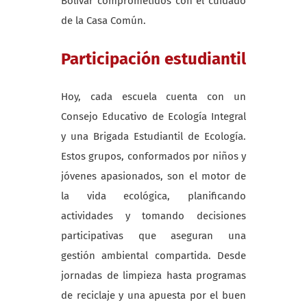
Bolívar comprometidos con el cuidado
de la Casa Común.
Participación estudiantil
Hoy, cada escuela cuenta con un
Consejo Educativo de Ecología Integral
y una Brigada Estudiantil de Ecología.
Estos grupos, conformados por niños y
jóvenes apasionados, son el motor de
la vida ecológica, planificando
actividades y tomando decisiones
participativas que aseguran una
gestión ambiental compartida. Desde
jornadas de limpieza hasta programas
de reciclaje y una apuesta por el buen