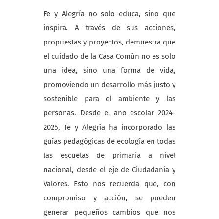
Fe y Alegría no solo educa, sino que
inspira. A través de sus acciones,
propuestas y proyectos, demuestra que
el cuidado de la Casa Común no es solo
una idea, sino una forma de vida,
promoviendo un desarrollo más justo y
sostenible para el ambiente y las
personas. Desde el año escolar 2024-
2025, Fe y Alegría ha incorporado las
guías pedagógicas de ecología en todas
las escuelas de primaria a nivel
nacional, desde el eje de Ciudadanía y
Valores. Esto nos recuerda que, con
compromiso y acción, se pueden
generar pequeños cambios que nos