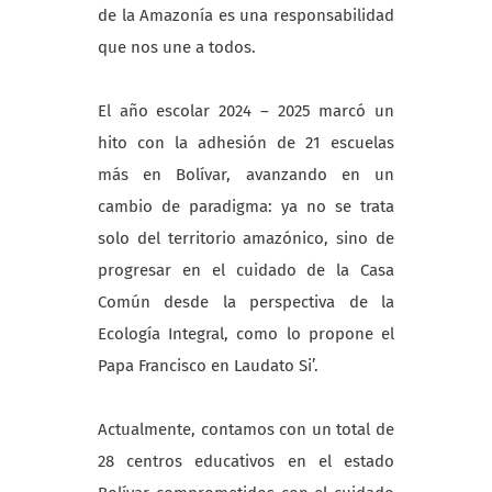
de la Amazonía es una responsabilidad
que nos une a todos.
El año escolar 2024 – 2025 marcó un
hito con la adhesión de 21 escuelas
más en Bolívar, avanzando en un
cambio de paradigma: ya no se trata
solo del territorio amazónico, sino de
progresar en el cuidado de la Casa
Común desde la perspectiva de la
Ecología Integral, como lo propone el
Papa Francisco en Laudato Si’.
Actualmente, contamos con un total de
28 centros educativos en el estado