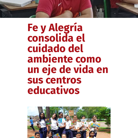
Fe y Alegría
consolida el
cuidado del
ambiente como
un eje de vida en
sus centros
educativos