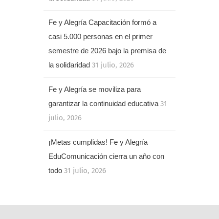
Fe y Alegría Capacitación formó a
casi 5.000 personas en el primer
semestre de 2026 bajo la premisa de
la solidaridad
31 julio, 2026
Fe y Alegría se moviliza para
garantizar la continuidad educativa
31
julio, 2026
¡Metas cumplidas! Fe y Alegría
EduComunicación cierra un año con
todo
31 julio, 2026