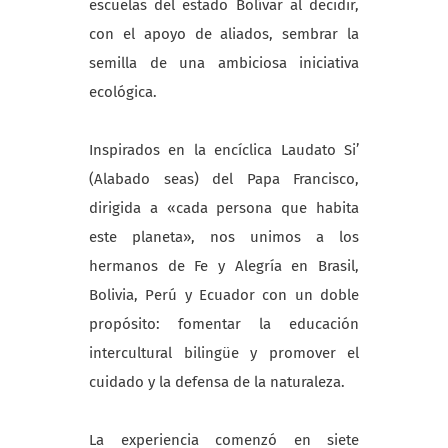
escuelas del estado Bolívar al decidir,
con el apoyo de aliados, sembrar la
semilla de una ambiciosa iniciativa
ecológica.
Inspirados en la encíclica Laudato Si’
(Alabado seas) del Papa Francisco,
dirigida a «cada persona que habita
este planeta», nos unimos a los
hermanos de Fe y Alegría en Brasil,
Bolivia, Perú y Ecuador con un doble
propósito: fomentar la educación
intercultural bilingüe y promover el
cuidado y la defensa de la naturaleza.
La experiencia comenzó en siete