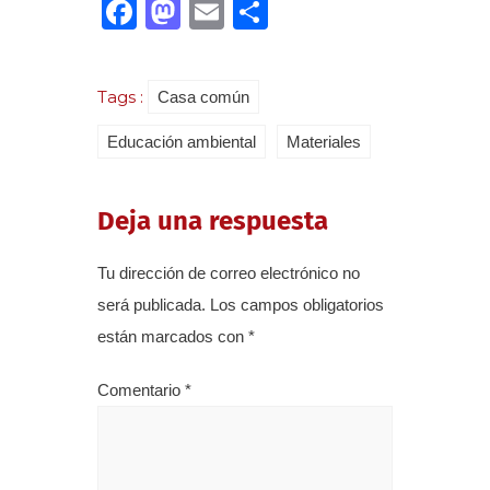
Facebook
Mastodon
Email
Compartir
Tags :
Casa común
Educación ambiental
Materiales
Deja una respuesta
Tu dirección de correo electrónico no
será publicada.
Los campos obligatorios
están marcados con
*
Comentario
*