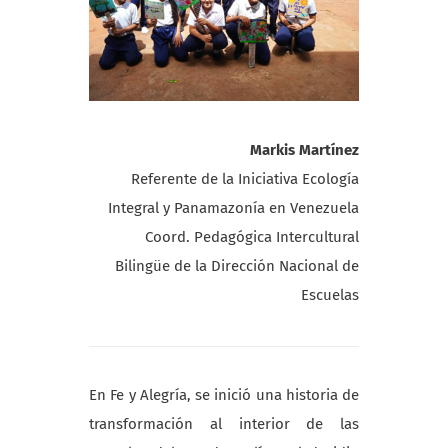
Markis Martínez
Referente de la Iniciativa Ecología
Integral y Panamazonía en Venezuela
Coord. Pedagógica Intercultural
Bilingüe de la Dirección Nacional de
Escuelas
En Fe y Alegría, se inició una historia de
transformación al interior de las