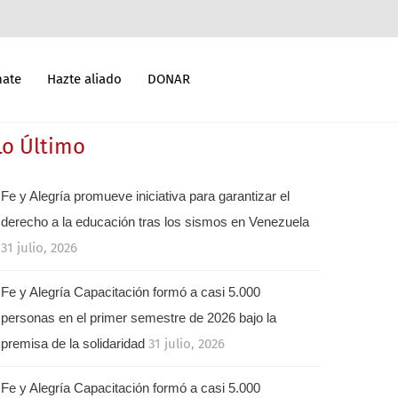
mate
Hazte aliado
DONAR
Lo Último
Fe y Alegría promueve iniciativa para garantizar el
derecho a la educación tras los sismos en Venezuela
31 julio, 2026
Fe y Alegría Capacitación formó a casi 5.000
personas en el primer semestre de 2026 bajo la
premisa de la solidaridad
31 julio, 2026
Fe y Alegría Capacitación formó a casi 5.000