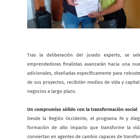
Tras la deliberación del jurado experto, se s
emprendedoras finalistas avanzarán hacia una nue
adicionales, diseñadas específicamente para robuste
de sus proyectos, recibirán medios de vida y capital
negocios a largo plazo.
Un compromiso sólido con la transformación social
Desde la Región Occidente, el programa Fe y Ale
formación de alto impacto que transforme la vida
conviertan en agentes de cambio capaces de transf