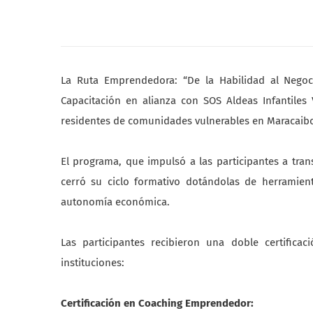
La Ruta Emprendedora: “De la Habilidad al Negoci
Capacitación en alianza con SOS Aldeas Infantiles 
residentes de comunidades vulnerables en Maracaib
El programa, que impulsó a las participantes a tran
cerró su ciclo formativo dotándolas de herramien
autonomía económica.
Las participantes recibieron una doble certifica
instituciones:
Certificación en Coaching Emprendedor: