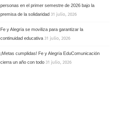
personas en el primer semestre de 2026 bajo la
premisa de la solidaridad
31 julio, 2026
Fe y Alegría se moviliza para garantizar la
continuidad educativa
31 julio, 2026
¡Metas cumplidas! Fe y Alegría EduComunicación
cierra un año con todo
31 julio, 2026