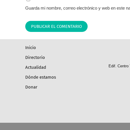
Guarda mi nombre, correo electrónico y web en este n
inicio
directorio
Edif. Centro
actualidad
dónde estamos
donar