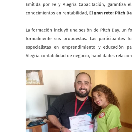
Emitida por Fe y Alegría Capacitación, garantiza 
conocimientos en rentabilidad,
El gran reto: Pitch D
La formación incluyó una sesión de Pitch Day, un
formalmente sus propuestas. Las participantes f
especialistas en emprendimiento y educación pa
Alegría.contabilidad de negocio, habilidades relaci