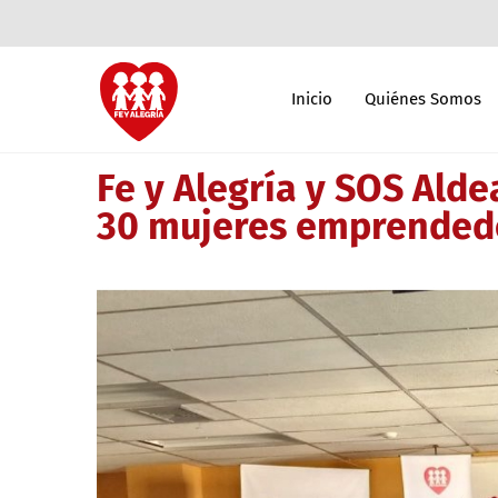
Inicio
Quiénes Somos
Fe y Alegría y SOS Aldea
30 mujeres emprended