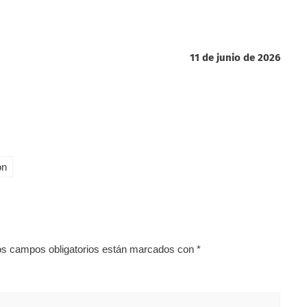
11 de junio de 2026
ón
os campos obligatorios están marcados con
*