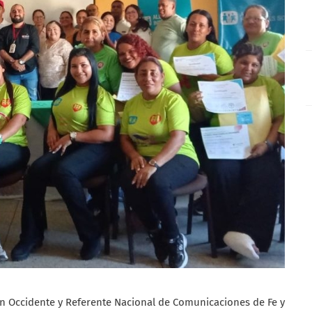
ón Occidente y Referente Nacional de Comunicaciones de Fe y