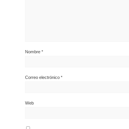
Nombre
*
Correo electrónico
*
Web