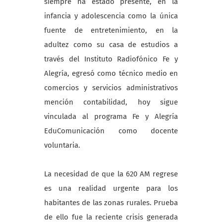
siempre ha estado presente, en la
infancia y adolescencia como la única
fuente de entretenimiento, en la
adultez como su casa de estudios a
través del Instituto Radiofónico Fe y
Alegría, egresó como técnico medio en
comercios y servicios administrativos
mención contabilidad, hoy sigue
vinculada al programa Fe y Alegría
EduComunicación como docente
voluntaria.
La necesidad de que la 620 AM regrese
es una realidad urgente para los
habitantes de las zonas rurales. Prueba
de ello fue la reciente crisis generada