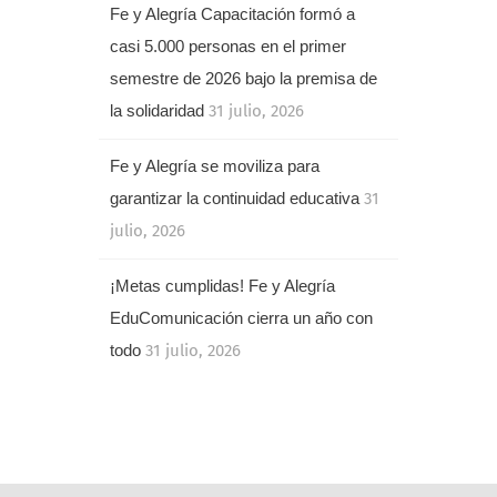
Fe y Alegría Capacitación formó a
casi 5.000 personas en el primer
semestre de 2026 bajo la premisa de
la solidaridad
31 julio, 2026
Fe y Alegría se moviliza para
garantizar la continuidad educativa
31
julio, 2026
¡Metas cumplidas! Fe y Alegría
EduComunicación cierra un año con
todo
31 julio, 2026