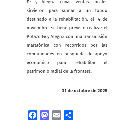
Fe y Alegría cuyas ventas locales
sirvieron para sumar a un fondo
destinado a la rehabilitación, el 14 de
noviembre, se tiene previsto realizar el
Potazo Fe y Alegría con una transmisión
maratónica con recorridos por las
comunidades en búsqueda de apoyo
económico para rehabilitar el
patrimonio radial de la frontera.
31 de octubre de 2025
Facebook
Mastodon
Email
Compartir