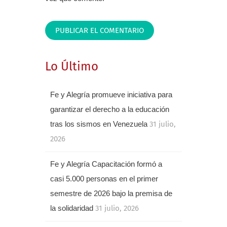
Lo Último
Fe y Alegría promueve iniciativa para
garantizar el derecho a la educación
tras los sismos en Venezuela
31 julio,
2026
Fe y Alegría Capacitación formó a
casi 5.000 personas en el primer
semestre de 2026 bajo la premisa de
la solidaridad
31 julio, 2026