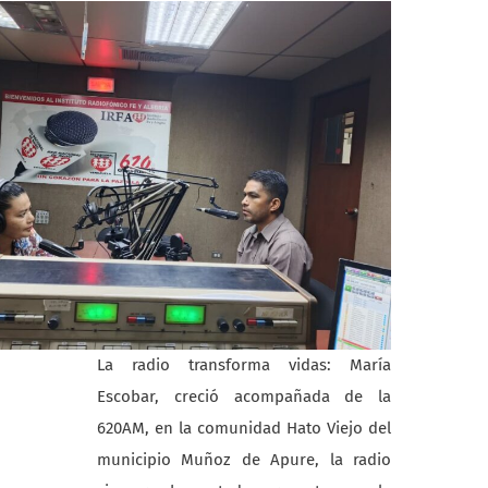
La radio transforma vidas: María
Escobar, creció acompañada de la
620AM, en la comunidad Hato Viejo del
municipio Muñoz de Apure, la radio