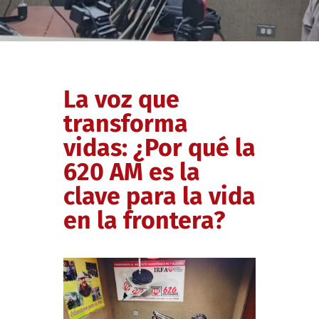
La voz que
transforma
vidas: ¿Por qué la
620 AM es la
clave para la vida
en la frontera?