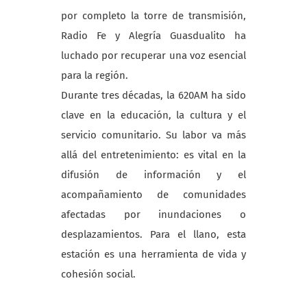
por completo la torre de transmisión,
Radio Fe y Alegría Guasdualito ha
luchado por recuperar una voz esencial
para la región.
Durante tres décadas, la 620AM ha sido
clave en la educación, la cultura y el
servicio comunitario. Su labor va más
allá del entretenimiento: es vital en la
difusión de información y el
acompañamiento de comunidades
afectadas por inundaciones o
desplazamientos. Para el llano, esta
estación es una herramienta de vida y
cohesión social.