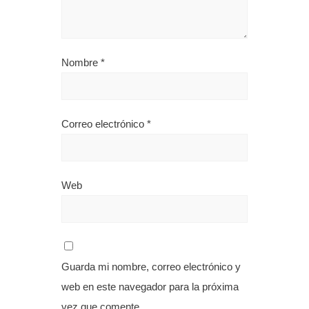
Nombre
*
Correo electrónico
*
Web
Guarda mi nombre, correo electrónico y
web en este navegador para la próxima
vez que comente.