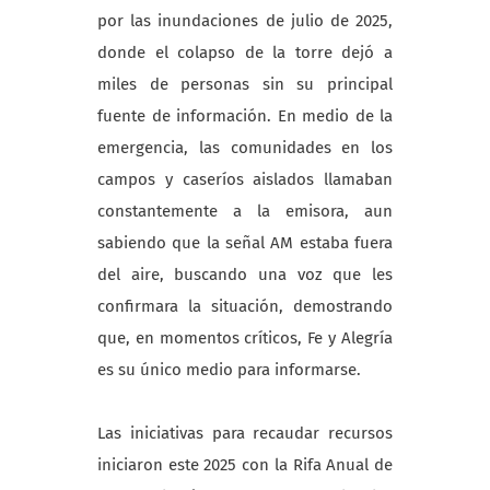
por las inundaciones de julio de 2025,
donde el colapso de la torre dejó a
miles de personas sin su principal
fuente de información. En medio de la
emergencia, las comunidades en los
campos y caseríos aislados llamaban
constantemente a la emisora, aun
sabiendo que la señal AM estaba fuera
del aire, buscando una voz que les
confirmara la situación, demostrando
que, en momentos críticos, Fe y Alegría
es su único medio para informarse.
Las iniciativas para recaudar recursos
iniciaron este 2025 con la Rifa Anual de