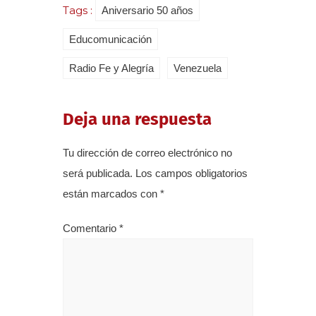
Tags :
Aniversario 50 años
Educomunicación
Radio Fe y Alegría
Venezuela
Deja una respuesta
Tu dirección de correo electrónico no
será publicada.
Los campos obligatorios
están marcados con
*
Comentario
*