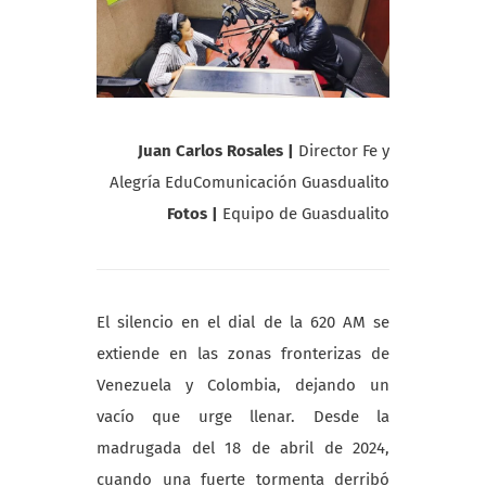
Juan Carlos Rosales |
Director Fe y
Alegría EduComunicación Guasdualito
Fotos
|
Equipo de Guasdualito
El silencio en el dial de la 620 AM se
extiende en las zonas fronterizas de
Venezuela y Colombia, dejando un
vacío que urge llenar. Desde la
madrugada del 18 de abril de 2024,
cuando una fuerte tormenta derribó