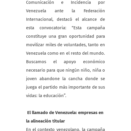
Comunicación e Incidencia por
Venezuela ante la Federación
Internacional, destacó el alcance de
esta convocatoria: “Esta campaña
constituye una gran oportunidad para
movilizar miles de voluntades, tanto en
Venezuela como en el resto del mundo.
Buscamos el apoyo económico
necesario para que ningún niño, niña o
joven abandone la cancha donde se
juega el partido más importante de sus
vidas: la educación”.
El llamado de Venezuela: empresas en
la alineación titular
En el contexto venezolano, la campaña