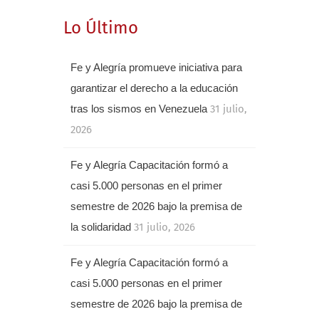
Lo Último
Fe y Alegría promueve iniciativa para
garantizar el derecho a la educación
tras los sismos en Venezuela
31 julio,
2026
Fe y Alegría Capacitación formó a
casi 5.000 personas en el primer
semestre de 2026 bajo la premisa de
la solidaridad
31 julio, 2026
Fe y Alegría Capacitación formó a
casi 5.000 personas en el primer
semestre de 2026 bajo la premisa de