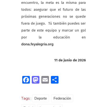
encuentro, la meta es la misma para
todos: asegurar que el futuro de las
próximas generaciones no se quede
fuera de juego.
Tú también puedes ser
parte de este equipo y marcar un gol
por la educación en
dona.feyalegria.org
11 de junio de 2026
Facebook
Mastodon
Email
Compartir
Tags :
Deporte
Federación