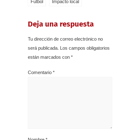
Futbol
Impacto local
Deja una respuesta
Tu dirección de correo electrónico no
será publicada.
Los campos obligatorios
están marcados con
*
Comentario
*
Nombre
*