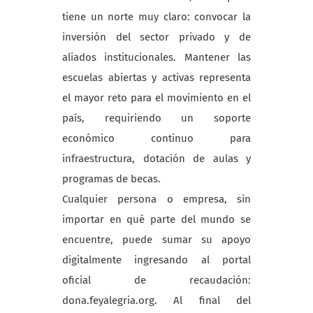
tiene un norte muy claro: convocar la
inversión del sector privado y de
aliados institucionales. Mantener las
escuelas abiertas y activas representa
el mayor reto para el movimiento en el
país, requiriendo un soporte
económico continuo para
infraestructura, dotación de aulas y
programas de becas.
Cualquier persona o empresa, sin
importar en qué parte del mundo se
encuentre, puede sumar su apoyo
digitalmente ingresando al portal
oficial de recaudación:
dona.feyalegria.org. Al final del