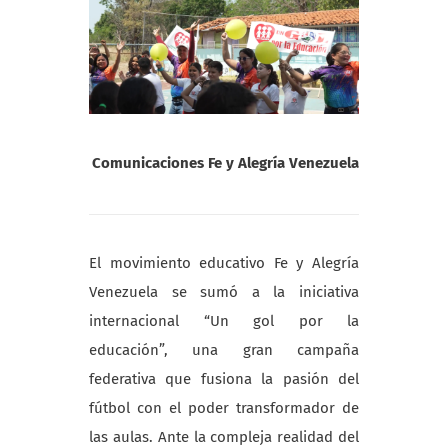
Comunicaciones Fe y Alegría Venezuela
El movimiento educativo Fe y Alegría
Venezuela se sumó a la iniciativa
internacional “Un gol por la
educación”, una gran campaña
federativa que fusiona la pasión del
fútbol con el poder transformador de
las aulas. Ante la compleja realidad del