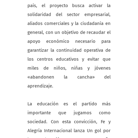
país, el proyecto busca activar la
solidaridad del sector empresarial,
aliados comerciales y la ciudadanía en
general, con un objetivo de recaudar el
apoyo económico necesario para
garantizar la continuidad operativa de
los centros educativos y evitar que
miles de niños, niñas y jóvenes
«abandonen la cancha» del
aprendizaje.
La educación es el partido más
importante que jugamos como
sociedad. Con esta convicción, Fe y
Alegría Internacional lanza Un gol por