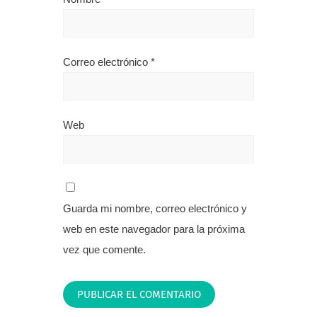
Correo electrónico
*
Web
Guarda mi nombre, correo electrónico y
web en este navegador para la próxima
vez que comente.