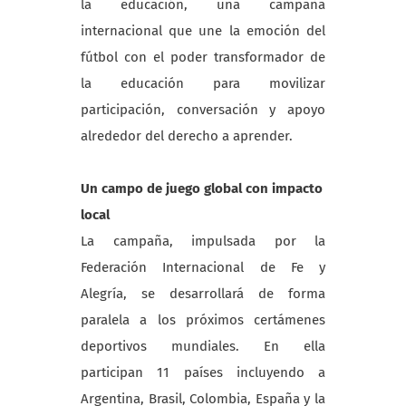
la educación, una campaña
internacional que une la emoción del
fútbol con el poder transformador de
la educación para movilizar
participación, conversación y apoyo
alrededor del derecho a aprender.
Un campo de juego global con impacto
local
La campaña, impulsada por la
Federación Internacional de Fe y
Alegría, se desarrollará de forma
paralela a los próximos certámenes
deportivos mundiales. En ella
participan 11 países incluyendo a
Argentina, Brasil, Colombia, España y la