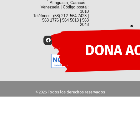
Altagracia, Caracas –
Venezuela | Código postal:
1010
Teléfonos: (58) 212–564 7423 |
563 1776 | 564 5013 | 563
2048
©2026 Todos los derechos reservados