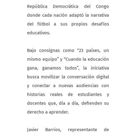
República Democrática del Congo
donde cada nación adaptó la narrativa
del fútbol a sus propios desafíos
educativos.
Bajo consignas como “23 países, un
mismo equipo” y “Cuando la educación
gana, ganamos todos”, la iniciativa
busca movilizar la conversación digital
y conectar a nuevas audiencias con
historias reales de estudiantes y
docentes que, día a día, defienden su
derecho a aprender.
Javier Barrios, representante de