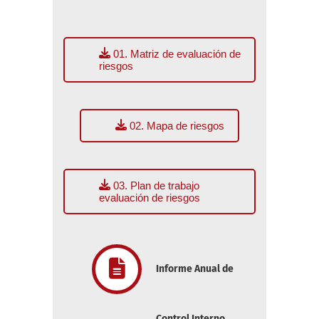
01. Matriz de evaluación de
riesgos
02. Mapa de riesgos
03. Plan de trabajo
evaluación de riesgos
Informe Anual de
Control Interno