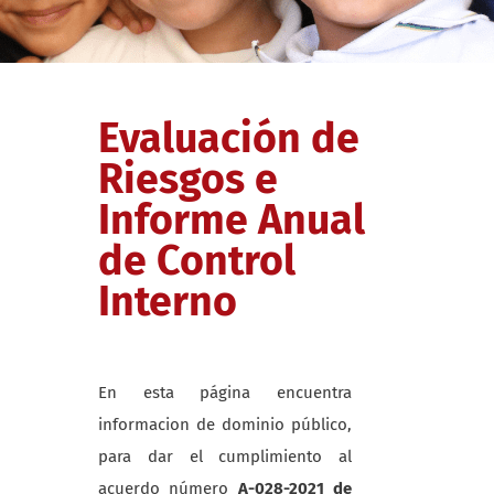
Evaluación de
Riesgos e
Informe Anual
de Control
Interno
En esta página encuentra
informacion de dominio público,
para dar el cumplimiento al
acuerdo número
A-028-2021 de