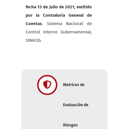
fecha 13 de julio de 2021, emitido
por la Contraloría General de
Cuentas
. Sistema Nacional de
Control Interno Gubernamental,
SINACIG.
Matrices de
Evaluación de
Riesgos