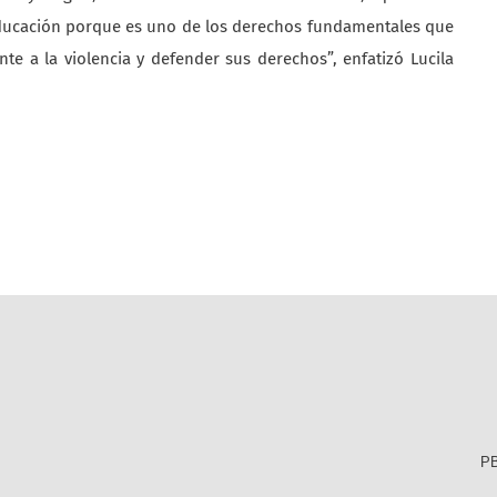
a educación porque es uno de los derechos fundamentales que
nte a la violencia y defender sus derechos”, enfatizó Lucila
PB