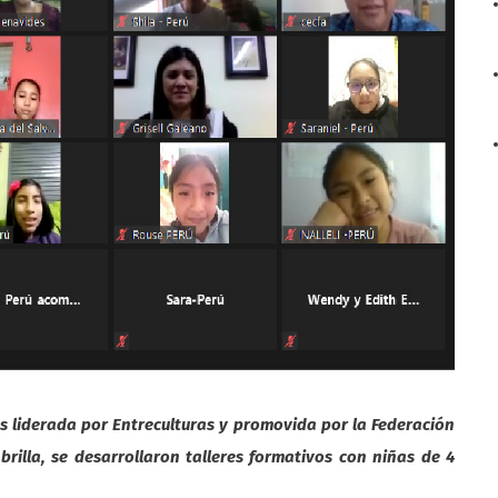
s liderada por Entreculturas y promovida por la Federación
brilla, se desarrollaron talleres formativos con niñas de 4