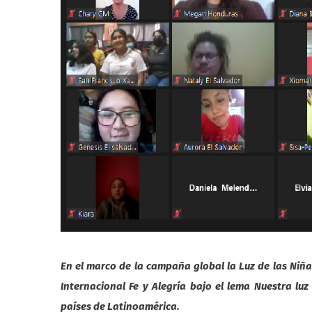
En el marco de la campaña global la Luz de las Niña
Internacional Fe y Alegría bajo el lema Nuestra luz 
países de Latinoamérica.