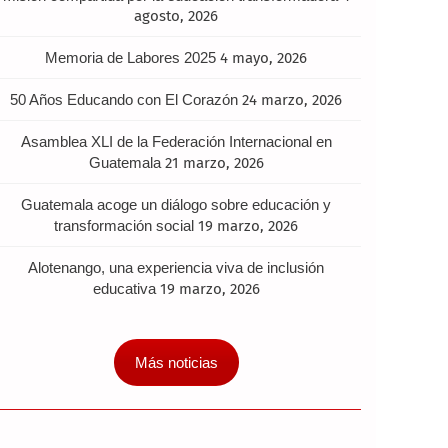
agosto, 2026
Memoria de Labores 2025
4 mayo, 2026
50 Años Educando con El Corazón
24 marzo, 2026
Asamblea XLI de la Federación Internacional en
Guatemala
21 marzo, 2026
Guatemala acoge un diálogo sobre educación y
transformación social
19 marzo, 2026
Alotenango, una experiencia viva de inclusión
educativa
19 marzo, 2026
Más noticias