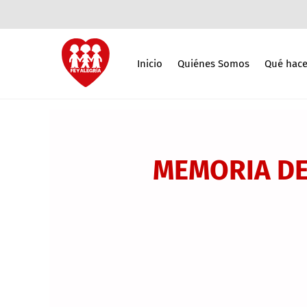
Inicio
Quiénes Somos
Qué hac
MEMORIA DE