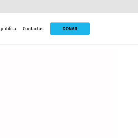
 pública
Contactos
DONAR