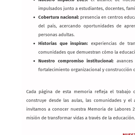
impulsados junto a estudiantes, docentes, famil
Cobertura nacional:
presencia en centros educa
del país, acercando oportunidades de apren
personas adultas.
Historias que inspiran:
experiencias de tran
comunidades que demuestran cómo la educaci
Nuestro compromiso institucional:
avances e
fortalecimiento organizacional y construcción 
Cada página de esta memoria refleja el trabajo
construye desde las aulas, las comunidades y el
invitamos a conocer nuestra Memoria de Labores 2
misión de transformar vidas a través de la educación
NUES