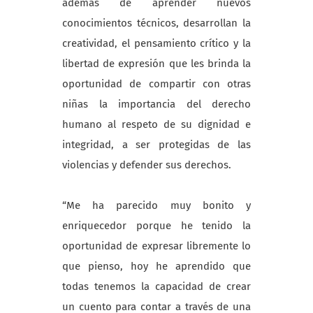
además de aprender nuevos
conocimientos técnicos, desarrollan la
creatividad, el pensamiento crítico y la
libertad de expresión que les brinda la
oportunidad de compartir con otras
niñas la importancia del derecho
humano al respeto de su dignidad e
integridad, a ser protegidas de las
violencias y defender sus derechos.
“Me ha parecido muy bonito y
enriquecedor porque he tenido la
oportunidad de expresar libremente lo
que pienso, hoy he aprendido que
todas tenemos la capacidad de crear
un cuento para contar a través de una