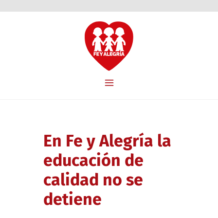
En Fe y Alegría la
educación de
calidad no se
detiene