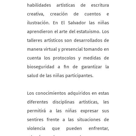
habilidades artísticas de escritura
creativa, creación de cuentos e
ilustración. En El Salvador las niñas
aprendieron el arte del estatuismo. Los
talleres artísticos son desarrollados de
manera virtual y presencial tomando en
cuenta los protocolos y medidas de
bioseguridad a fin de garantizar la
salud de las niñas participantes.
Los conocimientos adquiridos en estas
diferentes disciplinas artísticas, les
permitirá a las niñas expresar sus
sentires frente a las situaciones de
violencia que pueden enfrentar,