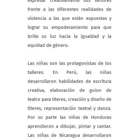
expresar creativamente sus sentires
frente a las diferentes realidades de
violencia a las que están expuestas y
lograr su empoderamiento para que
brille su luz hacia la igualdad y la
equidad de género.
Las niñas son las protagonistas de los
talleres. En Perú, las niñas
desarrollaron habilidades de escritura
creativa, elaboración de guion de
teatro para títeres, creación y diseño de
títeres, representación teatral y danza.
Por su parte las niñas de Honduras
aprendieron a dibujar, pintar y cantar.
Las niñas de Nicaragua desarrollaron