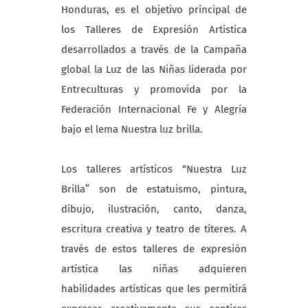
Honduras, es el objetivo principal de
los Talleres de Expresión Artística
desarrollados a través de la Campaña
global la Luz de las Niñas liderada por
Entreculturas y promovida por la
Federación Internacional Fe y Alegría
bajo el lema Nuestra luz brilla.
Los talleres artísticos “Nuestra Luz
Brilla” son de estatuismo, pintura,
dibujo, ilustración, canto, danza,
escritura creativa y teatro de títeres. A
través de estos talleres de expresión
artística las niñas adquieren
habilidades artísticas que les permitirá