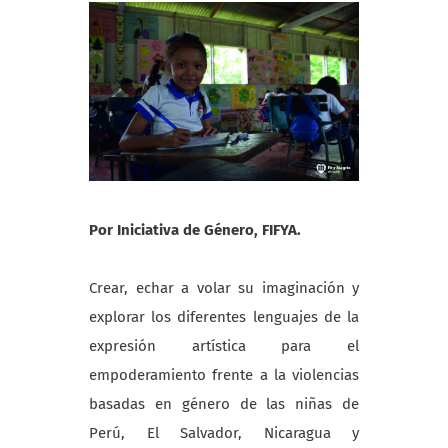
Por Iniciativa de Género, FIFYA.
Crear, echar a volar su imaginación y
explorar los diferentes lenguajes de la
expresión artística para el
empoderamiento frente a la violencias
basadas en género de las niñas de
Perú, El Salvador, Nicaragua y