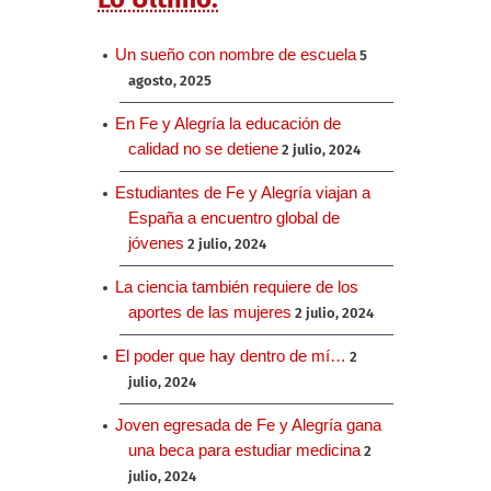
Un sueño con nombre de escuela
5
agosto, 2025
En Fe y Alegría la educación de
calidad no se detiene
2 julio, 2024
Estudiantes de Fe y Alegría viajan a
España a encuentro global de
jóvenes
2 julio, 2024
La ciencia también requiere de los
aportes de las mujeres
2 julio, 2024
El poder que hay dentro de mí…
2
julio, 2024
Joven egresada de Fe y Alegría gana
una beca para estudiar medicina
2
julio, 2024