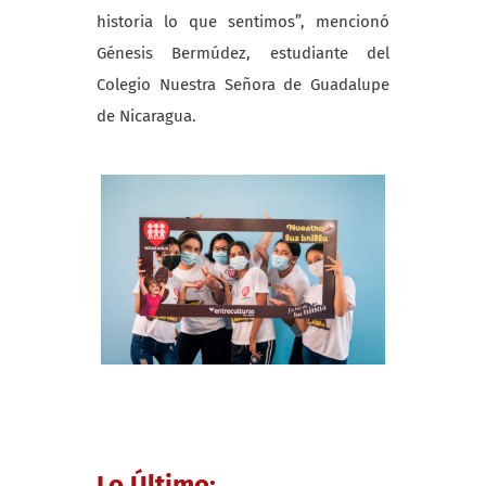
historia lo que sentimos”, mencionó
Génesis Bermúdez, estudiante del
Colegio Nuestra Señora de Guadalupe
de Nicaragua.
Lo Último: