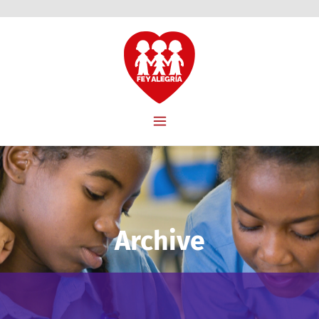
Archive