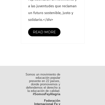
a las juventudes que reclaman
un futuro sostenible, justo y
solidario.</div>
READ MORE
Somos un movimiento de
educación popular
presente en 22 países,
donde promovemos y
defendemos el derecho a
la educación de calidad.
#SomosFeyAlegria
Federación
Internacional Fe y