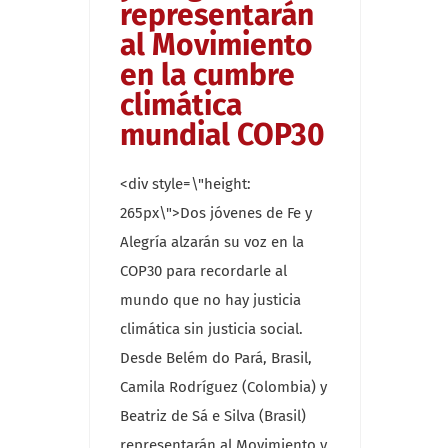
representarán
al Movimiento
en la cumbre
climática
mundial COP30
<div style=\"height:
265px\">Dos jóvenes de Fe y
Alegría alzarán su voz en la
COP30 para recordarle al
mundo que no hay justicia
climática sin justicia social.
Desde Belém do Pará, Brasil,
Camila Rodríguez (Colombia) y
Beatriz de Sá e Silva (Brasil)
representarán al Movimiento y