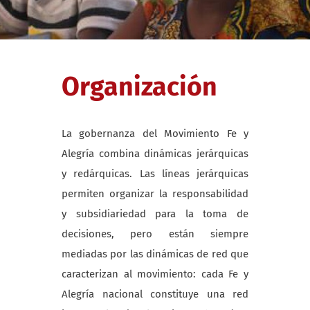
Organización
La gobernanza del Movimiento Fe y
Alegría combina dinámicas jerárquicas
y redárquicas. Las líneas jerárquicas
permiten organizar la responsabilidad
y subsidiariedad para la toma de
decisiones, pero están siempre
mediadas por las dinámicas de red que
caracterizan al movimiento: cada Fe y
Alegría nacional constituye una red