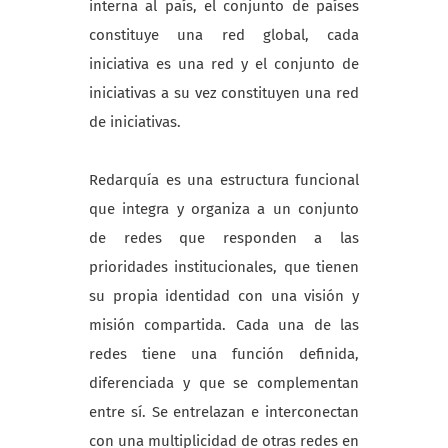
interna al país, el conjunto de países
constituye una red global, cada
iniciativa es una red y el conjunto de
iniciativas a su vez constituyen una red
de iniciativas.
Redarquía es una estructura funcional
que integra y organiza a un conjunto
de redes que responden a las
prioridades institucionales, que tienen
su propia identidad con una visión y
misión compartida. Cada una de las
redes tiene una función definida,
diferenciada y que se complementan
entre sí. Se entrelazan e interconectan
con una multiplicidad de otras redes en