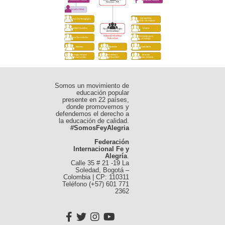
Somos un movimiento de
educación popular
presente en 22 países,
donde promovemos y
defendemos el derecho a
la educación de calidad.
#SomosFeyAlegria
Federación
Internacional Fe y
Alegría
.
Calle 35 # 21 -19 La
Soledad, Bogotá –
Colombia | CP: 110311
Teléfono (+57) 601 771
2362