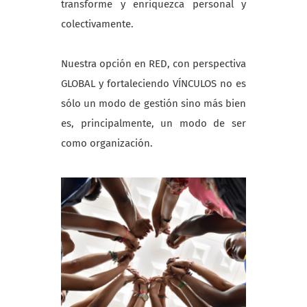
transforme y enriquezca personal y
colectivamente.
Nuestra opción en RED, con perspectiva
GLOBAL y fortaleciendo VÍNCULOS no es
sólo un modo de gestión sino más bien
es, principalmente, un modo de ser
como organización.