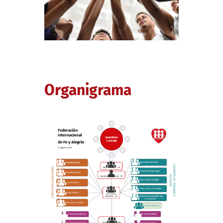
Organigrama