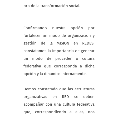
pro de la transformación social.
Confirmando nuestra opción por
fortalecer un modo de organización y
gestión de la MISION en REDES,
constatamos la importancia de generar
un modo de proceder o cultura
federativa que corresponda a dicha
opción y la dinamice internamente.
Hemos constatado que las estructuras
organizativas en RED se deben
acompañar con una cultura federativa
que, correspondiendo a ellas, nos