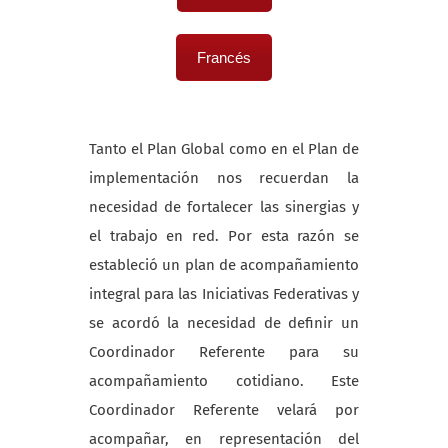
Francés
Tanto el Plan Global como en el
Plan de
implementación
nos recuerdan la
necesidad de fortalecer las sinergias y
el trabajo en red. Por esta razón se
estableció un plan de acompañamiento
integral para las Iniciativas Federativas y
se acordó la necesidad de definir un
Coordinador Referente para su
acompañamiento cotidiano. Este
Coordinador Referente velará por
acompañar, en representación del