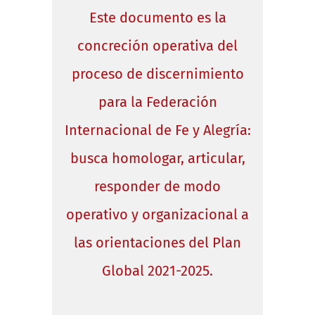
Este documento es la
concreción operativa del
proceso de discernimiento
para la Federación
Internacional de Fe y Alegría:
busca homologar, articular,
responder de modo
operativo y organizacional a
las orientaciones del Plan
Global 2021-2025.