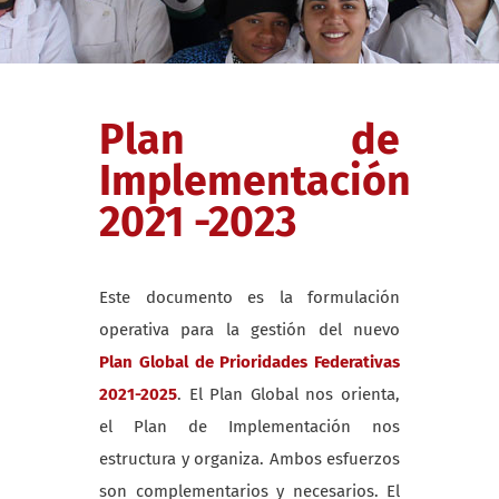
Plan de
Implementación
2021 -2023
Este documento es la formulación
operativa para la gestión del nuevo
Plan Global de Prioridades Federativas
2021-2025
. El Plan Global nos orienta,
el Plan de Implementación nos
estructura y organiza. Ambos esfuerzos
son complementarios y necesarios. El