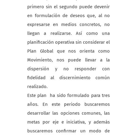
primero sin el segundo puede devenir
en formulación de deseos que, al no
expresarse en medios concretos, no
llegan a realizarse. Así como una
planificación operativa sin considerar el
Plan Global que nos orienta como
Movimiento, nos puede llevar a la
dispersión y no responder con
fidelidad al discernimiento común
realizado.
Este plan ha sido formulado para tres
años. En este periodo buscaremos
desarrollar las opciones comunes, las
metas por eje e iniciativa, y además
buscaremos confirmar un modo de