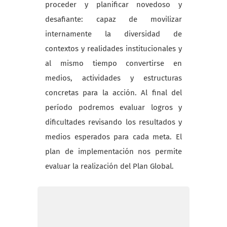
proceder y planificar novedoso y
desafiante: capaz de movilizar
internamente la diversidad de
contextos y realidades institucionales y
al mismo tiempo convertirse en
medios, actividades y estructuras
concretas para la acción. Al final del
período podremos evaluar logros y
dificultades revisando los resultados y
medios esperados para cada meta. El
plan de implementación nos permite
evaluar la realización del Plan Global.