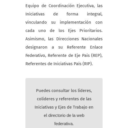
Equipo de Coordinación Ejecutiva, las
Iniciativas de forma integral,
vinculando su implementación con
cada uno de los Ejes Prioritarios.
Asimismo, las Direcciones Nacionales
designaron a su Referente Enlace
Federativo, Referente de Eje Pais (REP),
Referentes de Iniciativas País (RIP).
Puedes consultar los líderes,
colíderes y referentes de las
Iniciativas y Ejes de Trabajo en
el
directorio de la web
federativa
.