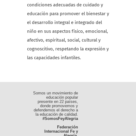
condiciones adecuadas de cuidado y
educación para promover el bienestar y
el desarrollo integral e integrado del
niño en sus aspectos físico, emocional,
afectivo, espiritual, social, cultural y
cognoscitivo, respetando la expresión y
las capacidades infantiles.
Somos un movimiento de
educación popular
presente en 22 países,
donde promovemos y
defendemos el derecho a
la educación de calidad.
#SomosFeyAlegria
Federación
Internacional Fe y
Alegría
.