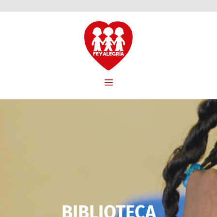
BIBLIOTECA