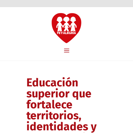
Educación
superior que
fortalece
territorios,
identidades y