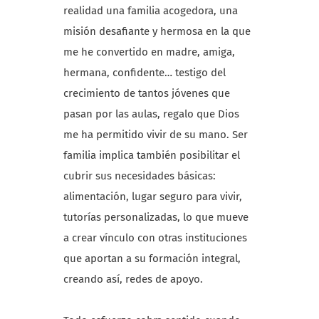
realidad una familia acogedora, una
misión desafiante y hermosa en la que
me he convertido en madre, amiga,
hermana, confidente… testigo del
crecimiento de tantos jóvenes que
pasan por las aulas, regalo que Dios
me ha permitido vivir de su mano. Ser
familia implica también posibilitar el
cubrir sus necesidades básicas:
alimentación, lugar seguro para vivir,
tutorías personalizadas, lo que mueve
a crear vínculo con otras instituciones
que aportan a su formación integral,
creando así, redes de apoyo.