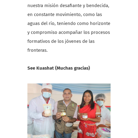
nuestra misión desafiante y bendecida,
en constante movimiento, como las
aguas del río, teniendo como horizonte
y compromiso acompañar los procesos
formativos de los jóvenes de las
fronteras.
See Kuashat (Muchas gracias)