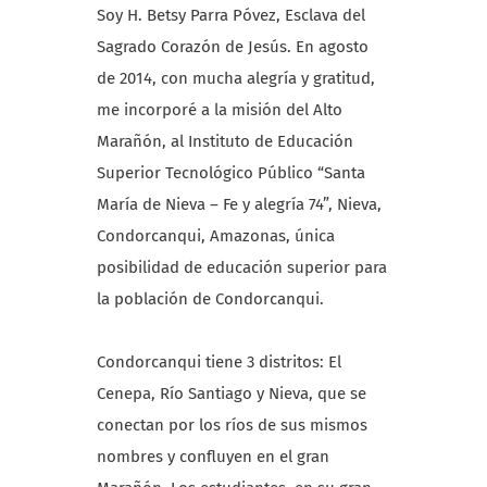
Soy H. Betsy Parra Póvez, Esclava del
Sagrado Corazón de Jesús. En agosto
de 2014, con mucha alegría y gratitud,
me incorporé a la misión del Alto
Marañón, al Instituto de Educación
Superior Tecnológico Público “Santa
María de Nieva – Fe y alegría 74”, Nieva,
Condorcanqui, Amazonas, única
posibilidad de educación superior para
la población de Condorcanqui.
Condorcanqui tiene 3 distritos: El
Cenepa, Río Santiago y Nieva, que se
conectan por los ríos de sus mismos
nombres y confluyen en el gran