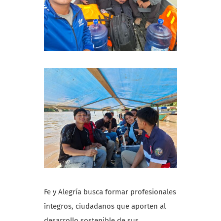
Fe y Alegría busca formar profesionales
íntegros, ciudadanos que aporten al
desarrollo sostenible de sus