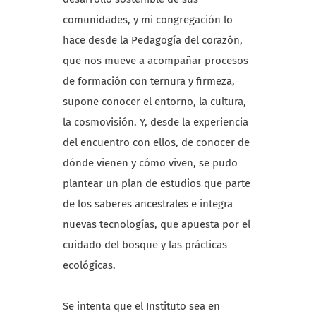
comunidades, y mi congregación lo
hace desde la Pedagogía del corazón,
que nos mueve a acompañar procesos
de formación con ternura y firmeza,
supone conocer el entorno, la cultura,
la cosmovisión. Y, desde la experiencia
del encuentro con ellos, de conocer de
dónde vienen y cómo viven, se pudo
plantear un plan de estudios que parte
de los saberes ancestrales e integra
nuevas tecnologías, que apuesta por el
cuidado del bosque y las prácticas
ecológicas.
Se intenta que el Instituto sea en