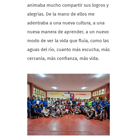
animaba mucho compartir sus logros y
alegrías. De la mano de ellos me
adentraba a una nueva cultura, a una
nueva manera de aprender, a un nuevo
modo de ver la vida que fluía, como las
aguas del río, cuanto más escucha, más
cercanía, más confianza, más vida.