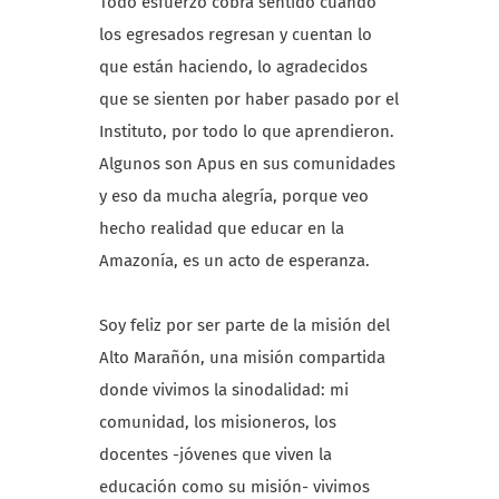
Todo esfuerzo cobra sentido cuando
los egresados regresan y cuentan lo
que están haciendo, lo agradecidos
que se sienten por haber pasado por el
Instituto, por todo lo que aprendieron.
Algunos son Apus en sus comunidades
y eso da mucha alegría, porque veo
hecho realidad que educar en la
Amazonía, es un acto de esperanza.
Soy feliz por ser parte de la misión del
Alto Marañón, una misión compartida
donde vivimos la sinodalidad: mi
comunidad, los misioneros, los
docentes -jóvenes que viven la
educación como su misión- vivimos