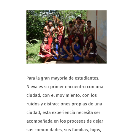
Para la gran mayoría de estudiantes,
Nieva es su primer encuentro con una
ciudad, con el movimiento, con los
ruidos y distracciones propias de una
ciudad, esta experiencia necesita ser
acompañada en los procesos de dejar
sus comunidades, sus familias, hijos,