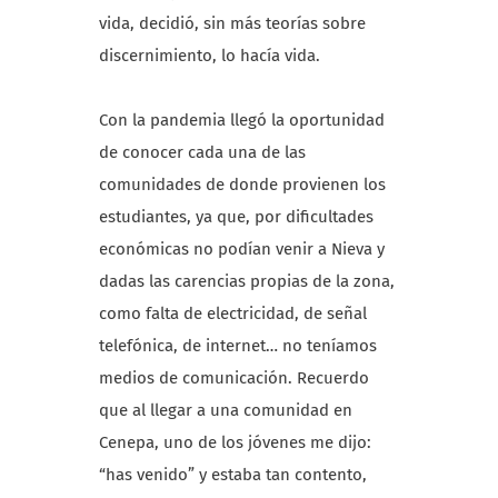
vida, decidió, sin más teorías sobre
discernimiento, lo hacía vida.
Con la pandemia llegó la oportunidad
de conocer cada una de las
comunidades de donde provienen los
estudiantes, ya que, por dificultades
económicas no podían venir a Nieva y
dadas las carencias propias de la zona,
como falta de electricidad, de señal
telefónica, de internet… no teníamos
medios de comunicación. Recuerdo
que al llegar a una comunidad en
Cenepa, uno de los jóvenes me dijo:
“has venido” y estaba tan contento,