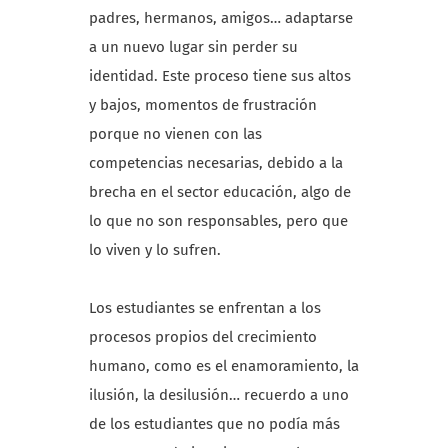
padres, hermanos, amigos… adaptarse
a un nuevo lugar sin perder su
identidad. Este proceso tiene sus altos
y bajos, momentos de frustración
porque no vienen con las
competencias necesarias, debido a la
brecha en el sector educación, algo de
lo que no son responsables, pero que
lo viven y lo sufren.
Los estudiantes se enfrentan a los
procesos propios del crecimiento
humano, como es el enamoramiento, la
ilusión, la desilusión… recuerdo a uno
de los estudiantes que no podía más