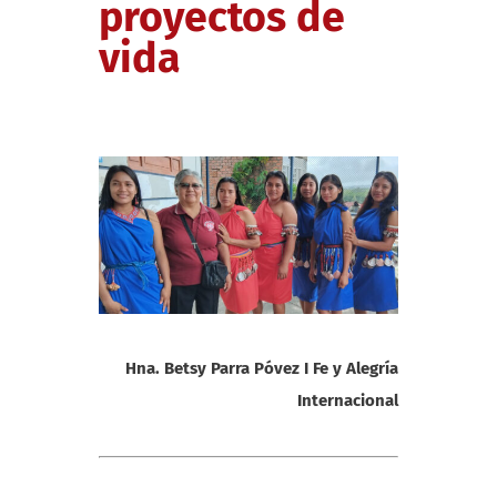
proyectos de
vida
Hna. Betsy Parra Póvez I Fe y Alegría
Internacional