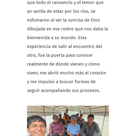
que todo el cansancio y el temor que
yo sentía de estar por los ríos, se
esfumaron al ver la sonrisa de Dios
dibujada en ese rostro que nos daba la
bienvenida a su mundo. Esta
experiencia de salir al encuentro del
otro, fue la puerta para conocer
realmente de dónde vienen y cómo
viven; me abrió mucho más el corazón
y me impulsó a buscar formas de
seguir acompañando sus procesos.