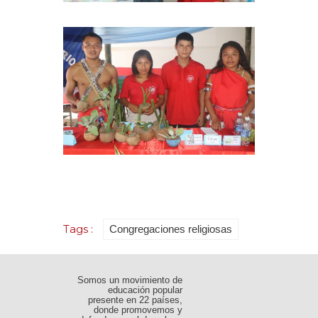
Tags :
Congregaciones religiosas
Somos un movimiento de
educación popular
presente en 22 países,
donde promovemos y