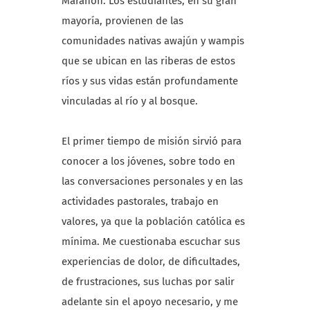
Marañón. Los estudiantes, en su gran
mayoría, provienen de las
comunidades nativas awajún y wampis
que se ubican en las riberas de estos
ríos y sus vidas están profundamente
vinculadas al río y al bosque.
El primer tiempo de misión sirvió para
conocer a los jóvenes, sobre todo en
las conversaciones personales y en las
actividades pastorales, trabajo en
valores, ya que la población católica es
mínima. Me cuestionaba escuchar sus
experiencias de dolor, de dificultades,
de frustraciones, sus luchas por salir
adelante sin el apoyo necesario, y me