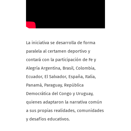
La iniciativa se desarrolla de forma
paralela al certamen deportivo y
contará con la participación de Fe y
Alegría
Argentina, Brasil, Colombia,
Ecuador, El Salvador, España, Italia,
Panamá, Paraguay, República
Democrática del Congo y Uruguay
,
quienes adaptaron la narrativa común
a sus propias realidades, comunidades
y desafíos educativos.