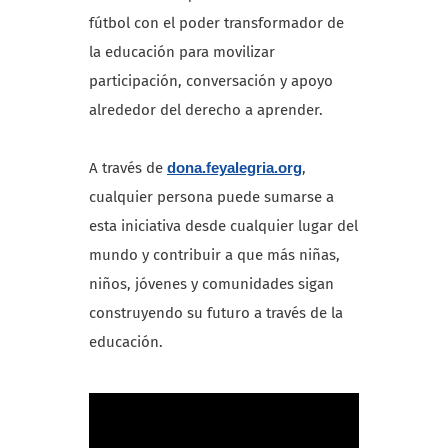
fútbol con el poder transformador de
la educación para movilizar
participación, conversación y apoyo
alrededor del derecho a aprender.
A través de
dona.feyalegria.org
,
cualquier persona puede sumarse a
esta iniciativa desde cualquier lugar del
mundo y contribuir a que más niñas,
niños, jóvenes y comunidades sigan
construyendo su futuro a través de la
educación.