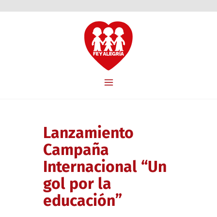
Lanzamiento
Campaña
Internacional “Un
gol por la
educación”