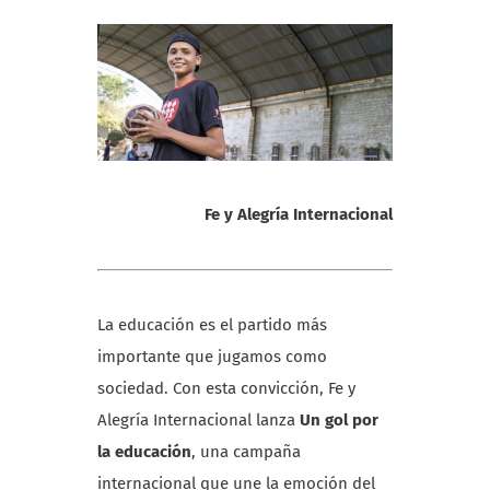
Fe y Alegría Internacional
La educación es el partido más
importante que jugamos como
sociedad. Con esta convicción, Fe y
Alegría Internacional lanza
Un gol por
la educación
, una campaña
internacional que une la emoción del