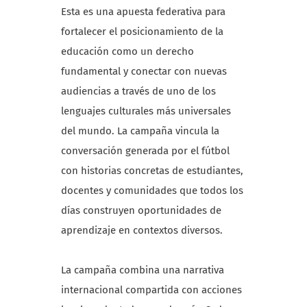
Esta es una apuesta federativa para
fortalecer el posicionamiento de la
educación como un derecho
fundamental y conectar con nuevas
audiencias a través de uno de los
lenguajes culturales más universales
del mundo. La campaña vincula la
conversación generada por el fútbol
con historias concretas de estudiantes,
docentes y comunidades que todos los
días construyen oportunidades de
aprendizaje en contextos diversos.
La campaña combina una narrativa
internacional compartida con acciones