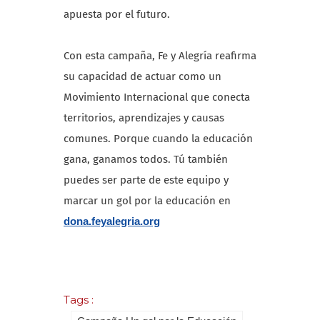
apuesta por el futuro.
Con esta campaña, Fe y Alegría reafirma
su capacidad de actuar como un
Movimiento Internacional que conecta
territorios, aprendizajes y causas
comunes. Porque cuando la educación
gana, ganamos todos. Tú también
puedes ser parte de este equipo y
marcar un gol por la educación en
dona.feyalegria.org
Tags :