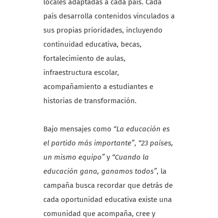
locales adaptadas a cada país. Cada
país desarrolla contenidos vinculados a
sus propias prioridades, incluyendo
continuidad educativa, becas,
fortalecimiento de aulas,
infraestructura escolar,
acompañamiento a estudiantes e
historias de transformación.
Bajo mensajes como
“La educación es
el partido más importante”
,
“23 países,
un mismo equipo”
y
“Cuando la
educación gana, ganamos todos”
, la
campaña busca recordar que detrás de
cada oportunidad educativa existe una
comunidad que acompaña, cree y