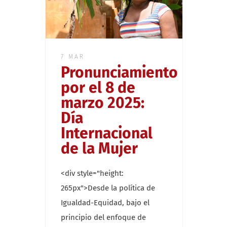
7 MAR
Pronunciamiento
por el 8 de
marzo 2025:
Día
Internacional
de la Mujer
<div style="height:
265px">Desde la política de
Igualdad-Equidad, bajo el
principio del enfoque de