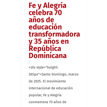
Fe y Alegría
celebra 70
años de
educación
transformadora
y 35 años en
República
Dominicana
<div style="height:
265px">Santo Domingo, marzo
de 2025. El movimiento
internacional de educación
popular, Fe y Alegría
conmemora 70 años de