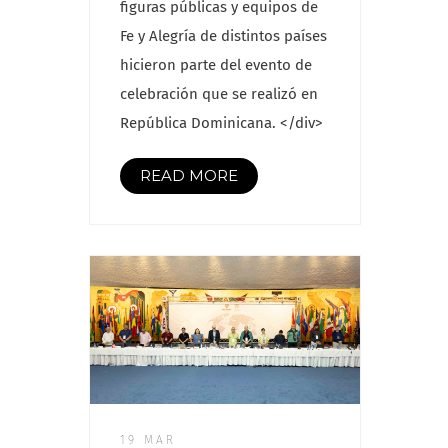
figuras públicas y equipos de
Fe y Alegría de distintos países
hicieron parte del evento de
celebración que se realizó en
República Dominicana. </div>
READ MORE
19 MAR