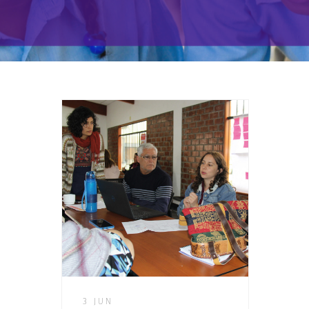
3 JUN