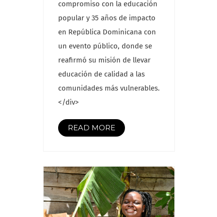
compromiso con la educación
popular y 35 años de impacto
en República Dominicana con
un evento público, donde se
reafirmó su misión de llevar
educación de calidad a las
comunidades más vulnerables.
</div>
READ MORE