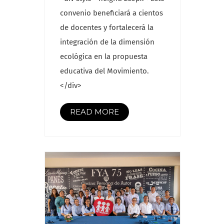
convenio beneficiará a cientos
de docentes y fortalecerá la
integración de la dimensión
ecológica en la propuesta
educativa del Movimiento.
</div>
READ MORE