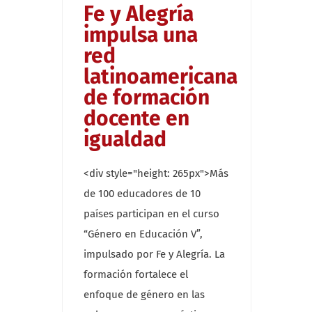
Fe y Alegría
impulsa una
red
latinoamericana
de formación
docente en
igualdad
<div style="height: 265px">Más
de 100 educadores de 10
países participan en el curso
“Género en Educación V”,
impulsado por Fe y Alegría. La
formación fortalece el
enfoque de género en las