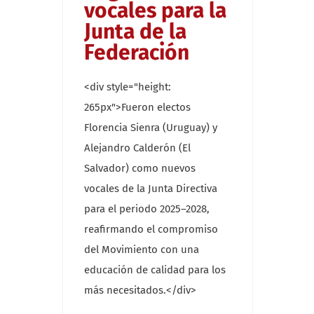
vocales para la
Junta de la
Federación
<div style="height:
265px">Fueron electos
Florencia Sienra (Uruguay) y
Alejandro Calderón (El
Salvador) como nuevos
vocales de la Junta Directiva
para el periodo 2025–2028,
reafirmando el compromiso
del Movimiento con una
educación de calidad para los
más necesitados.</div>