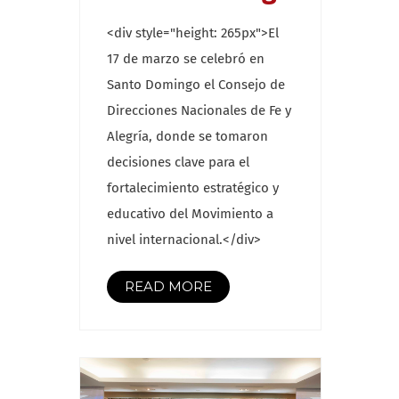
<div style="height: 265px">El
17 de marzo se celebró en
Santo Domingo el Consejo de
Direcciones Nacionales de Fe y
Alegría, donde se tomaron
decisiones clave para el
fortalecimiento estratégico y
educativo del Movimiento a
nivel internacional.</div>
READ MORE