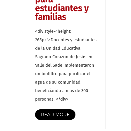
estudiantes y
familias
<div style="height:
265px">Docentes y estudiantes
de la Unidad Educativa
Sagrado Corazón de Jesús en
Valle del Sade implementaron
un biofiltro para purificar el
agua de su comunidad,
beneficiando a más de 300
personas. </div>
READ MORE