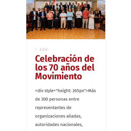
1 ABR
Celebración de
los 70 años del
Movimiento
<div style="height: 265px">Más
de 300 personas entre
representantes de
organizaciones aliadas,
autoridades nacionales,