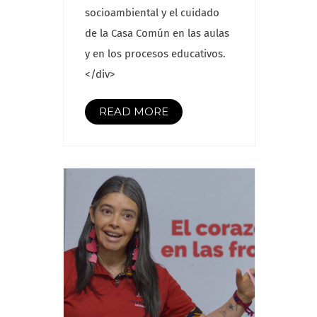
socioambiental y el cuidado
de la Casa Común en las aulas
y en los procesos educativos.
</div>
READ MORE