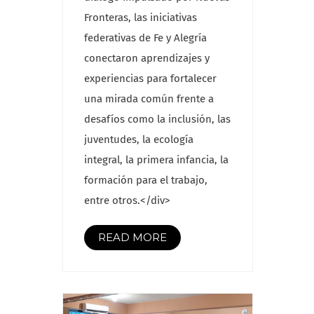
Fronteras, las iniciativas
federativas de Fe y Alegría
conectaron aprendizajes y
experiencias para fortalecer
una mirada común frente a
desafíos como la inclusión, las
juventudes, la ecología
integral, la primera infancia, la
formación para el trabajo,
entre otros.</div>
READ MORE