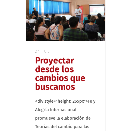
24 JUL
Proyectar
desde los
cambios que
buscamos
<div style="height: 265px">Fe y
Alegría Internacional
promueve la elaboración de
Teorías del cambio para las