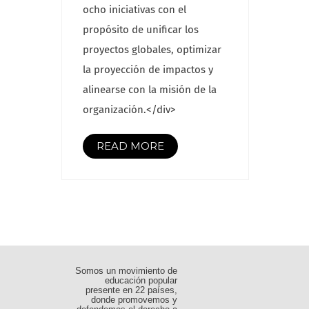
ocho iniciativas con el
propósito de unificar los
proyectos globales, optimizar
la proyección de impactos y
alinearse con la misión de la
organización.</div>
READ MORE
Somos un movimiento de
educación popular
presente en 22 países,
donde promovemos y