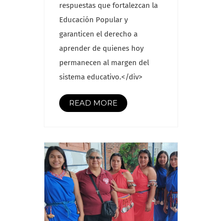
respuestas que fortalezcan la
Educación Popular y
garanticen el derecho a
aprender de quienes hoy
permanecen al margen del
sistema educativo.</div>
READ MORE