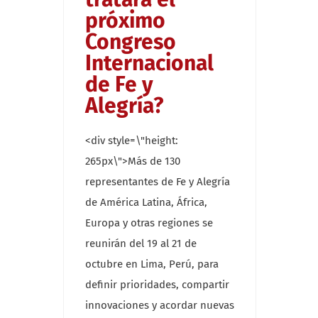
próximo
Congreso
Internacional
de Fe y
Alegría?
<div style=\"height:
265px\">Más de 130
representantes de Fe y Alegría
de América Latina, África,
Europa y otras regiones se
reunirán del 19 al 21 de
octubre en Lima, Perú, para
definir prioridades, compartir
innovaciones y acordar nuevas