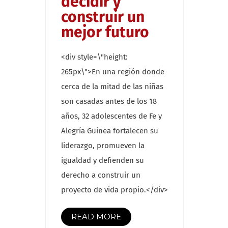
decidir y
construir un
mejor futuro
<div style=\"height:
265px\">En una región donde
cerca de la mitad de las niñas
son casadas antes de los 18
años, 32 adolescentes de Fe y
Alegría Guinea fortalecen su
liderazgo, promueven la
igualdad y defienden su
derecho a construir un
proyecto de vida propio.</div>
READ MORE