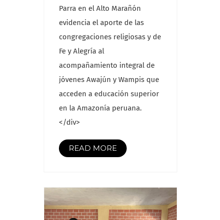
Parra en el Alto Marañón
evidencia el aporte de las
congregaciones religiosas y de
Fe y Alegría al
acompañamiento integral de
jóvenes Awajún y Wampis que
acceden a educación superior
en la Amazonía peruana.
</div>
READ MORE