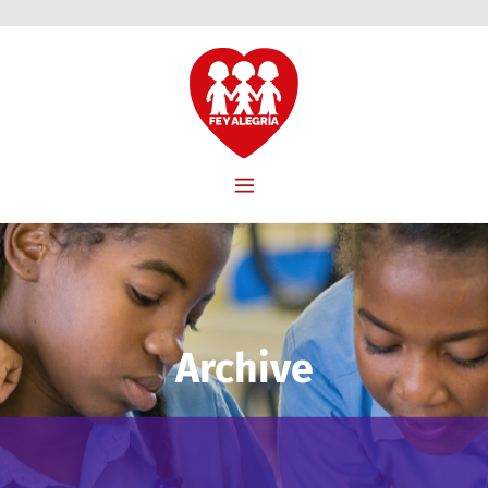
Archive