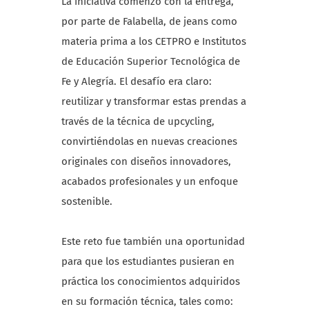
La iniciativa comenzó con la entrega,
por parte de Falabella, de jeans como
materia prima a los CETPRO e Institutos
de Educación Superior Tecnológica de
Fe y Alegría. El desafío era claro:
reutilizar y transformar estas prendas a
través de la técnica de upcycling,
convirtiéndolas en nuevas creaciones
originales con diseños innovadores,
acabados profesionales y un enfoque
sostenible.
Este reto fue también una oportunidad
para que los estudiantes pusieran en
práctica los conocimientos adquiridos
en su formación técnica, tales como: