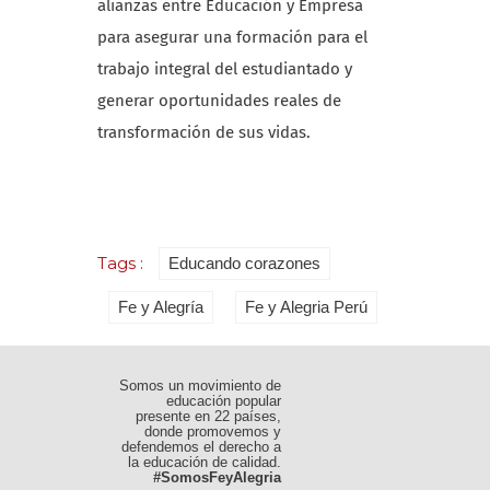
alianzas entre Educación y Empresa
para asegurar una formación para el
trabajo integral del estudiantado y
generar oportunidades reales de
transformación de sus vidas.
Tags :
Educando corazones
Fe y Alegría
Fe y Alegria Perú
Somos un movimiento de
educación popular
presente en 22 países,
donde promovemos y
defendemos el derecho a
la educación de calidad.
#SomosFeyAlegria