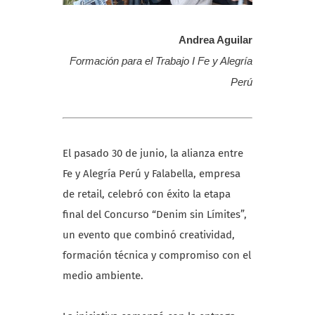
Andrea Aguilar
Formación para el Trabajo I Fe y Alegría
Perú
El pasado 30 de junio, la alianza entre
Fe y Alegría Perú y Falabella, empresa
de retail, celebró con éxito la etapa
final del Concurso “Denim sin Límites”,
un evento que combinó creatividad,
formación técnica y compromiso con el
medio ambiente.