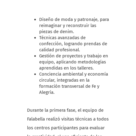
Diseño de moda y patronaje, para
reimaginar y reconstruir las
piezas de denim.
Técnicas avanzadas de
confección, logrando prendas de
calidad profesional.
Gestión de proyectos y trabajo en
equipo, aplicando metodologías
aprendidas en los talleres.
Conciencia ambiental y economía
circular, integradas en la
formación transversal de Fe y
Alegría.
Durante la primera fase, el equipo de
Falabella realizó visitas técnicas a todos
los centros participantes para evaluar