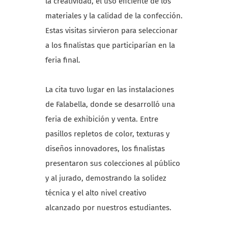
la creatividad, el uso eficiente de los
materiales y la calidad de la confección.
Estas visitas sirvieron para seleccionar
a los finalistas que participarían en la
feria final.
La cita tuvo lugar en las instalaciones
de Falabella, donde se desarrolló una
feria de exhibición y venta. Entre
pasillos repletos de color, texturas y
diseños innovadores, los finalistas
presentaron sus colecciones al público
y al jurado, demostrando la solidez
técnica y el alto nivel creativo
alcanzado por nuestros estudiantes.