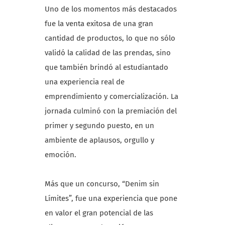
Uno de los momentos más destacados
fue la venta exitosa de una gran
cantidad de productos, lo que no sólo
validó la calidad de las prendas, sino
que también brindó al estudiantado
una experiencia real de
emprendimiento y comercialización. La
jornada culminó con la premiación del
primer y segundo puesto, en un
ambiente de aplausos, orgullo y
emoción.
Más que un concurso, “Denim sin
Límites”, fue una experiencia que pone
en valor el gran potencial de las