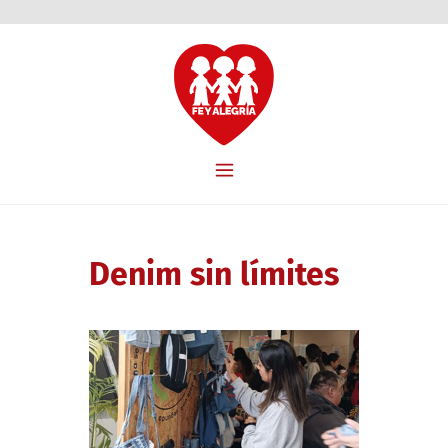
Denim sin límites