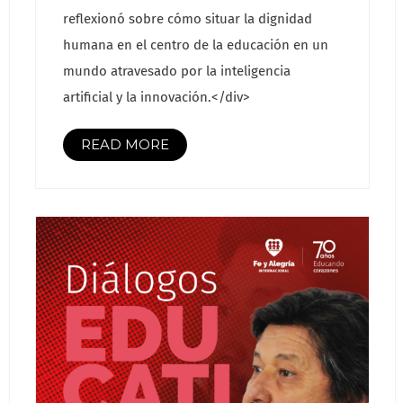
reflexionó sobre cómo situar la dignidad
humana en el centro de la educación en un
mundo atravesado por la inteligencia
artificial y la innovación.</div>
READ MORE