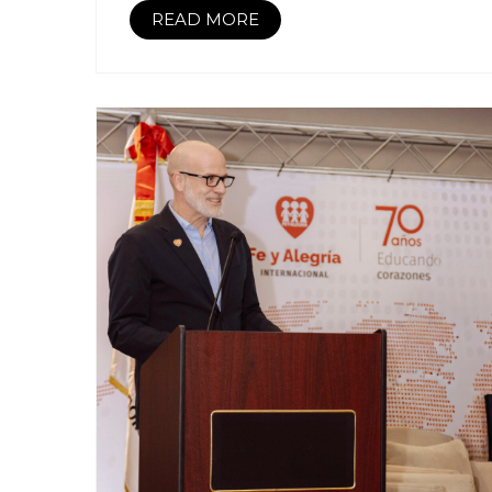
READ MORE