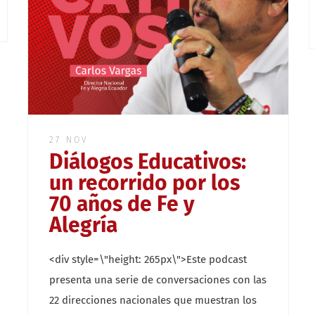
27 NOV
Diálogos Educativos:
un recorrido por los
70 años de Fe y
Alegría
<div style=\"height: 265px\">Este podcast
presenta una serie de conversaciones con las
22 direcciones nacionales que muestran los