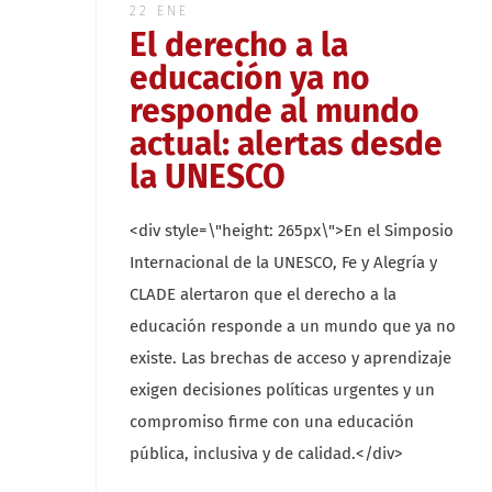
22 ENE
El derecho a la
educación ya no
responde al mundo
actual: alertas desde
la UNESCO
<div style=\"height: 265px\">En el Simposio
Internacional de la UNESCO, Fe y Alegría y
CLADE alertaron que el derecho a la
educación responde a un mundo que ya no
existe. Las brechas de acceso y aprendizaje
exigen decisiones políticas urgentes y un
compromiso firme con una educación
pública, inclusiva y de calidad.</div>