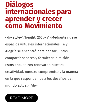
Diálogos
internacionales para
aprender y crecer
como Movimiento
<div style=\"height: 265px\">Mediante nueve
espacios virtuales internacionales, Fe y
Alegría se encontró para pensar juntos,
compartir saberes y fortalecer la misión.
Estos encuentros renovaron nuestra
creatividad, nuestro compromiso y la manera
en la que respondemos a los desafíos del
mundo actual.</div>
READ MORE