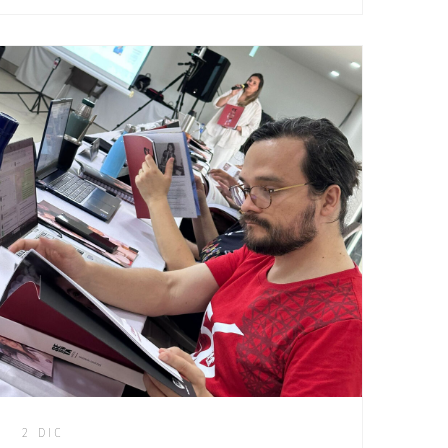
2 DIC