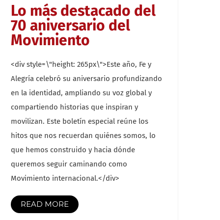
Lo más destacado del
70 aniversario del
Movimiento
<div style=\"height: 265px\">Este año, Fe y
Alegría celebró su aniversario profundizando
en la identidad, ampliando su voz global y
compartiendo historias que inspiran y
movilizan. Este boletín especial reúne los
hitos que nos recuerdan quiénes somos, lo
que hemos construido y hacia dónde
queremos seguir caminando como
Movimiento internacional.</div>
READ MORE