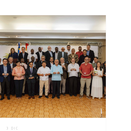
3 DIC