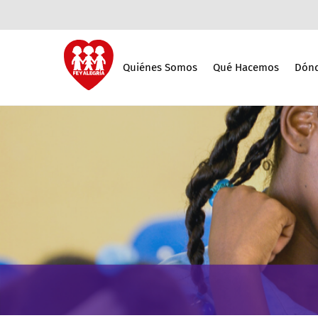
Quiénes Somos
Qué Hacemos
Dónd