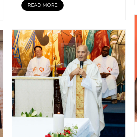
READ MORE