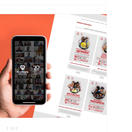
2 DIC