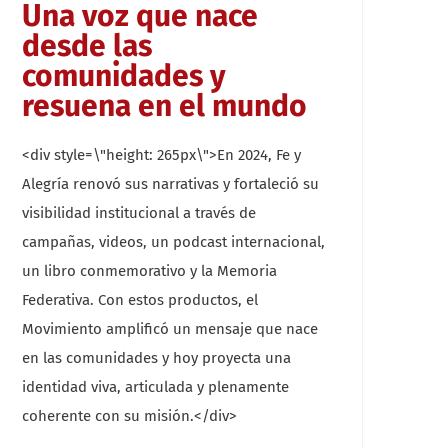
Una voz que nace
desde las
comunidades y
resuena en el mundo
<div style=\"height: 265px\">En 2024, Fe y
Alegría renovó sus narrativas y fortaleció su
visibilidad institucional a través de
campañas, videos, un podcast internacional,
un libro conmemorativo y la Memoria
Federativa. Con estos productos, el
Movimiento amplificó un mensaje que nace
en las comunidades y hoy proyecta una
identidad viva, articulada y plenamente
coherente con su misión.</div>