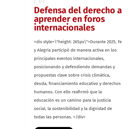
2 DIC
Defensa del derecho a
aprender en foros
internacionales
<div style=\"height: 265px\">Durante 2025, Fe
y Alegría participó de manera activa en los
principales eventos internacionales,
posicionando y defendiendo demandas y
propuestas clave sobre crisis climática,
deuda, financiamiento educativo y derechos
humanos. Con ello reafirmó que la
educación es un camino para la justicia
social, la sostenibilidad y la dignidad de
todas las personas. </div>