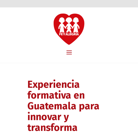
Experiencia
formativa en
Guatemala para
innovar y
transforma