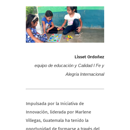
Lisset Ordoñez
equipo de educación y Calidad I Fe y
Alegría Internacional
Impulsada por la Iniciativa de
Innovación, liderada por Marlene
Villegas, Guatemala ha tenido la
oportunidad de formarse a través del