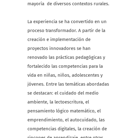
mayoría de diversos contextos rurales.
La experiencia se ha convertido en un
proceso transformador. A partir de la
creación e implementación de
proyectos innovadores se han
renovado las prácticas pedagógicas y
fortalecido las competencias para la
vida en niñas, niños, adolescentes y
jóvenes. Entre las temáticas abordadas
se destacan: el cuidado del medio
ambiente, la lectoescritura, el
pensamiento lógico matemático, el
emprendimiento, el autocuidado, las
competencias digitales, la creación de
rincones de aprendizaje, entre otras.