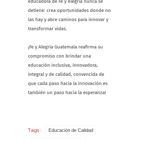
educadora de Fe y Alegría nunca se
detiene: crea oportunidades donde no
las hay y abre caminos para innovar y
transformar vidas.
¡Fe y Alegría Guatemala reafirma su
compromiso con brindar una
educación inclusiva, innovadora,
integral y de calidad, convencida de
que cada paso hacia la innovación es
también un paso hacia la esperanza!
Tags :
Educación de Calidad