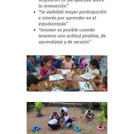
la innovación”
“Se visibilizó mayor participación
e interés por aprender en el
estudiantado”
“Innovar es posible cuando
tenemos una actitud positiva, de
aprendizaje y de servicio”