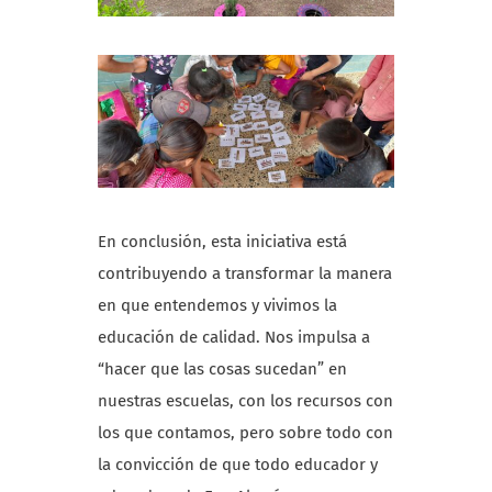
En conclusión, esta iniciativa está
contribuyendo a transformar la manera
en que entendemos y vivimos la
educación de calidad. Nos impulsa a
“hacer que las cosas sucedan” en
nuestras escuelas, con los recursos con
los que contamos, pero sobre todo con
la convicción de que todo educador y