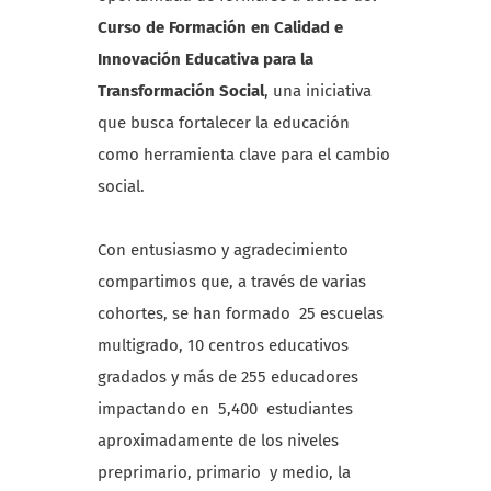
Curso de Formación en Calidad e
Innovación Educativa para la
Transformación Social
, una iniciativa
que busca fortalecer la educación
como herramienta clave para el cambio
social.
Con entusiasmo y agradecimiento
compartimos que, a través de varias
cohortes, se han formado 25 escuelas
multigrado, 10 centros educativos
gradados y más de 255 educadores
impactando en 5,400 estudiantes
aproximadamente de los niveles
preprimario, primario y medio, la