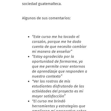
sociedad guatemalteca.
Algunos de sus comentarios:
“Este curso me ha tocado el
corazón, porque me he dado
cuenta de que necesito cambiar
mi manera de enseñar”
“Estoy agradecido por la
oportunidad de formarme, ya
que me permite crear entornos
de aprendizaje que responden a
nuestro contexto”
“Ver los rostros de mis
estudiantes disfrutando de las
actividades del proyecto es mi
mayor satisfacción
”
“El curso me brindó
herramientas y estrategias que
ampliaron mi perspectiva sobre