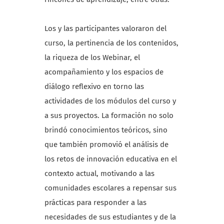
Los y las participantes valoraron del
curso, la pertinencia de los contenidos,
la riqueza de los Webinar, el
acompañamiento y los espacios de
diálogo reflexivo en torno las
actividades de los módulos del curso y
a sus proyectos. La formación no solo
brindó conocimientos teóricos, sino
que también promovió el análisis de
los retos de innovación educativa en el
contexto actual, motivando a las
comunidades escolares a repensar sus
prácticas para responder a las
necesidades de sus estudiantes y de la