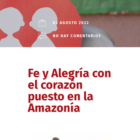
03 AGOSTO 2022
NO HAY COMENTARIOS
Fe y Alegría con
el corazón
puesto en la
Amazonía