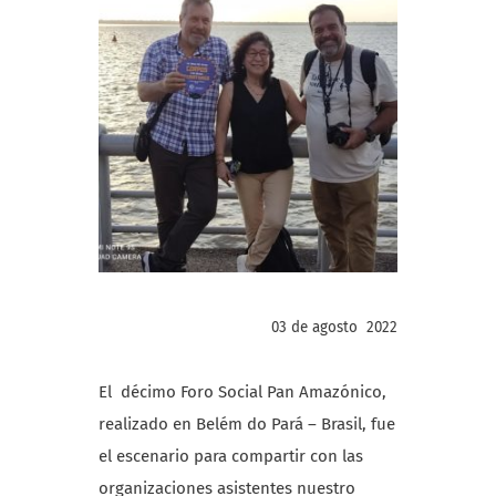
03 de agosto 2022
El décimo Foro Social Pan Amazónico,
realizado en Belém do Pará – Brasil, fue
el escenario para compartir con las
organizaciones asistentes nuestro