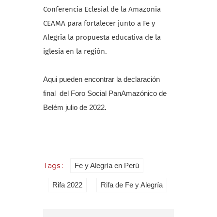
Conferencia Eclesial de la Amazonia
CEAMA para fortalecer junto a Fe y
Alegría la propuesta educativa de la
iglesia en la región.
Aqui pueden encontrar la declaración
final del Foro Social PanAmazónico de
Belém julio de 2022
.
Tags :
Fe y Alegría en Perú
Rifa 2022
Rifa de Fe y Alegría