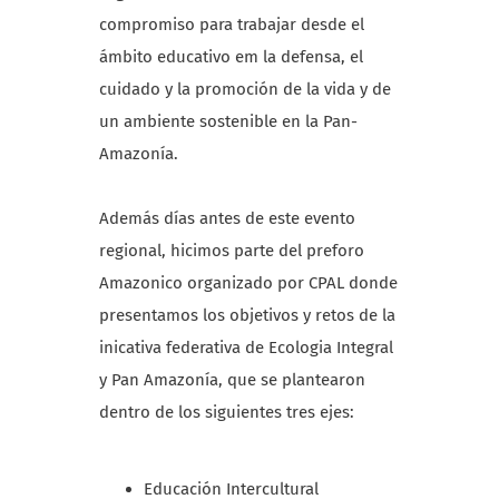
compromiso para trabajar desde el
ámbito educativo em la defensa, el
cuidado y la promoción de la vida y de
un ambiente sostenible en la Pan-
Amazonía.
Además días antes de este evento
regional, hicimos parte del preforo
Amazonico organizado por CPAL donde
presentamos los objetivos y retos de la
inicativa federativa de Ecologia Integral
y Pan Amazonía, que se plantearon
dentro de los siguientes tres ejes:
Educación Intercultural