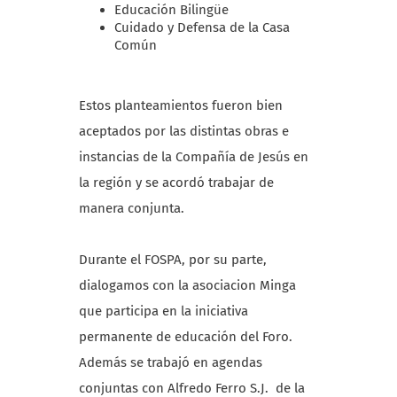
Educación Bilingüe
Cuidado y Defensa de la Casa
Común
Estos planteamientos fueron bien
aceptados por las distintas obras e
instancias de la Compañía de Jesús en
la región y se acordó trabajar de
manera conjunta.
Durante el FOSPA, por su parte,
dialogamos con la asociacion Minga
que participa en la iniciativa
permanente de educación del Foro.
Además se trabajó en agendas
conjuntas con Alfredo Ferro S.J. de la