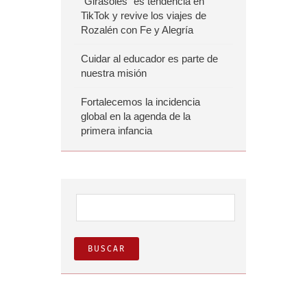
“Girasoles” es tendencia en
TikTok y revive los viajes de
Rozalén con Fe y Alegría
Cuidar al educador es parte de
nuestra misión
Fortalecemos la incidencia
global en la agenda de la
primera infancia
Buscar: