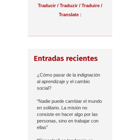
Traducir / Traduzir / Traduire /
Translate :
Entradas recientes
¿Cómo pasar de la indignación
al aprendizaje y el cambio
social?
“Nadie puede cambiar el mundo
en solitario. La misión no
consiste en hacer algo por las
personas, sino en trabajar con
ellas”