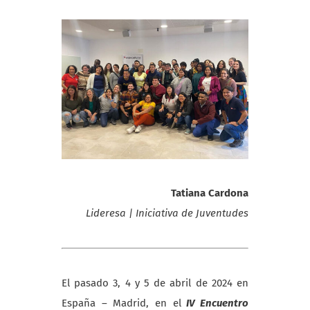
Tatiana Cardona
Lideresa | Iniciativa de Juventudes
El pasado 3, 4 y 5 de abril de 2024 en
España – Madrid, en el
IV Encuentro