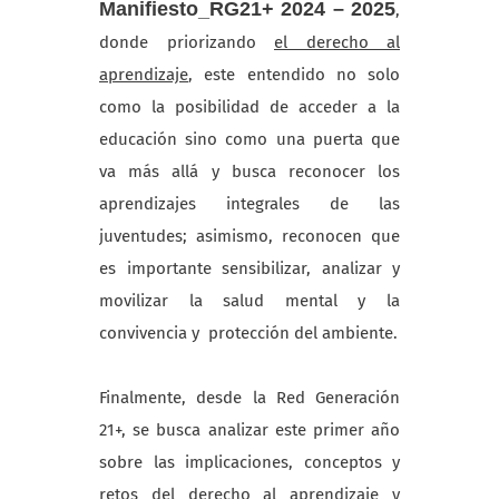
Manifiesto_RG21
+
2024 – 2025
,
donde priorizando
el derecho al
aprendizaje
, este entendido no solo
como la posibilidad de acceder a la
educación sino como una puerta que
va más allá y busca reconocer los
aprendizajes integrales de las
juventudes; asimismo, reconocen que
es importante sensibilizar, analizar y
movilizar la salud mental y la
convivencia y protección del ambiente.
Finalmente, desde la Red Generación
21+, se busca analizar este primer año
sobre las implicaciones, conceptos y
retos del derecho al aprendizaje y