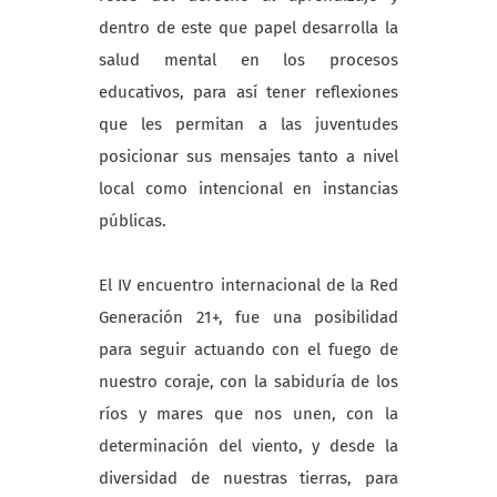
dentro de este que papel desarrolla la
salud mental en los procesos
educativos, para así tener reflexiones
que les permitan a las juventudes
posicionar sus mensajes tanto a nivel
local como intencional en instancias
públicas.
El IV encuentro internacional de la Red
Generación 21+, fue una posibilidad
para seguir actuando con el fuego de
nuestro coraje, con la sabiduría de los
ríos y mares que nos unen, con la
determinación del viento, y desde la
diversidad de nuestras tierras, para