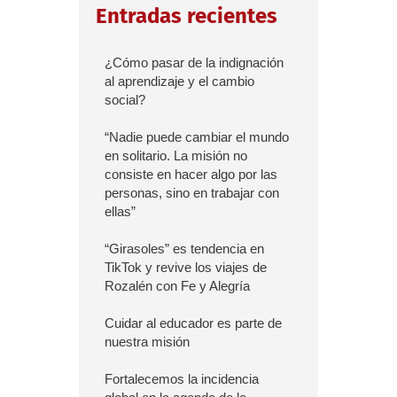
Entradas recientes
¿Cómo pasar de la indignación
al aprendizaje y el cambio
social?
“Nadie puede cambiar el mundo
en solitario. La misión no
consiste en hacer algo por las
personas, sino en trabajar con
ellas”
“Girasoles” es tendencia en
TikTok y revive los viajes de
Rozalén con Fe y Alegría
Cuidar al educador es parte de
nuestra misión
Fortalecemos la incidencia