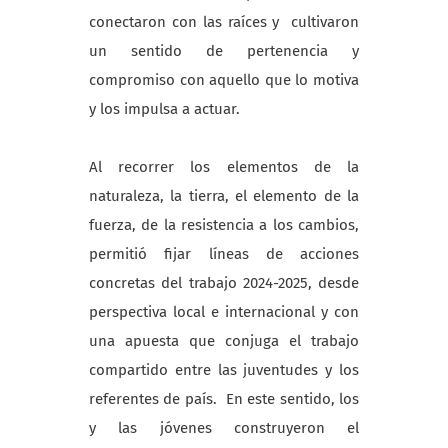
conectaron con las raíces y cultivaron
un sentido de pertenencia y
compromiso con aquello que lo motiva
y los impulsa a actuar.
Al recorrer los elementos de la
naturaleza, la tierra, el elemento de la
fuerza, de la resistencia a los cambios,
permitió fijar líneas de acciones
concretas del trabajo 2024-2025, desde
perspectiva local e internacional y con
una apuesta que conjuga el trabajo
compartido entre las juventudes y los
referentes de país. En este sentido, los
y las jóvenes construyeron el