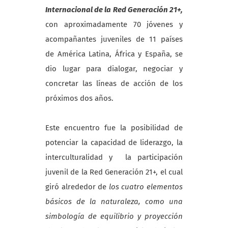
Internacional de la Red Generación 21+,
con aproximadamente 70 jóvenes y
acompañantes juveniles de 11 países
de América Latina, África y España, se
dio lugar para dialogar, negociar y
concretar las líneas de acción de los
próximos dos años.
Este encuentro fue la posibilidad de
potenciar la capacidad de liderazgo, la
interculturalidad y la participación
juvenil de la Red Generación 21+, el cual
giró alrededor de
los cuatro elementos
básicos de la naturaleza, como una
simbología de equilibrio y proyección