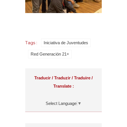
Tags :
Iniciativa de Juventudes
Red Generación 21+
Traducir / Traduzir / Traduire /
Translate :
Select Language
▼