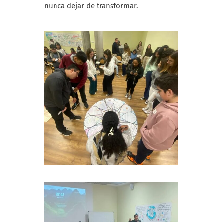
nunca dejar de transformar.