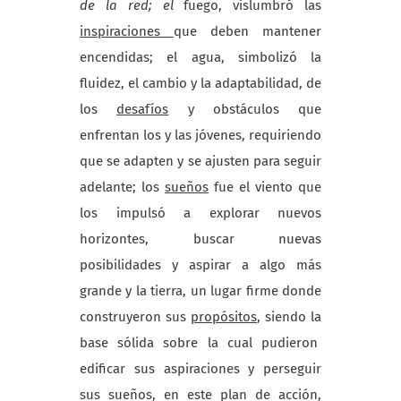
de la red; el
fuego, vislumbró las
inspiraciones
que deben mantener
encendidas; el agua, simbolizó la
fluidez, el cambio y la adaptabilidad, de
los
desafíos
y obstáculos que
enfrentan los y las jóvenes, requiriendo
que se adapten y se ajusten para seguir
adelante; los
sueños
fue el viento que
los impulsó a explorar nuevos
horizontes, buscar nuevas
posibilidades y aspirar a algo más
grande y la tierra, un lugar firme donde
construyeron sus
propósitos
, siendo la
base sólida sobre la cual pudieron
edificar sus aspiraciones y perseguir
sus sueños, en este plan de acción,